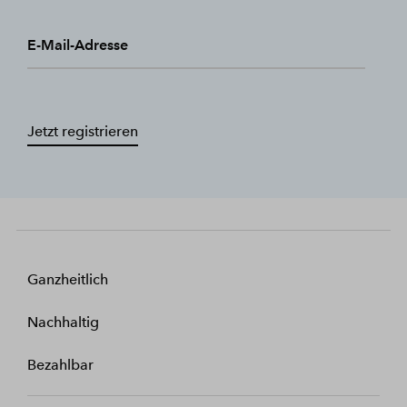
E-Mail-Adresse
Jetzt registrieren
Ganzheitlich
Nachhaltig
Bezahlbar