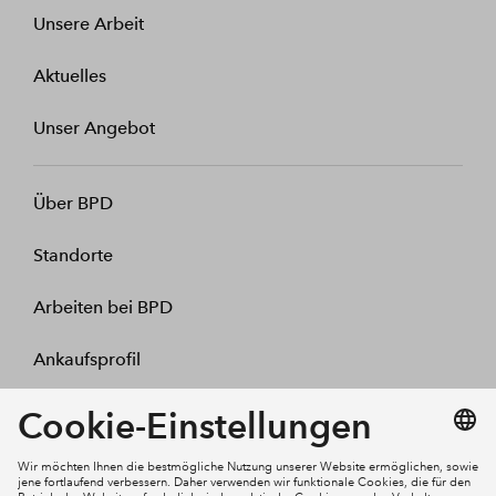
Unsere Arbeit
Aktuelles
Unser Angebot
Über BPD
Standorte
Arbeiten bei BPD
Ankaufsprofil
Kontakt
Mein Konto