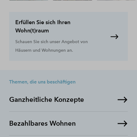
Erfüllen Sie sich Ihren
Wohn(t)raum
Schauen Sie sich unser Angebot von
Häusern und Wohnungen an.
Themen, die uns beschäftigen
Ganzheitliche Konzepte
Bezahlbares Wohnen