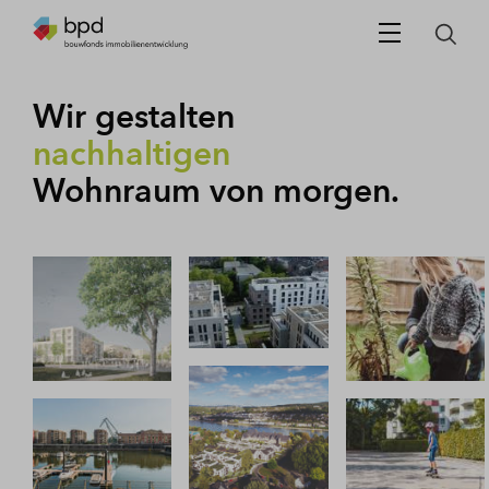
Wir gestalten
lebendigen
Wohnraum von morgen.