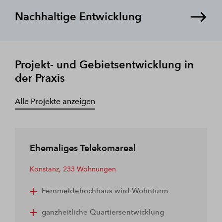
Nachhaltige Entwicklung
Projekt- und Gebietsentwicklung in
der Praxis
Alle Projekte anzeigen
Ehemaliges Telekomareal
Konstanz,
233 Wohnungen
Fernmeldehochhaus wird Wohnturm
ganzheitliche Quartiersentwicklung