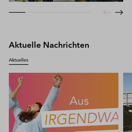
Aktuelle Nachrichten
Aktuelles