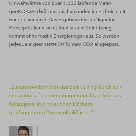
Umweltwärme von über 1.000 laufende Meter
geoKOAXErdwärmespeichersonden im Erdreich mit
Energie versorgt. Das Ergebnis des intelligenten
Konzeptes kann sich sehen lassen: Solar Living
kommt ohne fossile Energieträger aus. So werden
jedes Jahr geschätzte 50 Tonnen CO2 eingespart.
Zukunftsweisend ist das Solar Living durch sein
innovatives Energiemanagement. Das Herz des
Konzeptes ist eine auf den Dächern
großangelegte Photovoltaikfläche.