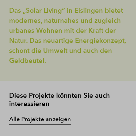
Das „Solar Living“ in Eislingen bietet
modernes, naturnahes und zugleich
urbanes Wohnen mit der Kraft der
Natur. Das neuartige Energiekonzept,
schont die Umwelt und auch den
Geldbeutel.
Diese Projekte könnten Sie auch
interessieren
Alle Projekte anzeigen