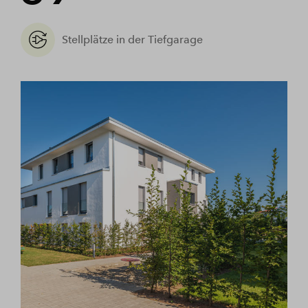
Stellplätze in der Tiefgarage