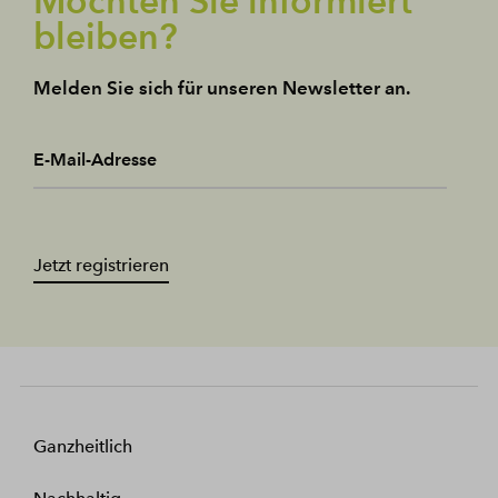
Möchten Sie informiert
bleiben?
Melden Sie sich für unseren Newsletter an.
E-Mail-Adresse
Jetzt registrieren
Ganzheitlich