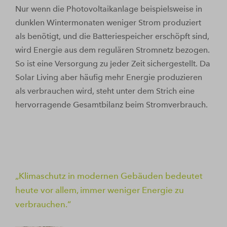
Nur wenn die Photovoltaikanlage beispielsweise in
dunklen Wintermonaten weniger Strom produziert
als benötigt, und die Batteriespeicher erschöpft sind,
wird Energie aus dem regulären Stromnetz bezogen.
So ist eine Versorgung zu jeder Zeit sichergestellt. Da
Solar Living aber häufig mehr Energie produzieren
als verbrauchen wird, steht unter dem Strich eine
hervorragende Gesamtbilanz beim Stromverbrauch.
Klimaschutz in modernen Gebäuden bedeutet
heute vor allem, immer weniger Energie zu
verbrauchen.