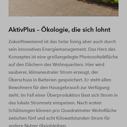
AktivPlus – Ökologie, die sich lohnt
Zukunftsweisend ist das Solar living aber auch durch
sein innovatives Energiemanagement. Das Herz des
Konzeptes ist eine großangelegte Photovoltaikfläche
auf den Dächern des Wohnquartiers. Hier wird
sauberer, klimaneutraler Strom erzeugt, der
Überschuss in Batterien gespeichert. Er steht allen
Bewohnern für den Hausgebrauch zur Verfügung
steht. Im Fall einer Überproduktion lässt sich Strom in
das lokale Stromnetz einspeisen. Nach ersten
Schätzungen können pro Quadratmeter Wohnfläche
zwischen fünf und acht Kilowattstunden Strom für
andere Nutzer übrigbleiben.