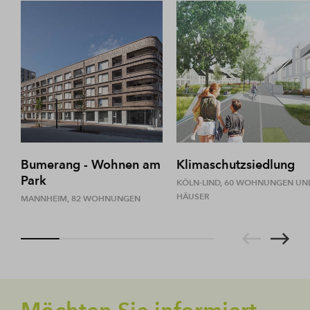
Bumerang - Wohnen am
Klimaschutzsiedlung
Park
KÖLN-LIND, 60 WOHNUNGEN UN
HÄUSER
MANNHEIM, 82 WOHNUNGEN