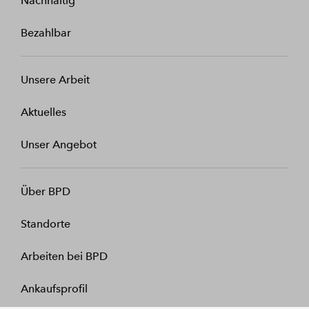
Nachhaltig
Bezahlbar
Unsere Arbeit
Aktuelles
Unser Angebot
Über BPD
Standorte
Arbeiten bei BPD
Ankaufsprofil