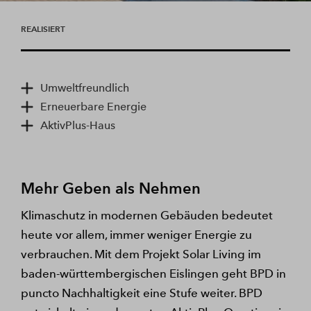
REALISIERT
Umweltfreundlich
Erneuerbare Energie
AktivPlus-Haus
Mehr Geben als Nehmen
Klimaschutz in modernen Gebäuden bedeutet
heute vor allem, immer weniger Energie zu
verbrauchen. Mit dem Projekt Solar Living im
baden-württembergischen Eislingen geht BPD in
puncto Nachhaltigkeit eine Stufe weiter. BPD