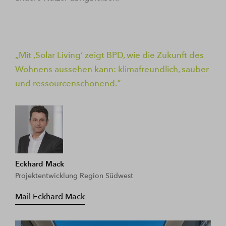
Mit ‚Solar Living‘ zeigt BPD, wie die Zukunft des
Wohnens aussehen kann: klimafreundlich, sauber
und ressourcenschonend.
Eckhard Mack
Projektentwicklung Region Südwest
Mail Eckhard Mack