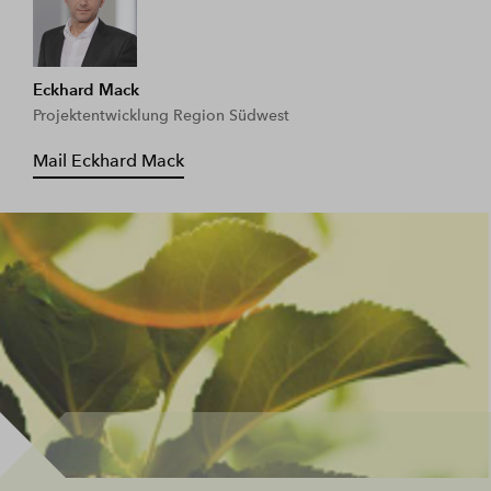
Eckhard Mack
Projektentwicklung Region Südwest
Mail Eckhard Mack