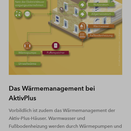
Das Wärmemanagement bei
AktivPlus
Vorbildlich ist zudem das Wärmemanagement der
Aktiv-Plus-Häuser. Warmwasser und
Fußbodenheizung werden durch Wärmepumpen und