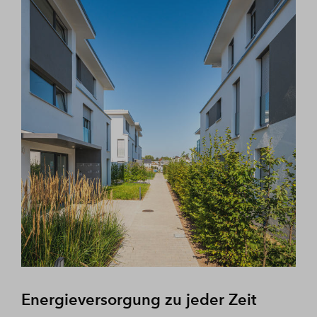
Energieversorgung zu jeder Zeit