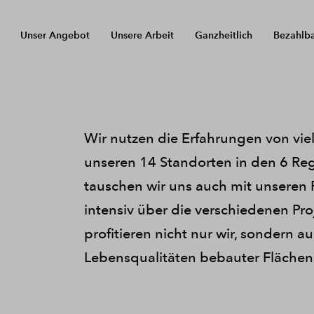
Unser Angebot
Unsere Arbeit
Ganzheitlich
Bezahlb
Wir nutzen die Erfahrungen von viel
unseren 14 Standorten in den 6 Reg
tauschen wir uns auch mit unseren 
intensiv über die verschiedenen P
profitieren nicht nur wir, sondern
Lebensqualitäten bebauter Flächen 