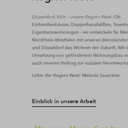
Düsseldorf, Köln – unsere Region West
. Ob
Einfamilienhäuser, Doppelhaushälften, Townh
Eigentumswohnungen – wir entwickeln für Me
Nordrhein-Westfalen mit unseren Bürostandor
und Düsseldorf das Wohnen der Zukunft. Mit 
Umsetzung von gefördertem Wohnungsbau m
auch unseren Beitrag zur sozialen Verantwortu
Leiter der Region West: Melanie Sauerbier
Einblick in unsere Arbeit