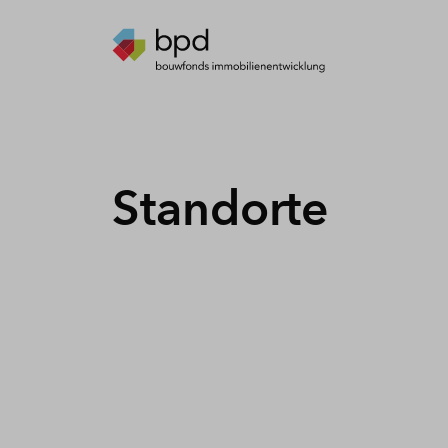
Standorte