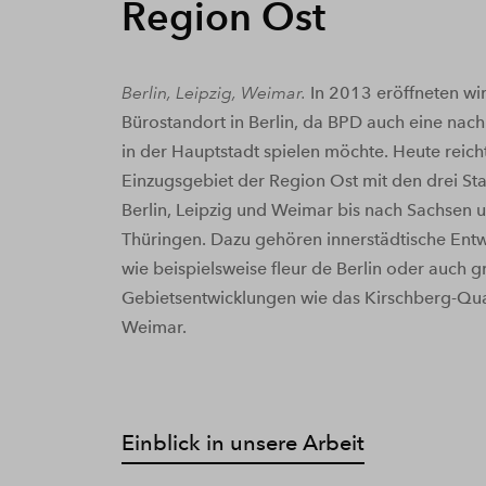
Region Ost
Berlin, Leipzig, Weimar.
In 2013 eröffneten wi
Bürostandort in Berlin, da BPD auch eine nach
in der Hauptstadt spielen möchte. Heute reich
Einzugsgebiet der Region Ost mit den drei St
Berlin, Leipzig und Weimar bis nach Sachsen 
Thüringen. Dazu gehören innerstädtische Ent
wie beispielsweise fleur de Berlin oder auch 
Gebietsentwicklungen wie das Kirschberg-Quar
Weimar.
Einblick in unsere Arbeit