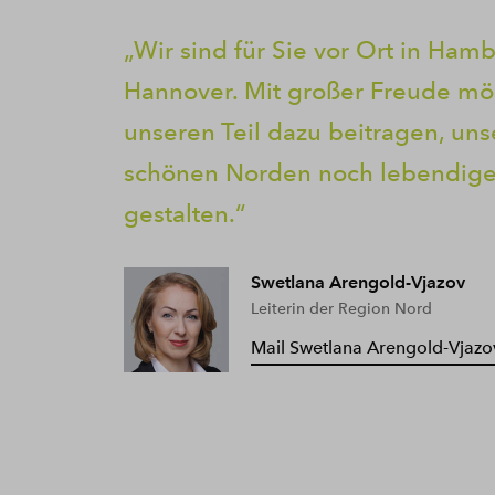
Wir sind für Sie vor Ort in Ham
Hannover. Mit großer Freude mö
unseren Teil dazu beitragen, un
schönen Norden noch lebendige
gestalten.
Swetlana Arengold-Vjazov
Leiterin der Region Nord
Mail Swetlana Arengold-Vjazo