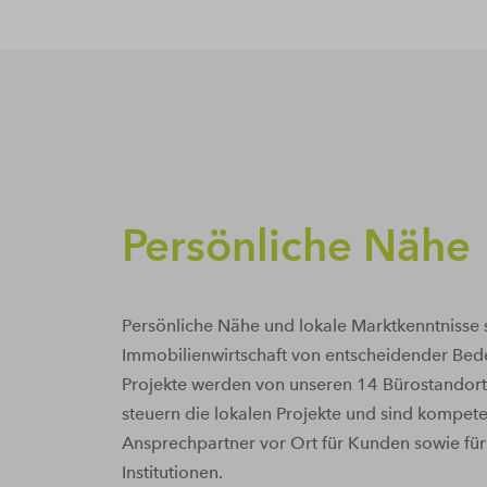
Persönliche Nähe
Persönliche Nähe und lokale Marktkenntnisse s
Immobilienwirtschaft von entscheidender Bed
Projekte werden von unseren 14 Bürostandorten
steuern die lokalen Projekte und sind kompet
Ansprechpartner vor Ort für Kunden sowie für 
Institutionen.