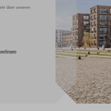
mehr über unseren
berlingen