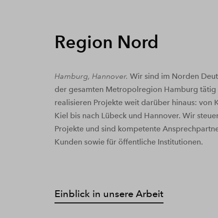
Region Nord
Hamburg, Hannover.
Wir sind im Norden Deut
der gesamten Metropolregion Hamburg tätig
realisieren Projekte weit darüber hinaus: von
Kiel bis nach Lübeck und Hannover. Wir steuer
Projekte und sind kompetente Ansprechpartner
Kunden sowie für öffentliche Institutionen.
Einblick in unsere Arbeit