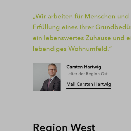
Wir arbeiten für Menschen und 
Erfüllung eines ihrer Grundbedür
ein lebenswertes Zuhause und e
lebendiges Wohnumfeld.
Carsten Hartwig
Leiter der Region Ost
Mail Carsten Hartwig
Region West