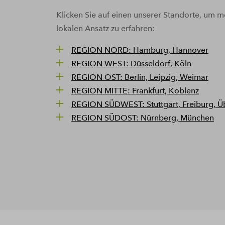
Klicken Sie auf einen unserer Standorte, um 
lokalen Ansatz zu erfahren:
REGION NORD: Hamburg, Hannover
REGION WEST: Düsseldorf, Köln
REGION OST: Berlin, Leipzig, Weimar
REGION MITTE: Frankfurt, Koblenz
REGION SÜDWEST: Stuttgart, Freiburg, Ü
REGION SÜDOST: Nürnberg, München