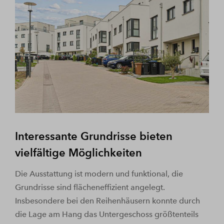
Interessante Grundrisse bieten
vielfältige Möglichkeiten
Die Ausstattung ist modern und funktional, die
Grundrisse sind flächeneffizient angelegt.
Insbesondere bei den Reihenhäusern konnte durch
die Lage am Hang das Untergeschoss größtenteils