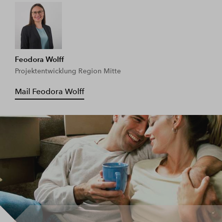
Feodora Wolff
Projektentwicklung Region Mitte
Mail Feodora Wolff