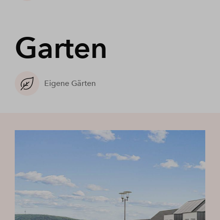
Garten
Eigene Gärten