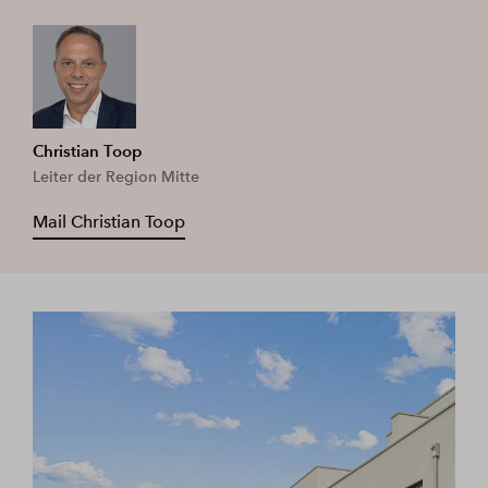
Christian Toop
Leiter der Region Mitte
Mail Christian Toop