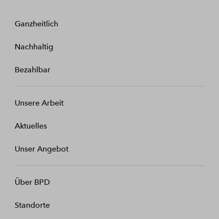
Ganzheitlich
Nachhaltig
Bezahlbar
Unsere Arbeit
Aktuelles
Unser Angebot
Über BPD
Standorte