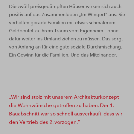
Die zwölf preisgedämpften Häuser wirken sich auch
positiv auf das Zusammenleben „Im Wingert" aus. Sie
verhelfen gerade Familien mit etwas schmalerem
Geldbeutel zu ihrem Traum vom Eigenheim – ohne
dafür weiter ins Umland ziehen zu müssen. Das sorgt
von Anfang an für eine gute soziale Durchmischung.
Ein Gewinn für die Familien. Und das Miteinander.
Wir sind stolz mit unserem Architekturkonzept
die Wohnwünsche getroffen zu haben. Der 1.
Bauabschnitt war so schnell ausverkauft, dass wir
den Vertrieb des 2. vorzogen.