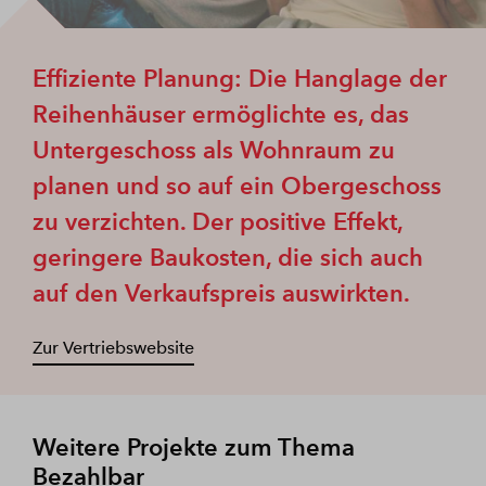
Effiziente Planung: Die Hanglage der
Reihenhäuser ermöglichte es, das
Untergeschoss als Wohnraum zu
planen und so auf ein Obergeschoss
zu verzichten. Der positive Effekt,
geringere Baukosten, die sich auch
auf den Verkaufspreis auswirkten.
Zur Vertriebswebsite
Weitere Projekte zum Thema
Bezahlbar