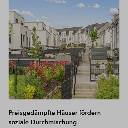
Preisgedämpfte Häuser fördern
soziale Durchmischung