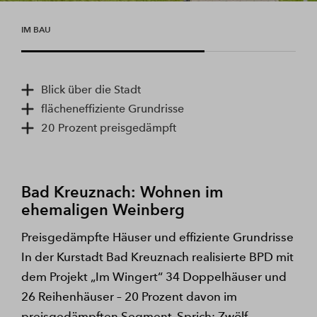
IM BAU
Blick über die Stadt
flächeneffiziente Grundrisse
20 Prozent preisgedämpft
Bad Kreuznach: Wohnen im
ehemaligen Weinberg
Preisgedämpfte Häuser und effiziente Grundrisse
In der Kurstadt Bad Kreuznach realisierte BPD mit
dem Projekt „Im Wingert“ 34 Doppelhäuser und
26 Reihenhäuser – 20 Prozent davon im
preisgedämpften Segment. Sprich: Zwölf