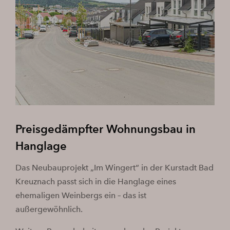
Preisgedämpfter Wohnungsbau in
Hanglage
Das Neubauprojekt „Im Wingert“ in der Kurstadt Bad
Kreuznach passt sich in die Hanglage eines
ehemaligen Weinbergs ein – das ist
außergewöhnlich.