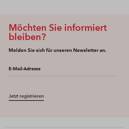
Möchten Sie informiert
bleiben?
Melden Sie sich für unseren Newsletter an.
E-Mail-Adresse
Jetzt registrieren