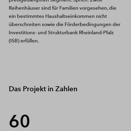
Reihenhäuser sind für Familien vorgesehen, die
ein bestimmtes Haushaltseinkommen nicht
überschreiten sowie die Förderbedingungen der
Investitions- und Strukturbank Rheinland-Pfalz
(ISB) erfüllen.
Das Projekt in Zahlen
60