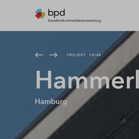
PROJEKT
18/48
Hammerle
Hamburg