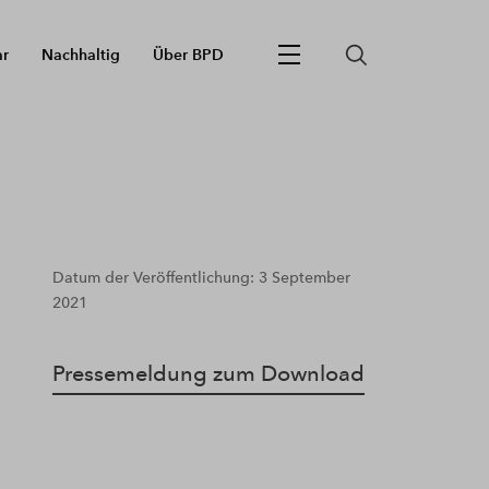
ar
Nachhaltig
Über BPD
Datum der Veröffentlichung: 3 September
2021
Pressemeldung zum Download