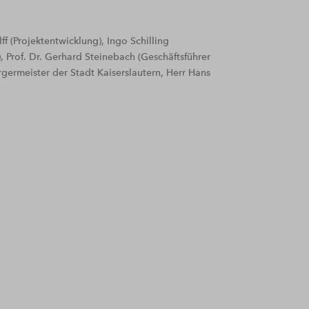
ff (Projektentwicklung), Ingo Schilling
), Prof. Dr. Gerhard Steinebach (Geschäftsführer
germeister der Stadt Kaiserslautern, Herr Hans