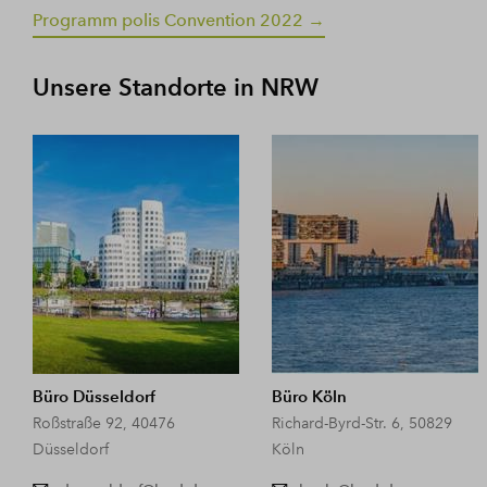
Programm polis Convention 2022 →
Unsere Standorte in NRW
Büro Düsseldorf
Büro Köln
Roßstraße 92, 40476
Richard-Byrd-Str. 6, 50829
Düsseldorf
Köln