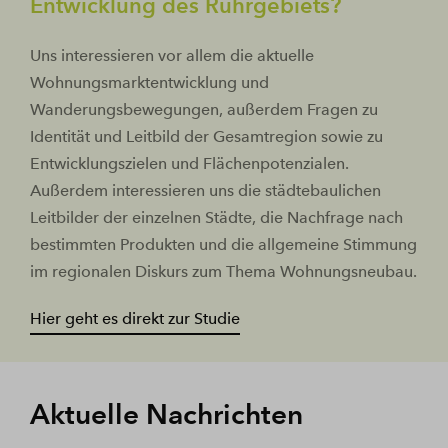
Entwicklung des Ruhrgebiets?
Uns interessieren vor allem die aktuelle
Wohnungsmarktentwicklung und
Wanderungsbewegungen, außerdem Fragen zu
Identität und Leitbild der Gesamtregion sowie zu
Entwicklungszielen und Flächenpotenzialen.
Außerdem interessieren uns die städtebaulichen
Leitbilder der einzelnen Städte, die Nachfrage nach
bestimmten Produkten und die allgemeine Stimmung
im regionalen Diskurs zum Thema Wohnungsneubau.
Hier geht es direkt zur Studie
Aktuelle Nachrichten