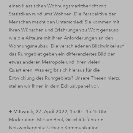
einen klassischen Wohnungsmarktbericht mit
Statistiken rund ums Wohnen. Die Perspektive der
Menschen macht den Unterschied: Sie kommen mit
ihren Wünschen und Erfahrungen zu Wort genauso
wie die Akteure mit ihren Anforderungen an den
Wohnungsneubau. Die verschiedenen Blickwinkel auf
das Ruhrgebiet geben ein differenziertes Bild der
etwas anderen Metropole und ihren vielen
Quartieren. Was ergibt sich hieraus für die
Entwicklung des Ruhrgebiets? Unsere Thesen hierzu
stellen wir Ihnen in dem Exklusivpanel vor.
+ Mittwoch, 27. April 2022,
15.00 – 15.45 Uhr
Moderation: Miriam Beul, Geschäftsführerin
Netzwerkagentur Urbane Kommunikation