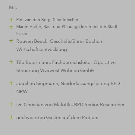
Mit:
Pim van den Berg, Stadtforscher
Martin Harter, Bau- und Planungsdezernent der Stadt
Essen
Rouven Beeck, Geschäftsführer Bochum
Wirtschaftsentwicklung
Tilo Butermann, Fachbereichsleiter Operative
Steuerung Vivawest Wohnen GmbH
Joachim Siepmann, Niederlassungsleitung BPD
NRW
Dr. Christian von Malottki, BPD Senior Researcher
und weiteren Gästen auf dem Podium