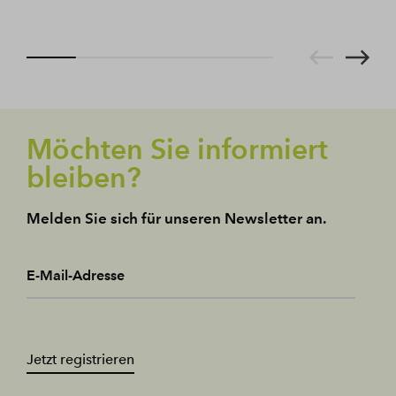
Möchten Sie informiert
bleiben?
Melden Sie sich für unseren Newsletter an.
E-Mail-Adresse
Jetzt registrieren