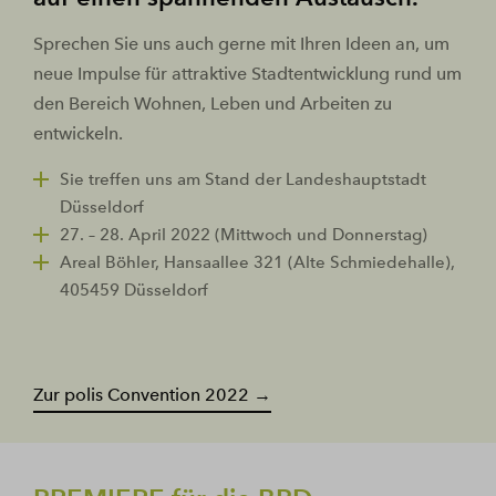
Sprechen Sie uns auch gerne mit Ihren Ideen an, um
neue Impulse für attraktive Stadtentwicklung rund um
den Bereich Wohnen, Leben und Arbeiten zu
entwickeln.
Sie treffen uns am Stand der Landeshauptstadt
Düsseldorf
27. – 28. April 2022 (Mittwoch und Donnerstag)
Areal Böhler, Hansaallee 321 (Alte Schmiedehalle),
405459 Düsseldorf
Zur polis Convention 2022 →