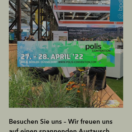
Besuchen Sie uns – Wir freuen uns
auf einen spannenden Austausch.