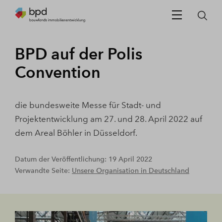
BPD auf der Polis
Convention
die bundesweite Messe für Stadt- und
Projektentwicklung am 27. und 28. April 2022 auf
dem Areal Böhler in Düsseldorf.
Datum der Veröffentlichung: 19 April 2022
Verwandte Seite:
Unsere Organisation in Deutschland