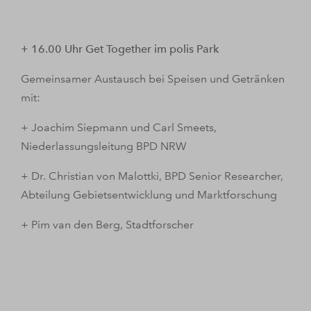
+ 16.00 Uhr
Get
Together
im
polis
Park
Gemeinsamer Austausch bei Speisen und Getränken
mit:
+ Joachim Siepmann und Carl Smeets,
Niederlassungsleitung BPD NRW
+ Dr. Christian von Malottki, BPD Senior Researcher,
Abteilung Gebietsentwicklung und Marktforschung
+ Pim van den Berg, Stadtforscher