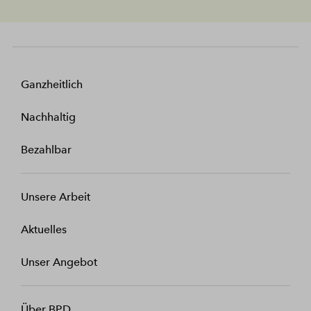
Ganzheitlich
Nachhaltig
Bezahlbar
Unsere Arbeit
Aktuelles
Unser Angebot
Über BPD