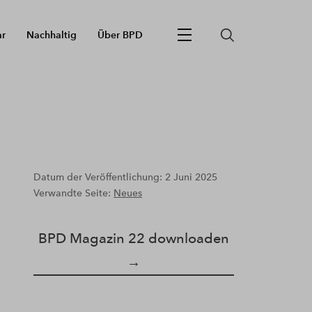
ar
Nachhaltig
Über BPD
Datum der Veröffentlichung: 2 Juni 2025
Verwandte Seite:
Neues
BPD Magazin 22 downloaden
→