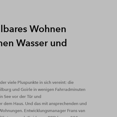
lbares Wohnen
hen Wasser und
, der viele Pluspunkte in sich vereint: die
ilburg und Goirle in wenigen Fahrradminuten
in See vor der Tür und
ter dem Haus. Und das mit ansprechenden und
Wohnungen. Entwicklungsmanager Frans van