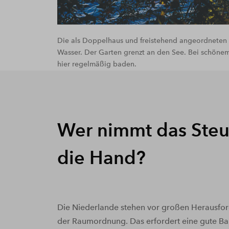
Die als Doppelhaus und freistehend angeordneten W
Wasser. Der Garten grenzt an den See. Bei schöne
hier regelmäßig baden.
Wer nimmt das Steu
die Hand?
Die Niederlande stehen vor großen Herausfo
der Raumordnung. Das erfordert eine gute Ba