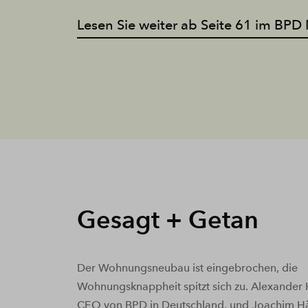
Lesen Sie weiter ab Seite 61 im BP
Gesagt + Getan
Der Wohnungsneubau ist eingebrochen, die
Wohnungsknappheit spitzt sich zu. Alexander
CEO von BPD in Deutschland, und Joachim Häs