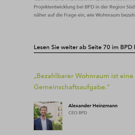
Projektentwicklung bei BPD in der Region Süd
näher auf die Frage ein, wie Wohnraum bezahl
Lesen Sie weiter ab Seite 70 im BP
Bezahlbarer Wohnraum ist eine
Gemeinschaftsaufgabe.
Alexander Heinzmann
CEO BPD