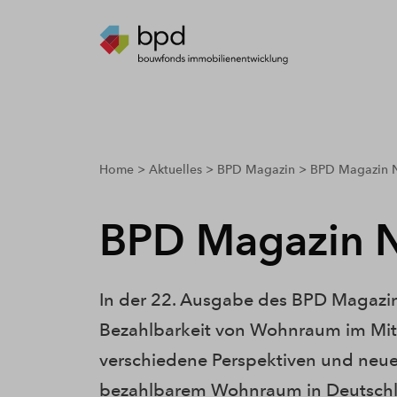
breadcrumbs.youarehere
Home
Aktuelles
BPD Magazin
BPD Magazin N
BPD Magazin N
In der 22. Ausgabe des BPD Magazins
Bezahlbarkeit von Wohnraum im Mit
verschiedene Perspektiven und neue 
bezahlbarem Wohnraum in Deutschl