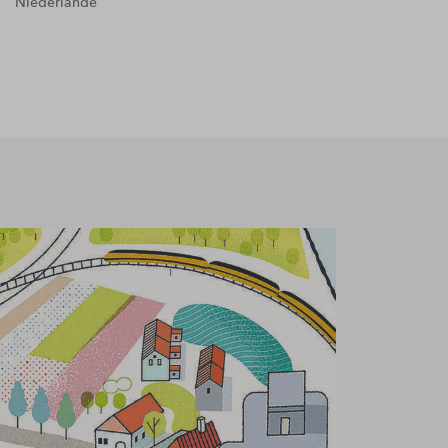
Niederlande