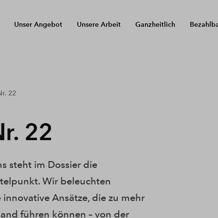
Unser Angebot
Unsere Arbeit
Ganzheitlich
Bezahlb
r. 22
r. 22
 steht im Dossier die
telpunkt. Wir beleuchten
innovative Ansätze, die zu mehr
and führen können – von der