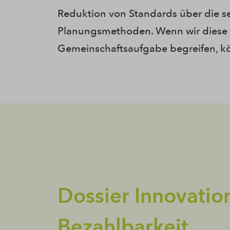
Reduktion von Standards über die ser
Planungsmethoden. Wenn wir diese 
Gemeinschaftsaufgabe begreifen, k
Dossier Innovatio
Bezahlbarkeit