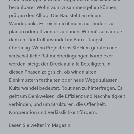
bezahlbarer Wohnraum zusammengehen können,
prägen den Alltag. Der Bau steht an einem
Wendepunkt. Es reicht nicht mehr, nur anders zu
planen oder effizienter zu bauen. Wir müssen anders
denken. Der Kulturwandel im Bau ist längst
überfällig. Wenn Projekte ins Stocken geraten und
wirtschaftliche Rahmenbedingungen komplexer
werden, steigt der Druck auf alle Beteiligten. In
diesen Phasen zeigt sich, ob wir an alten
Denkmustern festhalten oder neue Wege zulassen.
Kulturwandel bedeutet, Routinen zu hinterfragen. Es
geht um Denkweisen, die Effizienz und Nachhaltigkeit
verbinden, und um Strukturen, die Offenheit,
Kooperation und Verlässlichkeit fördern.
Lesen Sie weiter im Magazin.