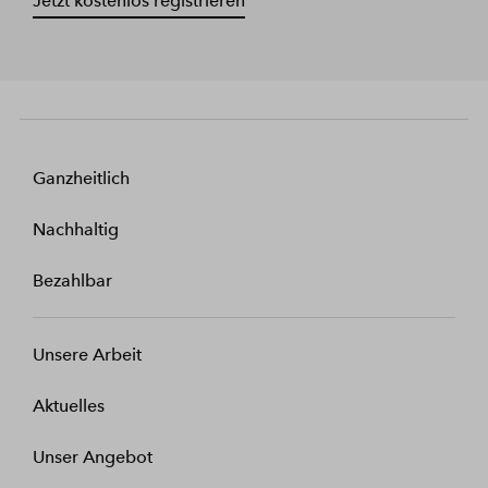
Jetzt kostenlos registrieren
Ganzheitlich
Nachhaltig
Bezahlbar
Unsere Arbeit
Aktuelles
Unser Angebot