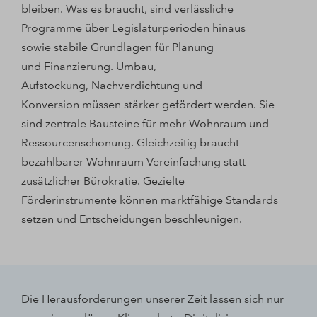
bleiben. Was es braucht, sind verlässliche
Programme über Legislaturperioden hinaus
sowie stabile Grundlagen für Planung
und Finanzierung. Umbau,
Aufstockung, Nachverdichtung und
Konversion müssen stärker gefördert werden. Sie
sind zentrale Bausteine für mehr Wohnraum und
Ressourcenschonung. Gleichzeitig braucht
bezahlbarer Wohnraum Vereinfachung statt
zusätzlicher Bürokratie. Gezielte
Förderinstrumente können marktfähige Standards
setzen und Entscheidungen beschleunigen.
Die Herausforderungen unserer Zeit lassen sich nur