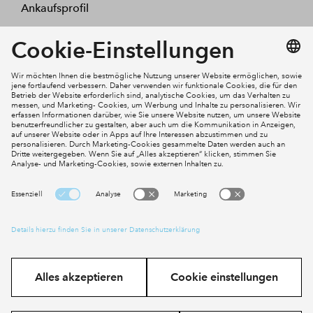
Ankaufsprofil
Kontakt
Mein Konto
Social Media
Cookies
Impressum
Datenschutz