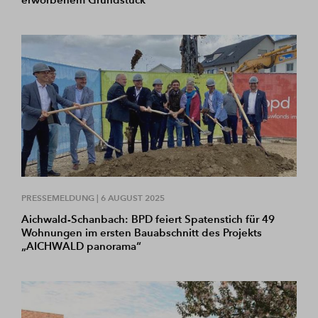
PRESSEMELDUNG |
6 AUGUST 2025
Aichwald-Schanbach: BPD feiert Spatenstich für 49
Wohnungen im ersten Bauabschnitt des Projekts
„AICHWALD panorama“