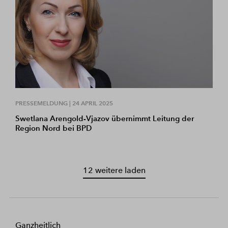
PRESSEMELDUNG |
24 APRIL 2025
Swetlana Arengold-Vjazov übernimmt Leitung der
Region Nord bei BPD
12 weitere laden
Ganzheitlich