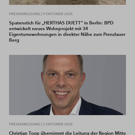
PRESSEMELDUNG |
9 OKTOBER 2025
Spatenstich für „HERTHAS DUETT“ in Berlin: BPD
entwickelt neues Wohnprojekt mit 34
Eigentumswohnungen in direkter Nähe zum Prenzlauer
Berg
PRESSEMELDUNG |
2 OKTOBER 2025
Christian Toop übernimmt die Leitung der Region Mitte