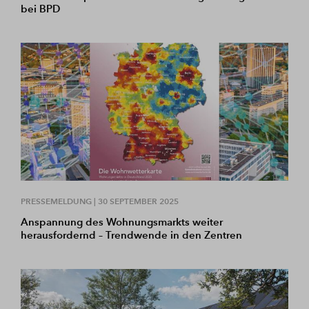
bei BPD
PRESSEMELDUNG |
30 SEPTEMBER 2025
Anspannung des Wohnungsmarkts weiter
herausfordernd – Trendwende in den Zentren