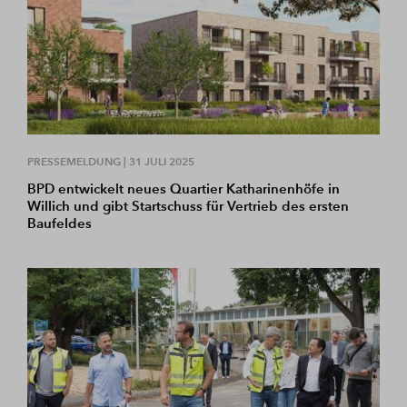
PRESSEMELDUNG |
31 JULI 2025
BPD entwickelt neues Quartier Katharinenhöfe in
Willich und gibt Startschuss für Vertrieb des ersten
Baufeldes