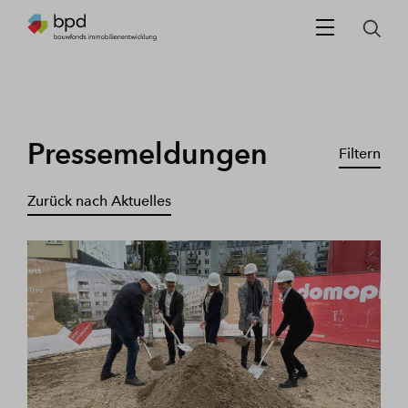
Pressemeldungen
Filtern
Zurück nach Aktuelles