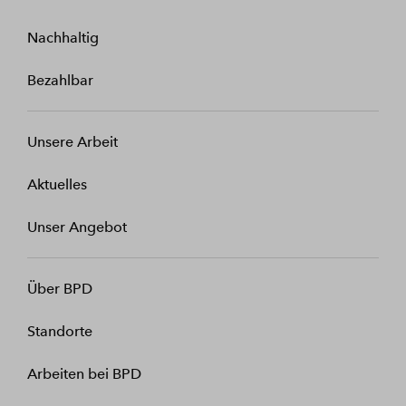
Nachhaltig
Bezahlbar
Unsere Arbeit
Aktuelles
Unser Angebot
Über BPD
Standorte
Arbeiten bei BPD