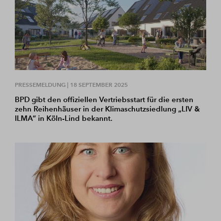
PRESSEMELDUNG |
18 SEPTEMBER 2025
BPD gibt den offiziellen Vertriebsstart für die ersten
zehn Reihenhäuser in der Klimaschutzsiedlung „LIV &
ILMA“ in Köln-Lind bekannt.