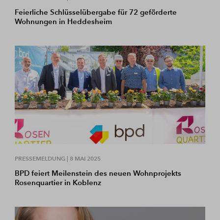
Feierliche Schlüsselübergabe für 72 geförderte
Wohnungen in Heddesheim
PRESSEMELDUNG |
8 MAI 2025
BPD feiert Meilenstein des neuen Wohnprojekts
Rosenquartier in Koblenz