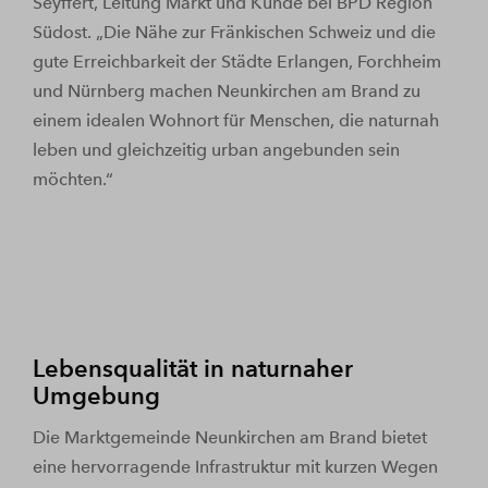
Seyffert, Leitung Markt und Kunde bei BPD Region
Südost. „Die Nähe zur Fränkischen Schweiz und die
gute Erreichbarkeit der Städte Erlangen, Forchheim
und Nürnberg machen Neunkirchen am Brand zu
einem idealen Wohnort für Menschen, die naturnah
leben und gleichzeitig urban angebunden sein
möchten.“
Lebensqualität in naturnaher
Umgebung
Die Marktgemeinde Neunkirchen am Brand bietet
eine hervorragende Infrastruktur mit kurzen Wegen