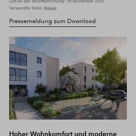
Datum der Veröffentlichung: 18 November 2025
Verwandte Seite:
Neues
Pressemeldung zum Download
Hoher Wohnkomfort und moderne