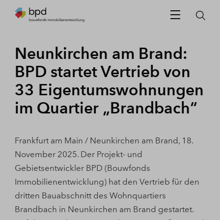
Neunkirchen am Brand:
BPD startet Vertrieb von
33 Eigentumswohnungen
im Quartier „Brandbach“
Frankfurt am Main / Neunkirchen am Brand, 18.
November 2025. Der Projekt- und
Gebietsentwickler BPD (Bouwfonds
Immobilienentwicklung) hat den Vertrieb für den
dritten Bauabschnitt des Wohnquartiers
Brandbach in Neunkirchen am Brand gestartet.