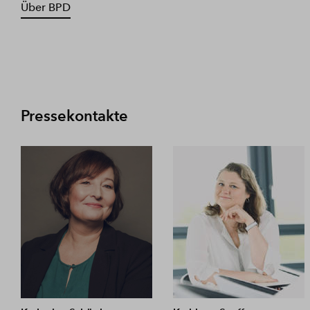
Über BPD
Pressekontakte