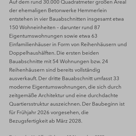
Auf dem rund 30.000 Quadratmeter großen Areal
der ehemaligen Betonwerke Hemmerlein
entstehen in vier Bauabschnitten insgesamt etwa
150 Wohneinheiten – darunter rund 87
Eigentumswohnungen sowie etwa 63
Einfamilienhäuser in Form von Reihenhäusern und
Doppelhaushälften. Die ersten beiden
Bauabschnitte mit 54 Wohnungen bzw. 24
Reihenhäusern sind bereits vollständig
ausverkauft. Der dritte Bauabschnitt umfasst 33
moderne Eigentumswohnungen, die sich durch
zeitgemäße Architektur und eine durchdachte
Quartiersstruktur auszeichnen. Der Baubeginn ist
für Frühjahr 2026 vorgesehen, die
Bezugsfertigkeit ab März 2028.