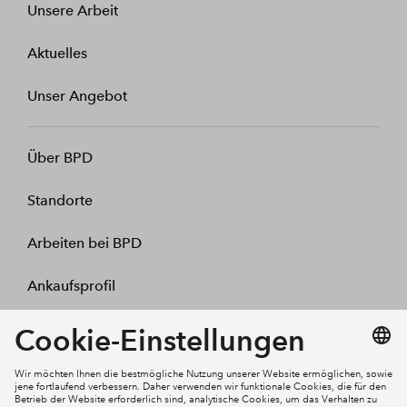
Unsere Arbeit
Aktuelles
Unser Angebot
Über BPD
Standorte
Arbeiten bei BPD
Ankaufsprofil
Kontakt
Mein Konto