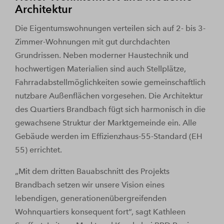
Architektur
Die Eigentumswohnungen verteilen sich auf 2- bis 3-
Zimmer-Wohnungen mit gut durchdachten
Grundrissen. Neben moderner Haustechnik und
hochwertigen Materialien sind auch Stellplätze,
Fahrradabstellmöglichkeiten sowie gemeinschaftlich
nutzbare Außenflächen vorgesehen. Die Architektur
des Quartiers Brandbach fügt sich harmonisch in die
gewachsene Struktur der Marktgemeinde ein. Alle
Gebäude werden im Effizienzhaus-55-Standard (EH
55) errichtet.
„Mit dem dritten Bauabschnitt des Projekts
Brandbach setzen wir unsere Vision eines
lebendigen, generationenübergreifenden
Wohnquartiers konsequent fort“, sagt Kathleen