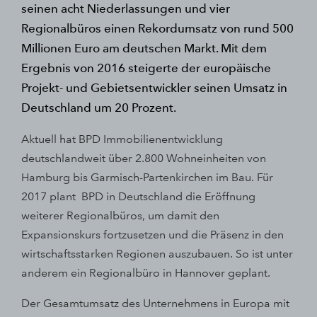
seinen acht Niederlassungen und vier
Regionalbüros einen Rekordumsatz von rund 500
Millionen Euro am deutschen Markt. Mit dem
Ergebnis von 2016 steigerte der europäische
Projekt- und Gebietsentwickler seinen Umsatz in
Deutschland um 20 Prozent.
Aktuell hat BPD Immobilienentwicklung
deutschlandweit über 2.800 Wohneinheiten von
Hamburg bis Garmisch-Partenkirchen im Bau. Für
2017 plant BPD in Deutschland die Eröffnung
weiterer Regionalbüros, um damit den
Expansionskurs fortzusetzen und die Präsenz in den
wirtschaftsstarken Regionen auszubauen. So ist unter
anderem ein Regionalbüro in Hannover geplant.
Der Gesamtumsatz des Unternehmens in Europa mit