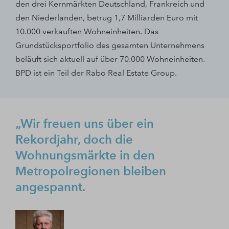
den drei Kernmärkten Deutschland, Frankreich und
den Niederlanden, betrug 1,7 Milliarden Euro mit
10.000 verkauften Wohneinheiten. Das
Grundstücksportfolio des gesamten Unternehmens
beläuft sich aktuell auf über 70.000 Wohneinheiten.
BPD ist ein Teil der Rabo Real Estate Group.
„Wir freuen uns über ein
Rekordjahr, doch die
Wohnungsmärkte in den
Metropolregionen bleiben
angespannt.