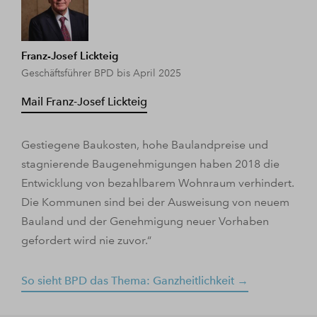
Franz-Josef Lickteig
Geschäftsführer BPD bis April 2025
Mail Franz-Josef Lickteig
Gestiegene Baukosten, hohe Baulandpreise und
stagnierende Baugenehmigungen haben 2018 die
Entwicklung von bezahlbarem Wohnraum verhindert.
Die Kommunen sind bei der Ausweisung von neuem
Bauland und der Genehmigung neuer Vorhaben
gefordert wird nie zuvor.“
So sieht BPD das Thema: Ganzheitlichkeit →