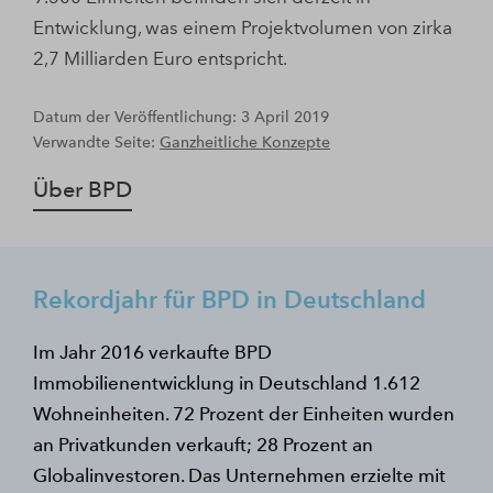
Entwicklung, was einem Projektvolumen von zirka
2,7 Milliarden Euro entspricht.
Datum der Veröffentlichung: 3 April 2019
Verwandte Seite:
Ganzheitliche Konzepte
Über BPD
Rekordjahr für BPD in Deutschland
Im Jahr 2016 verkaufte BPD
Immobilienentwicklung in Deutschland 1.612
Wohneinheiten. 72 Prozent der Einheiten wurden
an Privatkunden verkauft; 28 Prozent an
Globalinvestoren. Das Unternehmen erzielte mit