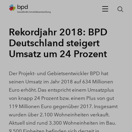
Rekordjahr 2018: BPD
Deutschland steigert
Umsatz um 24 Prozent
Der Projekt- und Gebietsentwickler BPD hat
seinen Umsatz im Jahr 2018 auf 634 Millionen
Euro erhöht. Das entspricht einem Umsatzplus
von knapp 24 Prozent bzw. einem Plus von gut
119 Millionen Euro gegenüber 2017. Insgesamt
wurden über 2.100 Wohneinheiten verkauft.
Aktuell sind rund 3.300 Wohneinheiten im Bau.
9.500 Einheiten befinden sich derzeit in