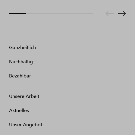
Ganzheitlich
Nachhaltig
Bezahlbar
Unsere Arbeit
Aktuelles
Unser Angebot