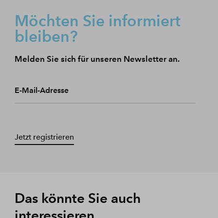
Möchten Sie informiert
bleiben?
Melden Sie sich für unseren Newsletter an.
E-Mail-Adresse
Jetzt registrieren
Das könnte Sie auch
interessieren