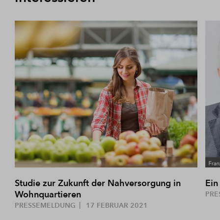
Studie zur Zukunft der Nahversorgung in
Ein
Wohnquartieren
PRE
PRESSEMELDUNG
17 FEBRUAR 2021