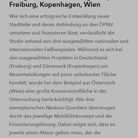
Freiburg, Kopenhagen, Wien
Wie sich eine erfolgreiche Entwicklung neuer
Stadtteile und deren Anbindung an den ÖPNV
umsetzen und finanzieren lässt, verdeutlicht die
Studie anhand von drei ausgewählten nationalen und
internationalen Fallbeispielen. Während es sich bei
den ausgewählten Projekten in Deutschland
(Freiburg) und Dänemark (Kopenhagen) um
Neuentwicklungen auf zuvor unbebauter Fläche
handelt, wurde bei dem Beispiel aus Österreich
(Wien) eine große Konversionsfläche in der
Untersuchung berücksichtigt. Alle drei
exemplarischen Neubau-Quartiere überzeugen
durch das jeweilige Mobilitätskonzept und die
Finanzierungslösung. Dabei zeigte sich, dass es
jeweils einen Akteur geben muss, der die