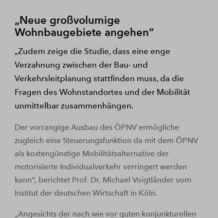
„Neue großvolumige
Wohnbaugebiete angehen“
„Zudem zeige die Studie, dass eine enge
Verzahnung zwischen der Bau- und
Verkehrsleitplanung stattfinden muss, da die
Fragen des Wohnstandortes und der Mobilität
unmittelbar zusammenhängen.
Der vorrangige Ausbau des ÖPNV ermögliche
zugleich eine Steuerungsfunktion da mit dem ÖPNV
als kostengünstige Mobilitätsalternative der
motorisierte Individualverkehr verringert werden
kann“, berichtet Prof. Dr. Michael Voigtländer vom
Institut der deutschen Wirtschaft in Köln.
„Angesichts der nach wie vor guten konjunkturellen