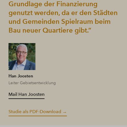
Grundlage der Finanzierung
genutzt werden, da er den Städten
und Gemeinden Spielraum beim
Bau neuer Quartiere gibt.“
Han Joosten
Leiter Gebietsentwicklung
Mail Han Joosten
Studie als PDF-Download →