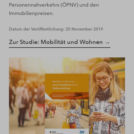
Personennahverkehrs (ÖPNV) und den
Immobilienpreisen.
Datum der Veröffentlichung: 20 November 2019
Zur Studie: Mobilität und Wohnen →