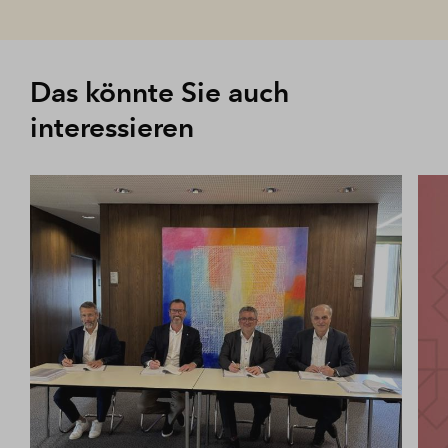
Das könnte Sie auch
interessieren