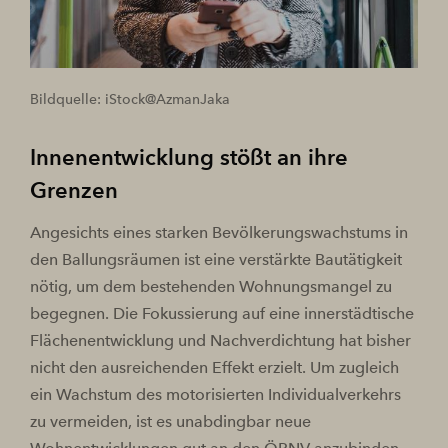
Bildquelle: iStock@AzmanJaka
Innenentwicklung stößt an ihre
Grenzen
Angesichts eines starken Bevölkerungswachstums in
den Ballungsräumen ist eine verstärkte Bautätigkeit
nötig, um dem bestehenden Wohnungsmangel zu
begegnen. Die Fokussierung auf eine innerstädtische
Flächenentwicklung und Nachverdichtung hat bisher
nicht den ausreichenden Effekt erzielt. Um zugleich
ein Wachstum des motorisierten Individualverkehrs
zu vermeiden, ist es unabdingbar neue