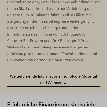
Ergebnisse zeigen, dass eine ÖPNV-Anbindung eines
neuen Stadtquartiers, die zu einer Verkürzung der
Reisezeit um 30 Minuten führt, in allen Fällen mit
Steigerungen der Immobilienpreise einhergeht. Für
Karlsruhe ergaben sich Steigerungen der
Immobilienpreise in Höhe von 3,6 Prozent, für
Stuttgart 5,4 Prozent und für Köln sogar 9 Prozent.
Während die Immobilienpreise eine Steigerung
erfuhren, profitieren die neuen Einwohnerinnen und
Einwohner von geringeren Mobilitätskosten.
Weiterführende Informationen zur Studie Mobilität
und Wohnen →
Erfolgreiche Finanzierungsbeispiele: