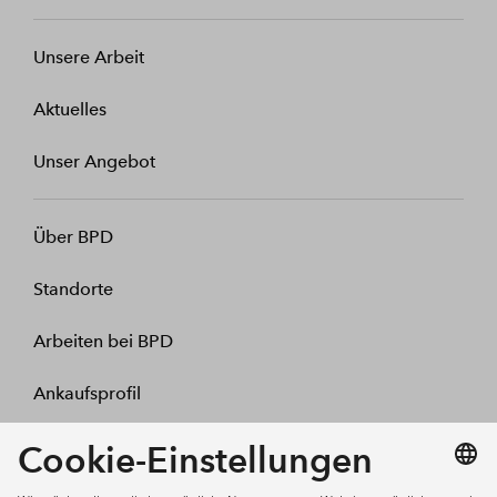
Unsere Arbeit
Aktuelles
Unser Angebot
Über BPD
Standorte
Arbeiten bei BPD
Ankaufsprofil
Kontakt