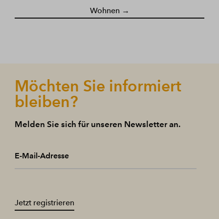
Wohnen →
Möchten Sie informiert
bleiben?
Melden Sie sich für unseren Newsletter an.
E-Mail-Adresse
Jetzt registrieren