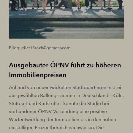
Bildquelle: iStock©gemenacom
Ausgebauter ÖPNV führt zu höheren
Immobilienpreisen
Anhand von neuentwickelten Stadtquartieren in drei
ausgewählten Ballungsräumen in Deutschland – Köln,
Stuttgart und Karlsruhe – konnte die Studie bei
vorhandener ÖPNV-Verbindung eine positive
Wertentwicklung der Immobilien bis in den hohen
einstelligen Prozentbereich nachweisen. Die