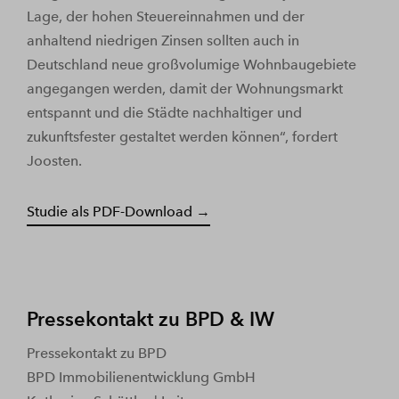
Lage, der hohen Steuereinnahmen und der
anhaltend niedrigen Zinsen sollten auch in
Deutschland neue großvolumige Wohnbaugebiete
angegangen werden, damit der Wohnungsmarkt
entspannt und die Städte nachhaltiger und
zukunftsfester gestaltet werden können“, fordert
Joosten.
Studie als PDF-Download →
Pressekontakt zu BPD & IW
Pressekontakt zu BPD
BPD Immobilienentwicklung GmbH