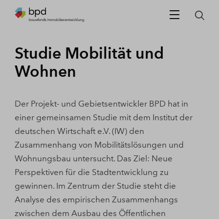
Studie Mobilität und
Wohnen
Der Projekt- und Gebietsentwickler BPD hat in
einer gemeinsamen Studie mit dem Institut der
deutschen Wirtschaft e.V. (IW) den
Zusammenhang von Mobilitätslösungen und
Wohnungsbau untersucht. Das Ziel: Neue
Perspektiven für die Stadtentwicklung zu
gewinnen. Im Zentrum der Studie steht die
Analyse des empirischen Zusammenhangs
zwischen dem Ausbau des Öffentlichen