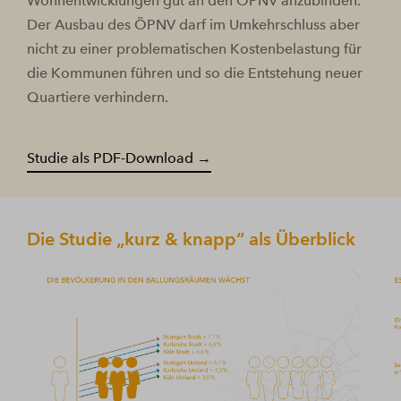
Wohnentwicklungen gut an den ÖPNV anzubinden.
Der Ausbau des ÖPNV darf im Umkehrschluss aber
nicht zu einer problematischen Kostenbelastung für
die Kommunen führen und so die Entstehung neuer
Quartiere verhindern.
Studie als PDF-Download →
Die Studie „kurz & knapp“ als Überblick