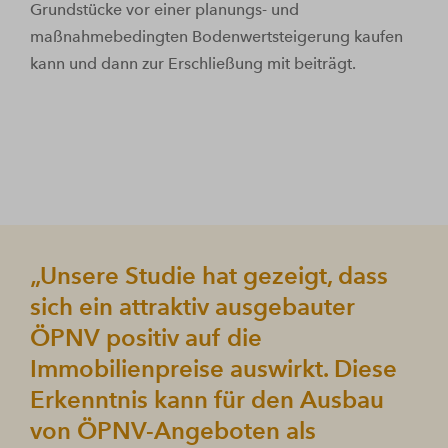
Grundstücke vor einer planungs- und
maßnahmebedingten Bodenwertsteigerung kaufen
kann und dann zur Erschließung mit beiträgt.
„Unsere Studie hat gezeigt, dass
sich ein attraktiv ausgebauter
ÖPNV positiv auf die
Immobilienpreise auswirkt. Diese
Erkenntnis kann für den Ausbau
von ÖPNV-Angeboten als