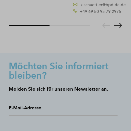
k.schuettler@bpd-de.de
+49 69 50 95 79 2975
Möchten Sie informiert
bleiben?
Melden Sie sich für unseren Newsletter an.
E-Mail-Adresse