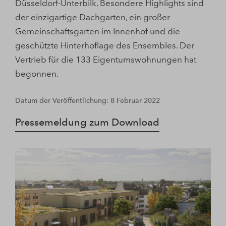
Düsseldorf-Unterbilk. Besondere Highlights sind
der einzigartige Dachgarten, ein großer
Gemeinschaftsgarten im Innenhof und die
geschützte Hinterhoflage des Ensembles. Der
Vertrieb für die 133 Eigentumswohnungen hat
begonnen.
Datum der Veröffentlichung: 8 Februar 2022
Pressemeldung zum Download