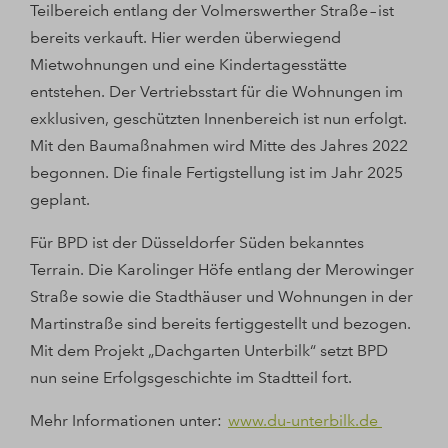
Teilbereich entlang der Volmerswerther Straße – ist
bereits verkauft. Hier werden überwiegend
Mietwohnungen und eine Kindertagesstätte
entstehen. Der Vertriebsstart für die Wohnungen im
exklusiven, geschützten Innenbereich ist nun erfolgt.
Mit den Baumaßnahmen wird Mitte des Jahres 2022
begonnen. Die finale Fertigstellung ist im Jahr 2025
geplant.
Für BPD ist der Düsseldorfer Süden bekanntes
Terrain. Die Karolinger Höfe entlang der Merowinger
Straße sowie die Stadthäuser und Wohnungen in der
Martinstraße sind bereits fertiggestellt und bezogen.
Mit dem Projekt „Dachgarten Unterbilk“ setzt BPD
nun seine Erfolgsgeschichte im Stadtteil fort.
Mehr Informationen unter:
www.du-unterbilk.de