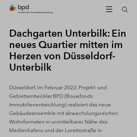
Dachgarten Unterbilk: Ein
neues Quartier mitten im
Herzen von Düsseldorf-
Unterbilk
Düsseldorf, im Februar 2022. Projekt- und
Gebietsentwickler BPD (Bouwfonds
Immobilienentwicklung) realisiert das neue
Gebäudeensemble mit abwechslungsreichen
Wohnformaten in unmittelbarer Nähe des
Medienhafens und der Lorettostraße in