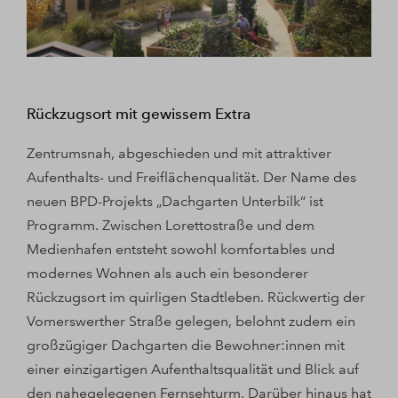
Rückzugsort mit gewissem Extra
Zentrumsnah, abgeschieden und mit attraktiver
Aufenthalts- und Freiflächenqualität. Der Name des
neuen BPD-Projekts „Dachgarten Unterbilk“ ist
Programm. Zwischen Lorettostraße und dem
Medienhafen entsteht sowohl komfortables und
modernes Wohnen als auch ein besonderer
Rückzugsort im quirligen Stadtleben. Rückwertig der
Vomerswerther Straße gelegen, belohnt zudem ein
großzügiger Dachgarten die Bewohner:innen mit
einer einzigartigen Aufenthaltsqualität und Blick auf
den nahegelegenen Fernsehturm. Darüber hinaus hat