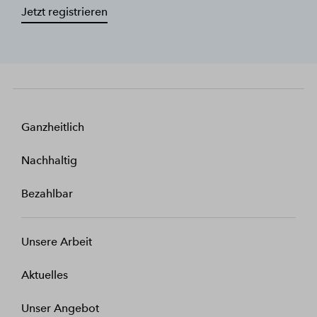
Jetzt registrieren
Ganzheitlich
Nachhaltig
Bezahlbar
Unsere Arbeit
Aktuelles
Unser Angebot