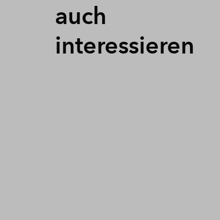
auch
interessieren