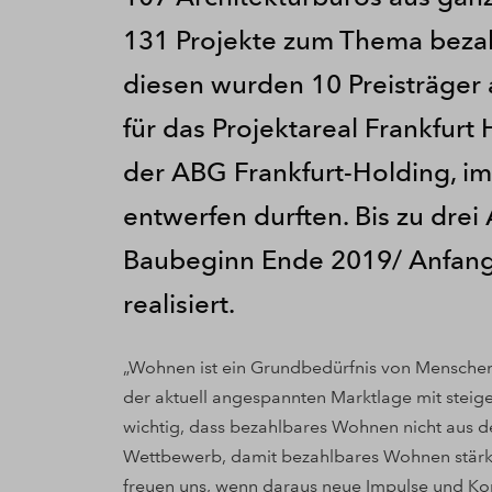
131 Projekte zum Thema beza
diesen wurden 10 Preisträger 
für das Projektareal Frankfurt
der ABG Frankfurt-Holding, i
entwerfen durften. Bis zu drei
Baubeginn Ende 2019/ Anfang
realisiert.
„Wohnen ist ein Grundbedürfnis von Menschen
der aktuell angespannten Marktlage mit steige
wichtig, dass bezahlbares Wohnen nicht aus de
Wettbewerb, damit bezahlbares Wohnen stärker
freuen uns, wenn daraus neue Impulse und Ko