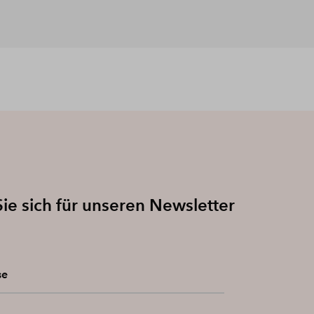
ie sich für unseren Newsletter
se