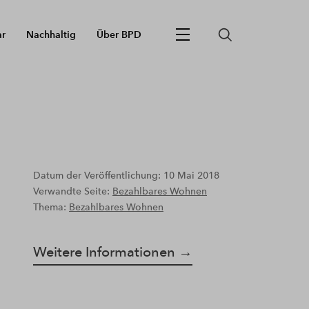
ar
Nachhaltig
Über BPD
Datum der Veröffentlichung: 10 Mai 2018
Verwandte Seite:
Bezahlbares Wohnen
Thema:
Bezahlbares Wohnen
Weitere Informationen →