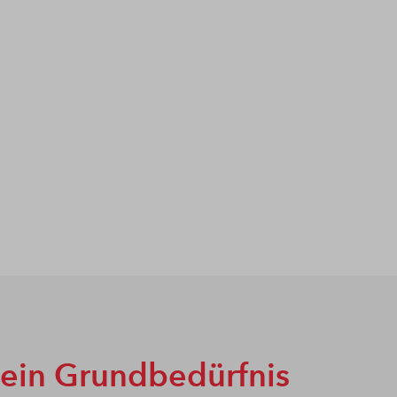
 ein Grundbedürfnis