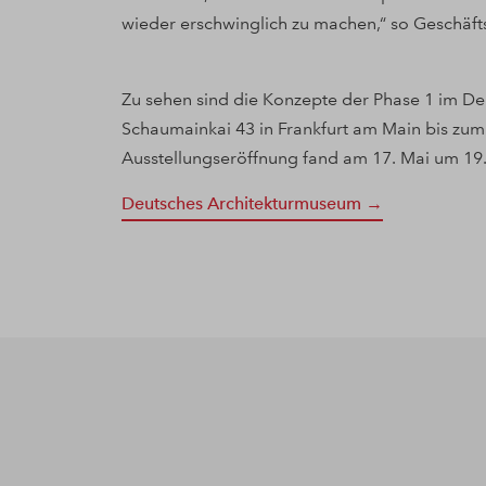
wieder erschwinglich zu machen,“ so Geschäfts
Zu sehen sind die Konzepte der Phase 1 im 
Schaumainkai 43 in Frankfurt am Main bis zum
Ausstellungseröffnung fand am 17. Mai um 19.0
Deutsches Architekturmuseum →