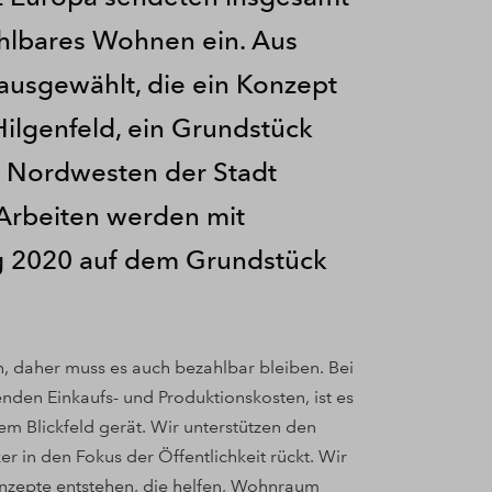
hlbares Wohnen ein. Aus
ausgewählt, die ein Konzept
 Hilgenfeld, ein Grundstück
m Nordwesten der Stadt
 Arbeiten werden mit
 2020 auf dem Grundstück
, daher muss es auch bezahlbar bleiben. Bei
nden Einkaufs- und Produktionskosten, ist es
m Blickfeld gerät. Wir unterstützen den
 in den Fokus der Öffentlichkeit rückt. Wir
nzepte entstehen, die helfen, Wohnraum