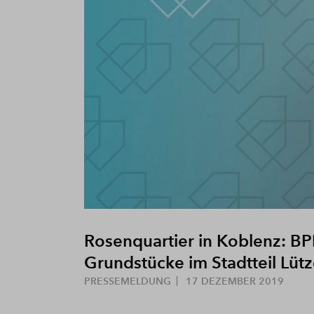
Rosenquartier in Koblenz: BP
Grundstücke im Stadtteil Lütz
PRESSEMELDUNG
17 DEZEMBER 2019