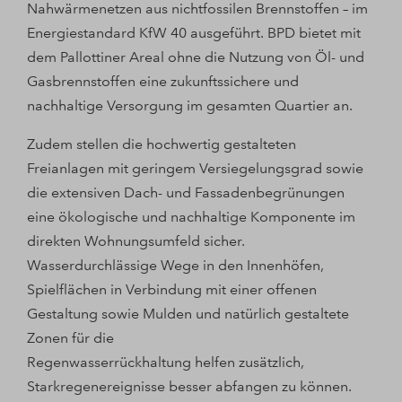
Nahwärmenetzen aus nichtfossilen Brennstoffen – im
Energiestandard KfW 40 ausgeführt. BPD bietet mit
dem Pallottiner Areal ohne die Nutzung von Öl- und
Gasbrennstoffen eine zukunftssichere und
nachhaltige Versorgung im gesamten Quartier an.
Zudem stellen die hochwertig gestalteten
Freianlagen mit geringem Versiegelungsgrad sowie
die extensiven Dach- und Fassadenbegrünungen
eine ökologische und nachhaltige Komponente im
direkten Wohnungsumfeld sicher.
Wasserdurchlässige Wege in den Innenhöfen,
Spielflächen in Verbindung mit einer offenen
Gestaltung sowie Mulden und natürlich gestaltete
Zonen für die
Regenwasserrückhaltung helfen zusätzlich,
Starkregenereignisse besser abfangen zu können.