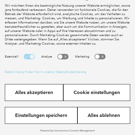
Mein Konto
Social Media
Cookies
Impressum
Datenschutz