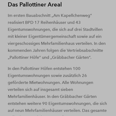
Das Pallottiner Areal
Im ersten Bauabschnitt „Am Kapellchenweg“
realisiert BPD 17 Reihenhäuser und 43
Eigentumswohnungen, die sich auf drei Stadtvillen
mit kleiner Eigentümergemeinschaft sowie auf ein
viergeschossiges Mehrfamilienhaus verteilen. In den
kommenden Jahren folgen die Vertriebsabschnitte
„Pallottiner Höfe“ und „Gräbbacher Gärten“.
In den Pallottiner Höfen entstehen 100
Eigentumswohnungen sowie zusätzlich 26
geförderte Mietwohnungen. Alle Wohnungen
verteilen sich auf insgesamt sieben
Mehrfamilienhäuser. In den Gräbbacher Gärten
entstehen weitere 90 Eigentumswohnungen, die sich
auf neun Mehrfamilienhäuser verteilen. Das gesamte