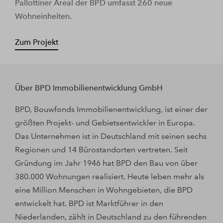
Pallottiner Areal der BPD umfasst 260 neue
Wohneinheiten.
Zum Projekt
Über BPD Immobilienentwicklung GmbH
BPD, Bouwfonds Immobilienentwicklung, ist einer der
größten Projekt- und Gebietsentwickler in Europa.
Das Unternehmen ist in Deutschland mit seinen sechs
Regionen und 14 Bürostandorten vertreten. Seit
Gründung im Jahr 1946 hat BPD den Bau von über
380.000 Wohnungen realisiert. Heute leben mehr als
eine Million Menschen in Wohngebieten, die BPD
entwickelt hat. BPD ist Marktführer in den
Niederlanden, zählt in Deutschland zu den führenden