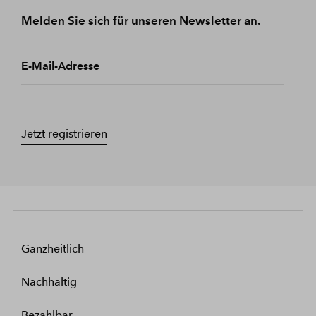
Melden Sie sich für unseren Newsletter an.
E-Mail-Adresse
Jetzt registrieren
Ganzheitlich
Nachhaltig
Bezahlbar