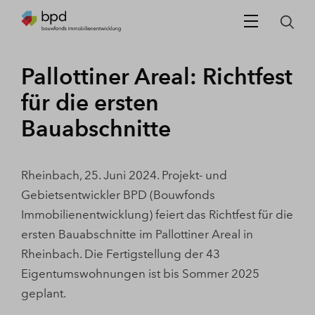
Pallottiner Areal: Richtfest
für die ersten
Bauabschnitte
Rheinbach, 25. Juni 2024. Projekt- und
Gebietsentwickler BPD (Bouwfonds
Immobilienentwicklung) feiert das Richtfest für die
ersten Bauabschnitte im Pallottiner Areal in
Rheinbach. Die Fertigstellung der 43
Eigentumswohnungen ist bis Sommer 2025
geplant.