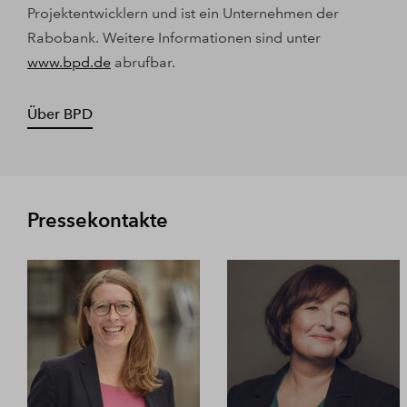
Projektentwicklern und ist ein Unternehmen der
Rabobank. Weitere Informationen sind unter
www.bpd.de
abrufbar.
Über BPD
Pressekontakte