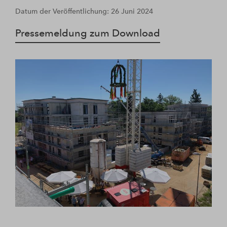
Datum der Veröffentlichung: 26 Juni 2024
Pressemeldung zum Download