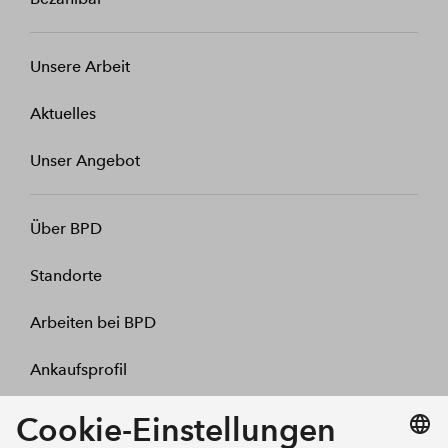
Unsere Arbeit
Aktuelles
Unser Angebot
Über BPD
Standorte
Arbeiten bei BPD
Ankaufsprofil
Kontakt