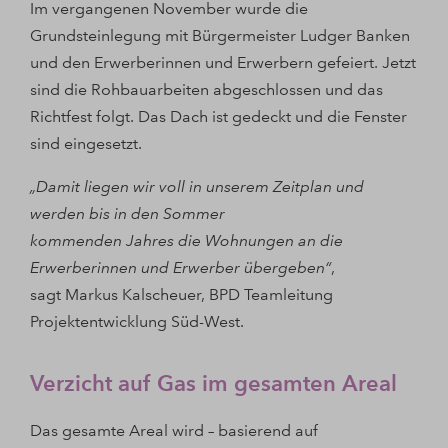
Im vergangenen November wurde die
Grundsteinlegung mit Bürgermeister Ludger Banken
und den Erwerberinnen und Erwerbern gefeiert. Jetzt
sind die Rohbauarbeiten abgeschlossen und das
Richtfest folgt. Das Dach ist gedeckt und die Fenster
sind eingesetzt.
„Damit liegen wir voll in unserem Zeitplan und
werden bis in den Sommer
kommenden Jahres die Wohnungen an die
Erwerberinnen und Erwerber übergeben“
,
sagt Markus Kalscheuer, BPD Teamleitung
Projektentwicklung Süd-West.
Verzicht auf Gas im gesamten Areal
Das gesamte Areal wird – basierend auf