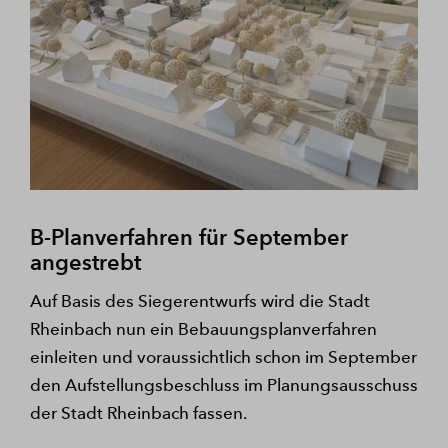
B-Planverfahren für September
angestrebt
Auf Basis des Siegerentwurfs wird die Stadt
Rheinbach nun ein Bebauungsplanverfahren
einleiten und voraussichtlich schon im September
den Aufstellungsbeschluss im Planungsausschuss
der Stadt Rheinbach fassen.