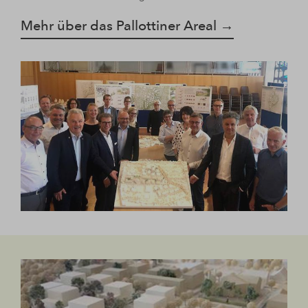
Mehr über das Pallottiner Areal →