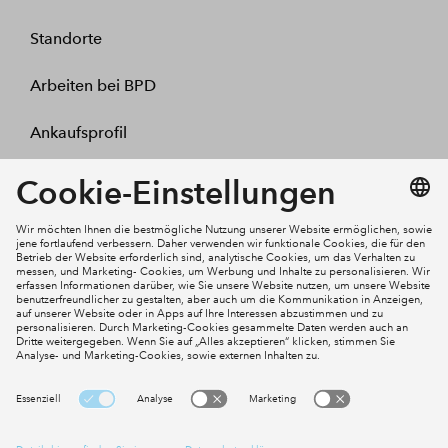
Standorte
Arbeiten bei BPD
Ankaufsprofil
Kontakt
Mein Konto
Social Media
Cookies