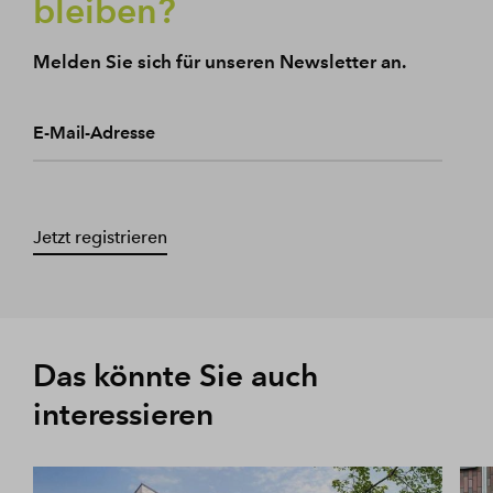
bleiben?
Melden Sie sich für unseren Newsletter an.
E-Mail-Adresse
Jetzt registrieren
Das könnte Sie auch
interessieren