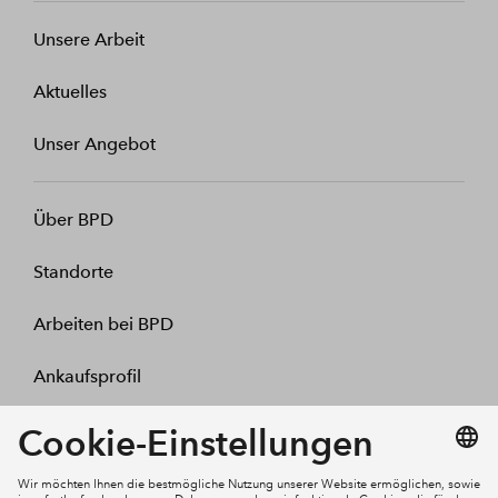
Unsere Arbeit
Aktuelles
Unser Angebot
Über BPD
Standorte
Arbeiten bei BPD
Ankaufsprofil
Kontakt