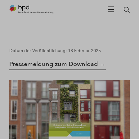
Datum der Veröffentlichung: 18 Februar 2025
Pressemeldung zum Download →