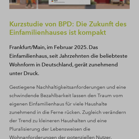
Kurzstudie von BPD: Die Zukunft des
Einfamilienhauses ist kompakt
Frankfurt/Main, im Februar 2025. Das
Einfamilienhaus, seit Jahrzehnten die beliebteste
Wohnform in Deutschland, gerät zunehmend
unter Druck.
Gestiegene Nachhaltigkeitsanforderungen und eine
schwindende Bezahlbarkeit lassen den Traum vom
eigenen Einfamilienhaus für viele Haushalte
zunehmend in die Ferne rücken. Zugleich verändern
der Trend zu kleineren Haushalten und eine
Pluralisierung der Lebensweisen die
Wohnanforderungen der potenziellen Nutzer.