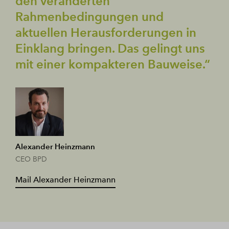
den veränderten
Rahmenbedingungen und
aktuellen Herausforderungen in
Einklang bringen. Das gelingt uns
mit einer kompakteren Bauweise.“
Alexander Heinzmann
CEO BPD
Mail Alexander Heinzmann