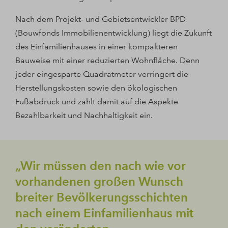
Nach dem Projekt- und Gebietsentwickler BPD
(Bouwfonds Immobilienentwicklung) liegt die Zukunft
des Einfamilienhauses in einer kompakteren
Bauweise mit einer reduzierten Wohnfläche. Denn
jeder eingesparte Quadratmeter verringert die
Herstellungskosten sowie den ökologischen
Fußabdruck und zahlt damit auf die Aspekte
Bezahlbarkeit und Nachhaltigkeit ein.
„Wir müssen den nach wie vor
vorhandenen großen Wunsch
breiter Bevölkerungsschichten
nach einem Einfamilienhaus mit