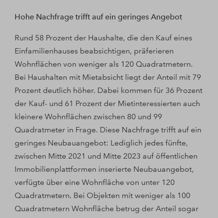
Hohe Nachfrage trifft auf ein geringes Angebot
Rund 58 Prozent der Haushalte, die den Kauf eines
Einfamilienhauses beabsichtigen, präferieren
Wohnflächen von weniger als 120 Quadratmetern.
Bei Haushalten mit Mietabsicht liegt der Anteil mit 79
Prozent deutlich höher. Dabei kommen für 36 Prozent
der Kauf- und 61 Prozent der Mietinteressierten auch
kleinere Wohnflächen zwischen 80 und 99
Quadratmeter in Frage. Diese Nachfrage trifft auf ein
geringes Neubauangebot: Lediglich jedes fünfte,
zwischen Mitte 2021 und Mitte 2023 auf öffentlichen
Immobilienplattformen inserierte Neubauangebot,
verfügte über eine Wohnfläche von unter 120
Quadratmetern. Bei Objekten mit weniger als 100
Quadratmetern Wohnfläche betrug der Anteil sogar