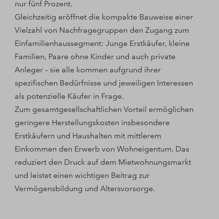
nur fünf Prozent.
Gleichzeitig eröffnet die kompakte Bauweise einer
Vielzahl von Nachfragegruppen den Zugang zum
Einfamilienhaussegment: Junge Erstkäufer, kleine
Familien, Paare ohne Kinder und auch private
Anleger – sie alle kommen aufgrund ihrer
spezifischen Bedürfnisse und jeweiligen Interessen
als potenzielle Käufer in Frage.
Zum gesamtgesellschaftlichen Vorteil ermöglichen
geringere Herstellungskosten insbesondere
Erstkäufern und Haushalten mit mittlerem
Einkommen den Erwerb von Wohneigentum. Das
reduziert den Druck auf dem Mietwohnungsmarkt
und leistet einen wichtigen Beitrag zur
Vermögensbildung und Altersvorsorge.