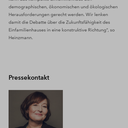
demographischen, ökonomischen und ökologischen
Herausforderungen gerecht werden. Wir lenken
damit die Debatte über die Zukunftsfähigkeit des
Einfamilienhauses in eine konstruktive Richtung“, so
Heinzmann.
Pressekontakt