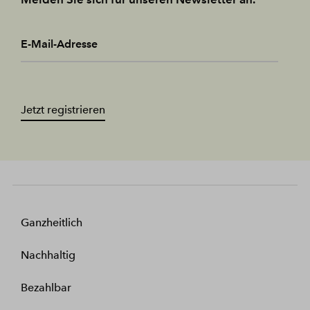
E-Mail-Adresse
Jetzt registrieren
Ganzheitlich
Nachhaltig
Bezahlbar