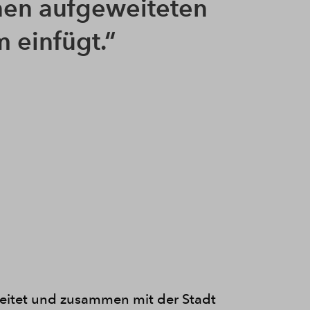
nen aufgeweiteten
 einfügt.
reitet und zusammen mit der Stadt