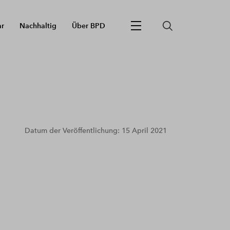
ar
Nachhaltig
Über BPD
Datum der Veröffentlichung: 15 April 2021