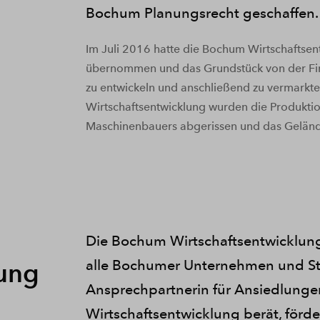
Bochum Planungsrecht geschaffen.
Im Juli 2016 hatte die Bochum Wirtschaftsen
übernommen und das Grundstück von der Fi
zu entwickeln und anschließend zu vermarkt
Wirtschaftsentwicklung wurden die Produkti
Maschinenbauers abgerissen und das Gelände
Die Bochum Wirtschaftsentwicklung 
alle Bochumer Unternehmen und Sta
lung
Ansprechpartnerin für Ansiedlunge
Wirtschaftsentwicklung berät, förde