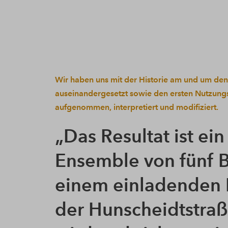
Wir haben uns mit der Historie am und um den
auseinandergesetzt sowie den ersten Nutzung
aufgenommen, interpretiert und modifiziert.
Das Resultat ist e
Ensemble von fünf 
einem einladenden E
der Hunscheidtstraß