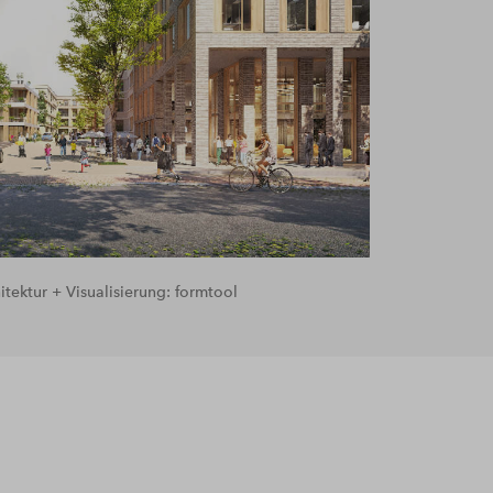
tektur + Visualisierung: formtool