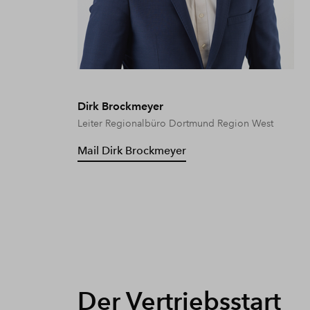
Dirk Brockmeyer
Leiter Regionalbüro Dortmund Region West
Mail Dirk Brockmeyer
Der Vertriebsstart