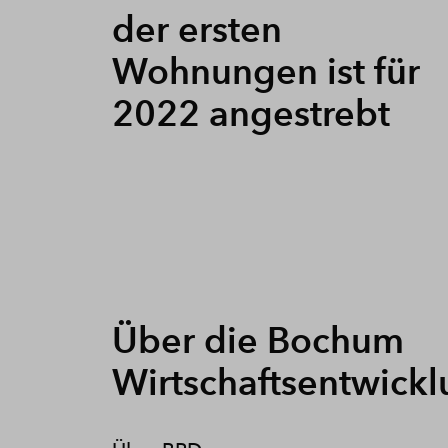
der ersten
Wohnungen ist für
2022 angestrebt
Über die Bochum
Wirtschaftsentwick