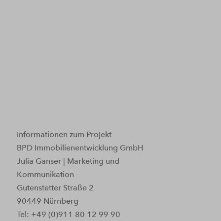
Informationen zum Projekt
BPD Immobilienentwicklung GmbH
Julia Ganser | Marketing und
Kommunikation
Gutenstetter Straße 2
90449 Nürnberg
Tel: +49 (0)911 80 12 99 90