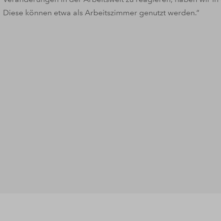
Diese können etwa als Arbeitszimmer genutzt werden.“