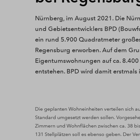
Nürnberg, im August 2021. Die Nürn
und Gebietsentwicklers BPD (Bouwf
ein rund 5.900 Quadratmeter großes
Regensburg erworben. Auf dem Grun
Eigentumswohnungen auf ca. 8.400
entstehen. BPD wird damit erstmals 
Die geplanten Wohneinheiten verteilen sich a
Standard umgesetzt werden sollen. Vorgesehe
Zimmern und Wohnflächen zwischen ca. 38 bis
131 Stellplätzen soll es ebenso geben. Der Vert