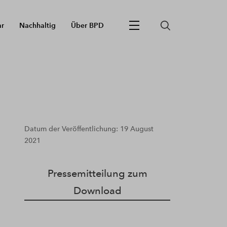
ar
Nachhaltig
Über BPD
Datum der Veröffentlichung: 19 August
2021
Pressemitteilung zum
Download