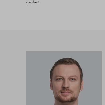
geplant.