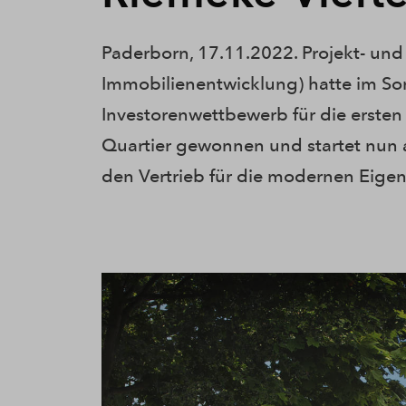
Paderborn, 17.11.2022. Projekt- un
Immobilienentwicklung) hatte im 
Investorenwettbewerb für die erste
Quartier gewonnen und startet nun a
den Vertrieb für die modernen Ei