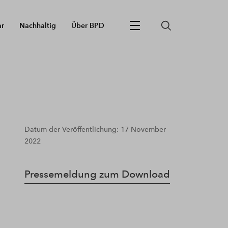
ar
Nachhaltig
Über BPD
Datum der Veröffentlichung: 17 November
2022
Pressemeldung zum Download