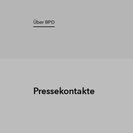
Über BPD
Pressekontakte