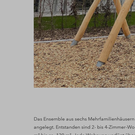
Das Ensemble aus sechs Mehrfamilienhäusern i
angelegt. Entstanden sind 2- bis 4-Zimmer-W