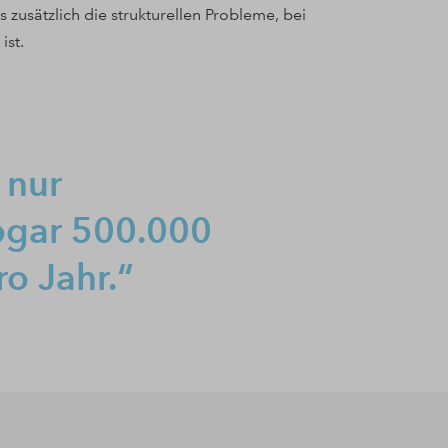
zusätzlich die strukturellen Probleme, bei
ist.
 nur
ogar 500.000
o Jahr.