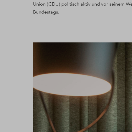
Union (CDU) politisch aktiv und vor seinem W
Bundestags.