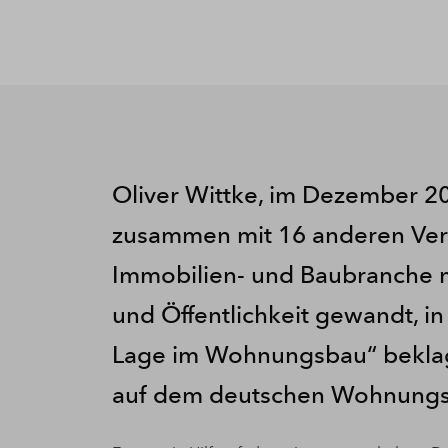
Oliver Wittke, im Dezember 20
zusammen mit 16 anderen Ve
Immobilien- und Baubranche mi
und Öffentlichkeit gewandt, i
Lage im Wohnungsbau“ beklagt 
auf dem deutschen Wohnung