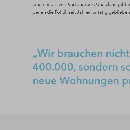
einem massiven Kostendruck. Und dann gibt es 
denen die Politik seit Jahren untätig geblieben 
Wir brauchen nicht
400.000, sondern s
neue Wohnungen pr