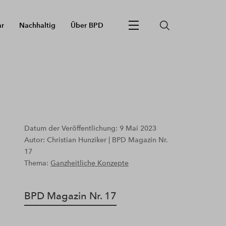
ar
Nachhaltig
Über BPD
Datum der Veröffentlichung: 9 Mai 2023
Autor: Christian Hunziker | BPD Magazin Nr.
17
Thema:
Ganzheitliche Konzepte
BPD Magazin Nr. 17