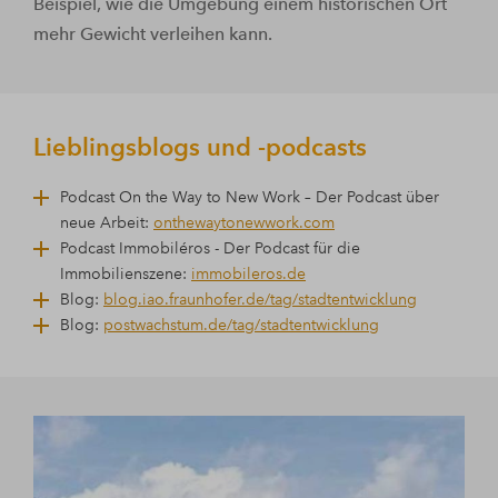
Beispiel, wie die Umgebung einem historischen Ort
mehr Gewicht verleihen kann.
Lieblingsblogs und -podcasts
Podcast On the Way to New Work – Der Podcast über
neue Arbeit:
onthewaytonewwork.com
Podcast Immobiléros - Der Podcast für die
Immobilienszene:
immobileros.de
Blog:
blog.iao.fraunhofer.de/tag/stadtentwicklung
Blog:
postwachstum.de/tag/stadtentwicklung