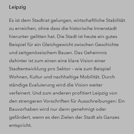
Leipzig
Es ist dem Stadtrat gelungen, wirtschaftliche Stabilität
zu erreichen, ohne dass die historische Innenstadt
hierunter gelitten hat. Die Stadt ist heute ein gutes
Beispiel für ein Gleichgewicht zwischen Geschichte
und zeitgenössischem Bauen. Das Geheimnis
dahinter ist zum einen eine klare Vision einer
Stadtentwicklung pro Sektor – wie zum Beispiel
Wohnen, Kultur und nachhaltige Mobilität. Durch
ständige Evaluierung wird die Vision weiter
verfeinert. Und zum anderen profitiert Leipzig von
den strengeren Vorschriften für Ausschreibungen: Ein
Bauvorhaben wird nur dann genehmigt oder
gefördert, wenn es den Zielen der Stadt als Ganzes
entspricht.