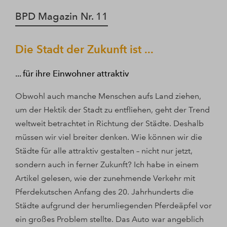
BPD Magazin Nr. 11
Die Stadt der Zukunft ist ...
... für ihre Einwohner attraktiv
Obwohl auch manche Menschen aufs Land ziehen,
um der Hektik der Stadt zu entfliehen, geht der Trend
weltweit betrachtet in Richtung der Städte. Deshalb
müssen wir viel breiter denken. Wie können wir die
Städte für alle attraktiv gestalten – nicht nur jetzt,
sondern auch in ferner Zukunft? Ich habe in einem
Artikel gelesen, wie der zunehmende Verkehr mit
Pferdekutschen Anfang des 20. Jahrhunderts die
Städte aufgrund der herumliegenden Pferdeäpfel vor
ein großes Problem stellte. Das Auto war angeblich