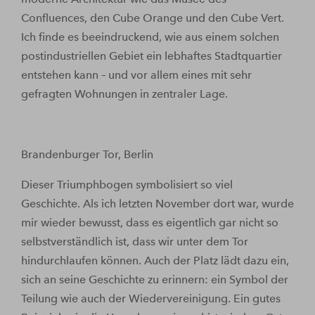
Confluences, den Cube Orange und den Cube Vert.
Ich finde es beeindruckend, wie aus einem solchen
postindustriellen Gebiet ein lebhaftes Stadtquartier
entstehen kann – und vor allem eines mit sehr
gefragten Wohnungen in zentraler Lage.
Brandenburger Tor, Berlin
Dieser Triumphbogen symbolisiert so viel
Geschichte. Als ich letzten November dort war, wurde
mir wieder bewusst, dass es eigentlich gar nicht so
selbstverständlich ist, dass wir unter dem Tor
hindurchlaufen können. Auch der Platz lädt dazu ein,
sich an seine Geschichte zu erinnern: ein Symbol der
Teilung wie auch der Wiedervereinigung. Ein gutes