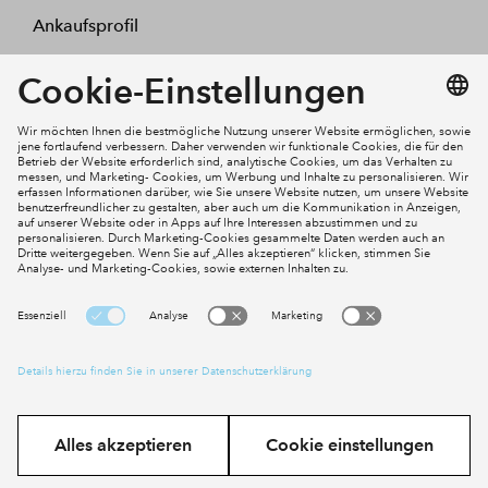
Ankaufsprofil
Kontakt
Mein Konto
Social Media
Cookies
Impressum
Datenschutz