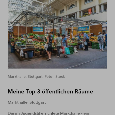
Markthalle, Stuttgart; Foto: iStock
Meine Top 3 öffentlichen Räume
Markthalle, Stuttgart
Die im Jugendstil errichtete Markthalle – ein