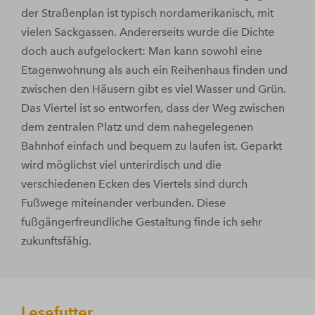
der Straßenplan ist typisch nordamerikanisch, mit
vielen Sackgassen. Andererseits wurde die Dichte
doch auch aufgelockert: Man kann sowohl eine
Etagenwohnung als auch ein Reihenhaus finden und
zwischen den Häusern gibt es viel Wasser und Grün.
Das Viertel ist so entworfen, dass der Weg zwischen
dem zentralen Platz und dem nahegelegenen
Bahnhof einfach und bequem zu laufen ist. Geparkt
wird möglichst viel unterirdisch und die
verschiedenen Ecken des Viertels sind durch
Fußwege miteinander verbunden. Diese
fußgängerfreundliche Gestaltung finde ich sehr
zukunftsfähig.
Lesefutter