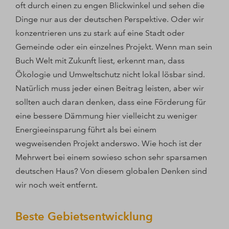
oft durch einen zu engen Blickwinkel und sehen die
Dinge nur aus der deutschen Perspektive. Oder wir
konzentrieren uns zu stark auf eine Stadt oder
Gemeinde oder ein einzelnes Projekt. Wenn man sein
Buch Welt mit Zukunft liest, erkennt man, dass
Ökologie und Umweltschutz nicht lokal lösbar sind.
Natürlich muss jeder einen Beitrag leisten, aber wir
sollten auch daran denken, dass eine Förderung für
eine bessere Dämmung hier vielleicht zu weniger
Energieeinsparung führt als bei einem
wegweisenden Projekt anderswo. Wie hoch ist der
Mehrwert bei einem sowieso schon sehr sparsamen
deutschen Haus? Von diesem globalen Denken sind
wir noch weit entfernt.
Beste Gebietsentwicklung