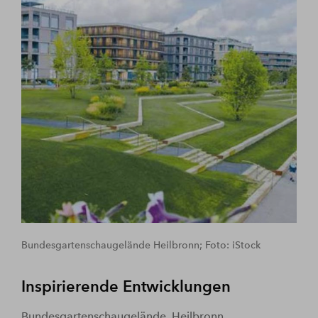
Bundesgartenschaugelände Heilbronn; Foto: iStock
Inspirierende Entwicklungen
Bundesgartenschaugelände, Heilbronn