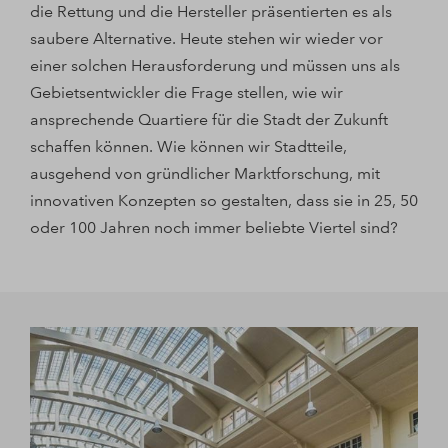
die Rettung und die Hersteller präsentierten es als
saubere Alternative. Heute stehen wir wieder vor
einer solchen Herausforderung und müssen uns als
Gebietsentwickler die Frage stellen, wie wir
ansprechende Quartiere für die Stadt der Zukunft
schaffen können. Wie können wir Stadtteile,
ausgehend von gründlicher Marktforschung, mit
innovativen Konzepten so gestalten, dass sie in 25, 50
oder 100 Jahren noch immer beliebte Viertel sind?