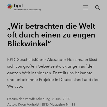
„Wir betrachten die Welt
oft durch einen zu engen
Blickwinkel“
BPD-Geschäftsführer Alexander Heinzmann lässt
sich von großen Gebietsentwicklungen auf der
ganzen Welt inspirieren. Er stellt uns bekannte
und unbekannte Projekte in Deutschland und der
Welt vor.
Datum der Veröffentlichung: 8 Juni 2020
Autor: Koen Verhelst | BPD Magazine Nr. 11