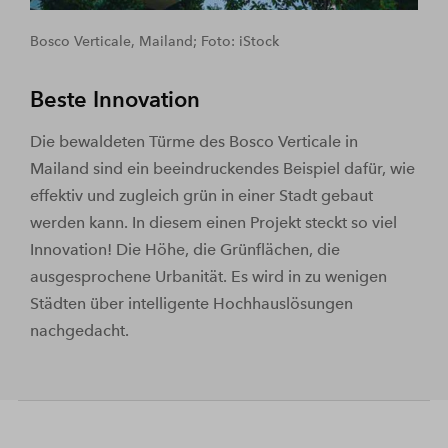
Bosco Verticale, Mailand; Foto: iStock
Beste Innovation
Die bewaldeten Türme des Bosco Verticale in
Mailand sind ein beeindruckendes Beispiel dafür, wie
effektiv und zugleich grün in einer Stadt gebaut
werden kann. In diesem einen Projekt steckt so viel
Innovation! Die Höhe, die Grünflächen, die
ausgesprochene Urbanität. Es wird in zu wenigen
Städten über intelligente Hochhauslösungen
nachgedacht.