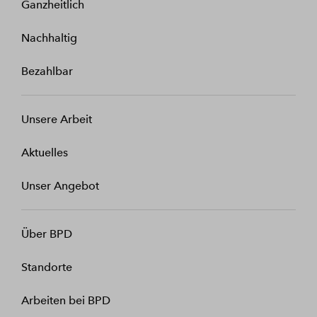
Ganzheitlich
Nachhaltig
Bezahlbar
Unsere Arbeit
Aktuelles
Unser Angebot
Über BPD
Standorte
Arbeiten bei BPD