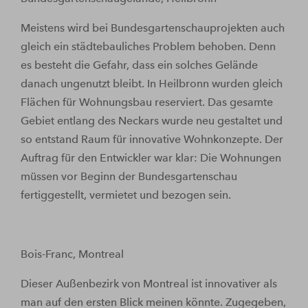
Meistens wird bei Bundesgartenschauprojekten auch
gleich ein städtebauliches Problem behoben. Denn
es besteht die Gefahr, dass ein solches Gelände
danach ungenutzt bleibt. In Heilbronn wurden gleich
Flächen für Wohnungsbau reserviert. Das gesamte
Gebiet entlang des Neckars wurde neu gestaltet und
so entstand Raum für innovative Wohnkonzepte. Der
Auftrag für den Entwickler war klar: Die Wohnungen
müssen vor Beginn der Bundesgartenschau
fertiggestellt, vermietet und bezogen sein.
Bois-Franc, Montreal
Dieser Außenbezirk von Montreal ist innovativer als
man auf den ersten Blick meinen könnte. Zugegeben,