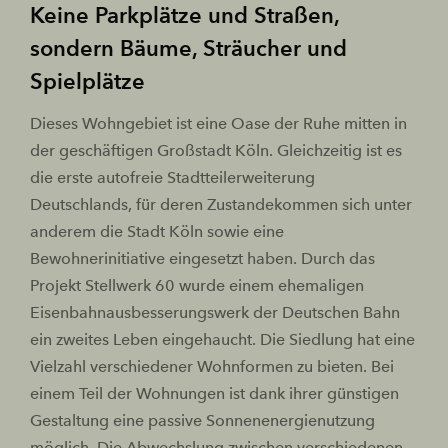
Keine Parkplätze und Straßen,
sondern Bäume, Sträucher und
Spielplätze
Dieses Wohngebiet ist eine Oase der Ruhe mitten in
der geschäftigen Großstadt Köln. Gleichzeitig ist es
die erste autofreie Stadtteilerweiterung
Deutschlands, für deren Zustandekommen sich unter
anderem die Stadt Köln sowie eine
Bewohnerinitiative eingesetzt haben. Durch das
Projekt Stellwerk 60 wurde einem ehemaligen
Eisenbahnausbesserungswerk der Deutschen Bahn
ein zweites Leben eingehaucht. Die Siedlung hat eine
Vielzahl verschiedener Wohnformen zu bieten. Bei
einem Teil der Wohnungen ist dank ihrer günstigen
Gestaltung eine passive Sonnenenergienutzung
möglich. Die Abwechslung zwischen verschiedenen