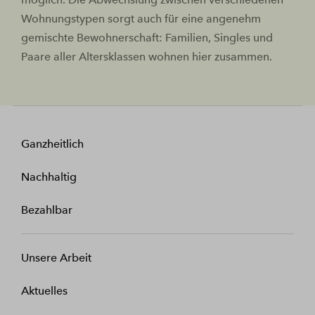
Wohnungstypen sorgt auch für eine angenehm
gemischte Bewohnerschaft: Familien, Singles und
Paare aller Altersklassen wohnen hier zusammen.
Ganzheitlich
Nachhaltig
Bezahlbar
Unsere Arbeit
Aktuelles