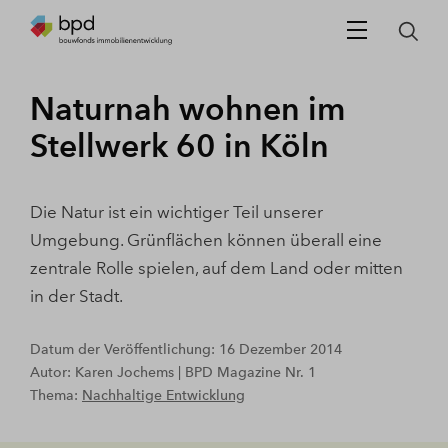
Naturnah wohnen im
Stellwerk 60 in Köln
Die Natur ist ein wichtiger Teil unserer
Umgebung. Grünflächen können überall eine
zentrale Rolle spielen, auf dem Land oder mitten
in der Stadt.
Datum der Veröffentlichung: 16 Dezember 2014
Autor: Karen Jochems | BPD Magazine Nr. 1
Thema:
Nachhaltige Entwicklung