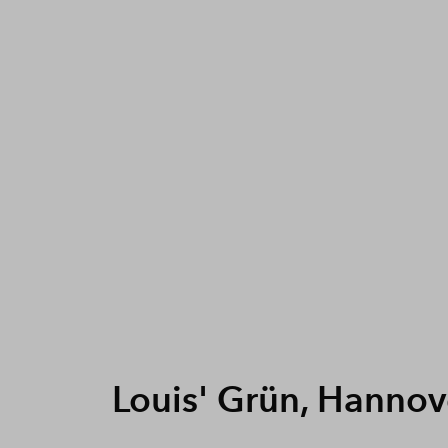
Louis' Grün, Hannov