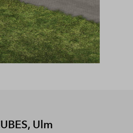
UBES, Ulm