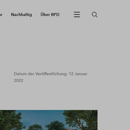
ar
Nachhaltig
Über BPD
Datum der Veröffentlichung: 12 Januar
2022