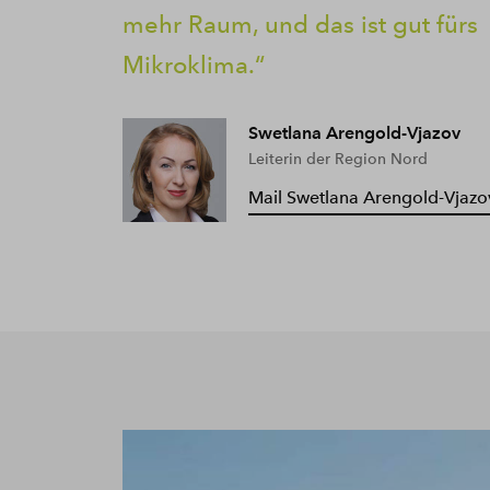
mehr Raum, und das ist gut fürs
Mikroklima.
Swetlana Arengold-Vjazov
Leiterin der Region Nord
Mail Swetlana Arengold-Vjazo