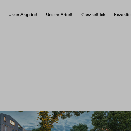
Unser Angebot
Unsere Arbeit
Ganzheitlich
Bezahlb