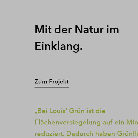
Mit der Natur im
Einklang.
Zum Projekt
Bei Louis‘ Grün ist die
Flächenversiegelung auf ein M
reduziert. Dadurch haben Grünf