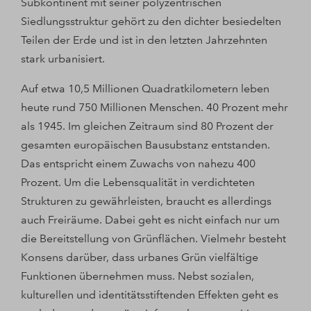
Subkontinent mit seiner polyzentrischen
Siedlungsstruktur gehört zu den dichter besiedelten
Teilen der Erde und ist in den letzten Jahrzehnten
stark urbanisiert.
Auf etwa 10,5 Millionen Quadratkilometern leben
heute rund 750 Millionen Menschen. 40 Prozent mehr
als 1945. Im gleichen Zeitraum sind 80 Prozent der
gesamten europäischen Bausubstanz entstanden.
Das entspricht einem Zuwachs von nahezu 400
Prozent. Um die Lebensqualität in verdichteten
Strukturen zu gewährleisten, braucht es allerdings
auch Freiräume. Dabei geht es nicht einfach nur um
die Bereitstellung von Grünflächen. Vielmehr besteht
Konsens darüber, dass urbanes Grün vielfältige
Funktionen übernehmen muss. Nebst sozialen,
kulturellen und identitätsstiftenden Effekten geht es