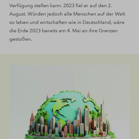
Verfügung stellen kann. 2023 fiel er auf den 2.
August. Würden jedoch alle Menschen auf der Welt
so leben und wirtschaften wie in Deutschland, wäre
die Erde 2023 bereits am 4. Mai an ihre Grenzen
gestoßen.