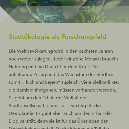
Stadtökologie als Forschungsfeld
Die Weltbevölkerung wird in den nächsten Jahren
noch weiter zulegen. Jeder einzelne Mensch braucht
Nahrung und ein Dach über dem Kopf. Der
anhaltende Zuzug und das Wachstum der Städte ist
somit „Fluch und Segen“ zugleich. Viele Zielkonflikte,
die damit einhergehen, müssen verhandelt werden.
Es geht um den Erhalt der Vielfalt der
Stadtgesellschaft, denn sie ist wichtig für die
Demokratie. Es geht aber auch um den Erhalt der
Biodiversität, denn sie ist für das Überleben der
Menschheit essentiell. Städte können ein Teil der