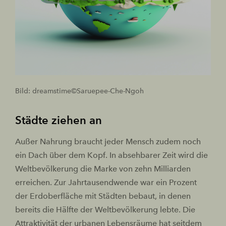
Bild: dreamstime©Saruepee-Che-Ngoh
Städte ziehen an
Außer Nahrung braucht jeder Mensch zudem noch
ein Dach über dem Kopf. In absehbarer Zeit wird die
Weltbevölkerung die Marke von zehn Milliarden
erreichen. Zur Jahrtausendwende war ein Prozent
der Erdoberfläche mit Städten bebaut, in denen
bereits die Hälfte der Weltbevölkerung lebte. Die
Attraktivität der urbanen Lebensräume hat seitdem