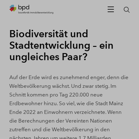
Biodiversität und
Stadtentwicklung – ein
ungleiches Paar?
Auf der Erde wird es zunehmend enger, denn die
Weltbevölkerung wächst. Und zwar stetig. Im
Schnitt kommen pro Tag 220.000 neue
Erdbewohner hinzu. So viel, wie die Stadt Mainz
Ende 2022 an Einwohnern verzeichnete. Wenn
die Berechnungen der Vereinten Nationen
zutreffen und die Weltbevölkerung in den
nächsten Jahren um weitere 1,7 Milliarden