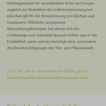
Rückzugsräume für verschiedene Arten und tragen
zugleich zur Reduktion der Luftverschmutzung bei.
Gleiches gilt für die Renaturierung von Bächen und
Gewässern. Effiziente, angepasste
Beleuchtungskonzepte, bei denen sich die
Lichtmenge und -intensität danach richtet, was in der
Dunkelheit, wann und wo benötigt wird, vermindern
die Beeinträchtigungen der Tier- und Pflanzenwelt.
50,7 % - das ist der Anteil der Fläche, die in
Deutschland landwirtschaftlich genutzt wird.