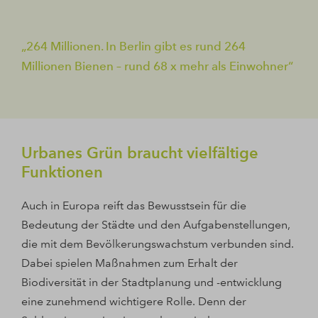
264 Millionen. In Berlin gibt es rund 264
Millionen Bienen – rund 68 x mehr als Einwohner
Urbanes Grün braucht vielfältige
Funktionen
Auch in Europa reift das Bewusstsein für die
Bedeutung der Städte und den Aufgabenstellungen,
die mit dem Bevölkerungswachstum verbunden sind.
Dabei spielen Maßnahmen zum Erhalt der
Biodiversität in der Stadtplanung und -entwicklung
eine zunehmend wichtigere Rolle. Denn der