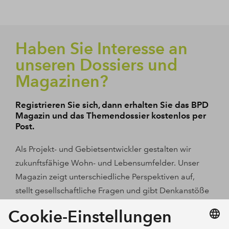
Haben Sie Interesse an
unseren Dossiers und
Magazinen?
Registrieren Sie sich, dann erhalten Sie das BPD
Magazin und das Themendossier kostenlos per
Post.
Als Projekt- und Gebietsentwickler gestalten wir
zukunftsfähige Wohn- und Lebensumfelder. Unser
Magazin zeigt unterschiedliche Perspektiven auf,
stellt gesellschaftliche Fragen und gibt Denkanstöße
rund um die Entwicklung neuer Wohnräume.