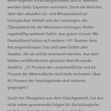
keine eigenen Forschungsarbeiten durch, vielmehr
werden dafür Experten nominiert. Doch die Berichte
über den aktuellen Zu- und Wissensstand zur
biologischen Vielfalt und der Leistungen, die
Ökosysteme für die Menschen erbringen, finden
regelmäßig weltweit Gehör. Aus gutem Grund: Mit
Deutschland haben sich weitere 141 Staaten dem
Rat angeschlossen. Das sind zwei Drittel aller
Staaten, die als solche anerkannt werden. Aus dem
letzten veröffentlichten globalen Bericht wurde
deutlich: „75 Prozent der Landoberfläche und 66
Prozent der Meeresfläche sind stark verändert. Über
85 Prozent der Feuchtgebiete sind verloren
gegangen.“
Gerät ein Ökosystem aus dem Gleichgewicht, hat das
nicht selten gravierende Folgen für die biologische