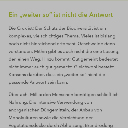
Ein „weiter so“ ist nicht die Antwort
Die Crux ist: Der Schutz der Biodiversität ist ein
komplexes, vielschichtiges Thema. Vieles ist bislang
noch nicht hinreichend erforscht. Geschweige denn
verstanden. Mithin gibt es auch nicht die eine Lösung,
den einen Weg. Hinzu kommt: Gut gemeint bedeutet
nicht immer auch gut gemacht. Gleichwohl besteht
Konsens darüber, dass ein „weiter so“ nicht die
passende Antwort sein kann.
Über acht Milliarden Menschen benötigen schließlich
Nahrung. Die intensive Verwendung von
anorganischen Düngemitteln, der Anbau von
Monokulturen sowie die Vernichtung der
Vegetationsdecke durch Abholzung, Brandrodung