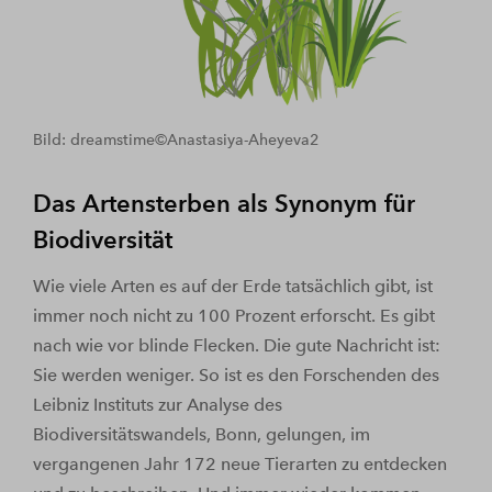
Bild: dreamstime©Anastasiya-Aheyeva2
Das Artensterben als Synonym für
Biodiversität
Wie viele Arten es auf der Erde tatsächlich gibt, ist
immer noch nicht zu 100 Prozent erforscht. Es gibt
nach wie vor blinde Flecken. Die gute Nachricht ist:
Sie werden weniger. So ist es den Forschenden des
Leibniz Instituts zur Analyse des
Biodiversitätswandels, Bonn, gelungen, im
vergangenen Jahr 172 neue Tierarten zu entdecken