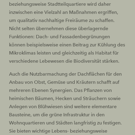
beziehungsweise Stadtteilquartiere wird daher
inzwischen eine Vielzahl an Maßnahmen ergriffen,
um qualitativ nachhaltige Freiräume zu schaffen.
Nicht selten übernehmen diese überlagernde
Funktionen: Dach- und Fassadenbegrünungen
können beispielsweise einen Beitrag zur Kühlung des
Mikroklimas leisten und gleichzeitig als Habitat für
verschiedene Lebewesen die Biodiversität stärken.
Auch die Nutzbarmachung der Dachflächen für den
Anbau von Obst, Gemüse und Kräutern schafft auf
mehreren Ebenen Synergien. Das Pflanzen von
heimischen Bäumen, Hecken und Sträuchern sowie
Anlegen von Blühwiesen sind weitere elementare
Bausteine, um die grüne Infrastruktur in den
Wohnquartieren und Städten langfristig zu festigen.
Sie bieten wichtige Lebens- beziehungsweise