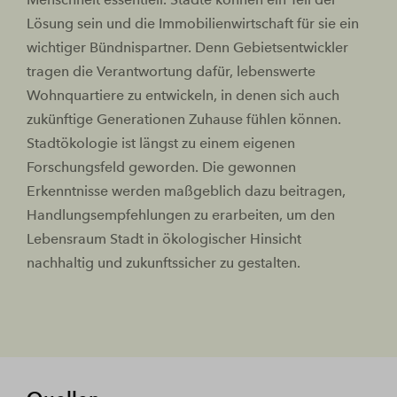
Lösung sein und die Immobilienwirtschaft für sie ein
wichtiger Bündnispartner. Denn Gebietsentwickler
tragen die Verantwortung dafür, lebenswerte
Wohnquartiere zu entwickeln, in denen sich auch
zukünftige Generationen Zuhause fühlen können.
Stadtökologie ist längst zu einem eigenen
Forschungsfeld geworden. Die gewonnen
Erkenntnisse werden maßgeblich dazu beitragen,
Handlungsempfehlungen zu erarbeiten, um den
Lebensraum Stadt in ökologischer Hinsicht
nachhaltig und zukunftssicher zu gestalten.