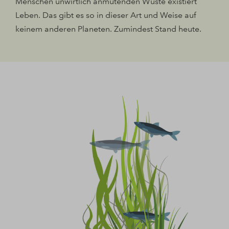
Menschen unwirtlich anmutenden Wüste existiert
Leben. Das gibt es so in dieser Art und Weise auf
keinem anderen Planeten. Zumindest Stand heute.