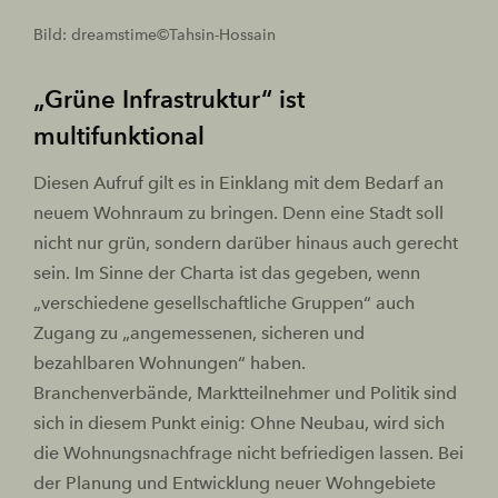
Bild: dreamstime©Tahsin-Hossain
„Grüne Infrastruktur“ ist
multifunktional
Diesen Aufruf gilt es in Einklang mit dem Bedarf an
neuem Wohnraum zu bringen. Denn eine Stadt soll
nicht nur grün, sondern darüber hinaus auch gerecht
sein. Im Sinne der Charta ist das gegeben, wenn
„verschiedene gesellschaftliche Gruppen“ auch
Zugang zu „angemessenen, sicheren und
bezahlbaren Wohnungen“ haben.
Branchenverbände, Marktteilnehmer und Politik sind
sich in diesem Punkt einig: Ohne Neubau, wird sich
die Wohnungsnachfrage nicht befriedigen lassen. Bei
der Planung und Entwicklung neuer Wohngebiete