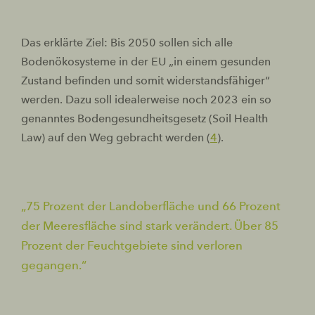
Das erklärte Ziel: Bis 2050 sollen sich alle
Bodenökosysteme in der EU „in einem gesunden
Zustand befinden und somit widerstandsfähiger“
werden. Dazu soll idealerweise noch 2023 ein so
genanntes Bodengesundheitsgesetz (Soil Health
Law) auf den Weg gebracht werden (
4
).
75 Prozent der Landoberfläche und 66 Prozent
der Meeresfläche sind stark verändert. Über 85
Prozent der Feuchtgebiete sind verloren
gegangen.