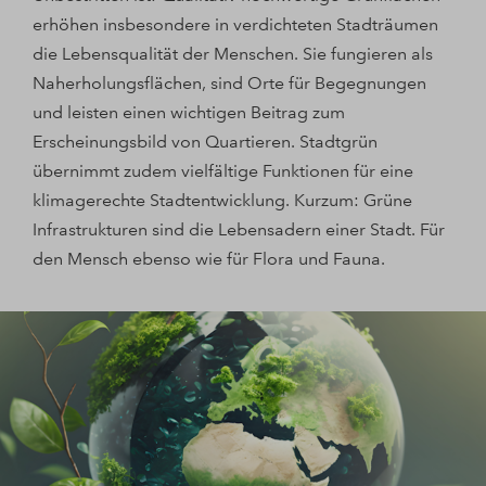
erhöhen insbesondere in verdichteten Stadträumen
die Lebensqualität der Menschen. Sie fungieren als
Naherholungsflächen, sind Orte für Begegnungen
und leisten einen wichtigen Beitrag zum
Erscheinungsbild von Quartieren. Stadtgrün
übernimmt zudem vielfältige Funktionen für eine
klimagerechte Stadtentwicklung. Kurzum: Grüne
Infrastrukturen sind die Lebensadern einer Stadt. Für
den Mensch ebenso wie für Flora und Fauna.