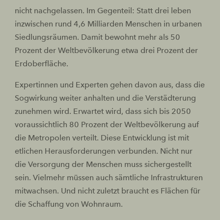
nicht nachgelassen. Im Gegenteil: Statt drei leben
inzwischen rund 4,6 Milliarden Menschen in urbanen
Siedlungsräumen. Damit bewohnt mehr als 50
Prozent der Weltbevölkerung etwa drei Prozent der
Erdoberfläche.
Expertinnen und Experten gehen davon aus, dass die
Sogwirkung weiter anhalten und die Verstädterung
zunehmen wird. Erwartet wird, dass sich bis 2050
voraussichtlich 80 Prozent der Weltbevölkerung auf
die Metropolen verteilt. Diese Entwicklung ist mit
etlichen Herausforderungen verbunden. Nicht nur
die Versorgung der Menschen muss sichergestellt
sein. Vielmehr müssen auch sämtliche Infrastrukturen
mitwachsen. Und nicht zuletzt braucht es Flächen für
die Schaffung von Wohnraum.