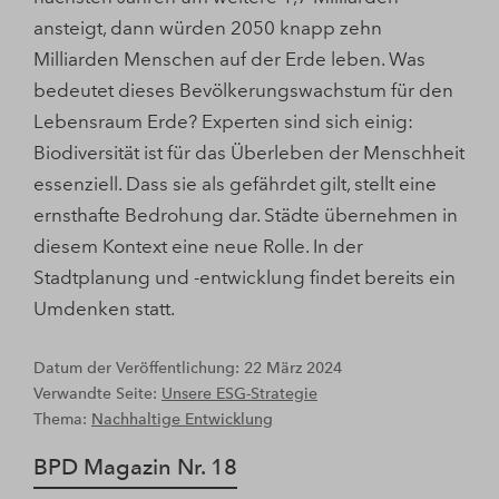
ansteigt, dann würden 2050 knapp zehn
Milliarden Menschen auf der Erde leben. Was
bedeutet dieses Bevölkerungswachstum für den
Lebensraum Erde? Experten sind sich einig:
Biodiversität ist für das Überleben der Menschheit
essenziell. Dass sie als gefährdet gilt, stellt eine
ernsthafte Bedrohung dar. Städte übernehmen in
diesem Kontext eine neue Rolle. In der
Stadtplanung und -entwicklung findet bereits ein
Umdenken statt.
Datum der Veröffentlichung: 22 März 2024
Verwandte Seite:
Unsere ESG-Strategie
Thema:
Nachhaltige Entwicklung
BPD Magazin Nr. 18