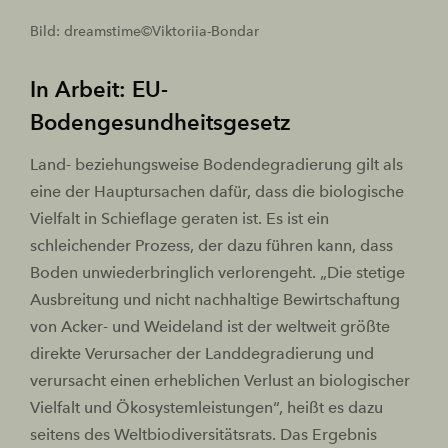
Bild: dreamstime©Viktoriia-Bondar
In Arbeit: EU-
Bodengesundheitsgesetz
Land- beziehungsweise Bodendegradierung gilt als
eine der Hauptursachen dafür, dass die biologische
Vielfalt in Schieflage geraten ist. Es ist ein
schleichender Prozess, der dazu führen kann, dass
Boden unwiederbringlich verlorengeht. „Die stetige
Ausbreitung und nicht nachhaltige Bewirtschaftung
von Acker- und Weideland ist der weltweit größte
direkte Verursacher der Landdegradierung und
verursacht einen erheblichen Verlust an biologischer
Vielfalt und Ökosystemleistungen“, heißt es dazu
seitens des Weltbiodiversitätsrats. Das Ergebnis