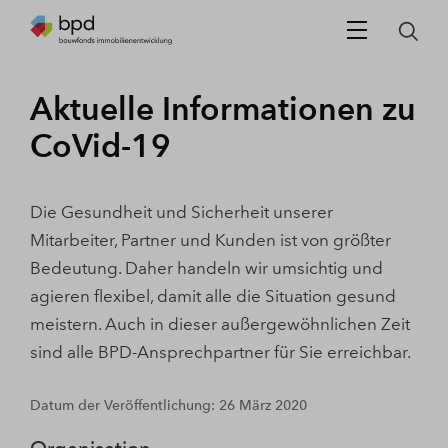
Aktuelle Informationen zu
CoVid-19
Die Gesundheit und Sicherheit unserer
Mitarbeiter, Partner und Kunden ist von größter
Bedeutung. Daher handeln wir umsichtig und
agieren flexibel, damit alle die Situation gesund
meistern. Auch in dieser außergewöhnlichen Zeit
sind alle BPD-Ansprechpartner für Sie erreichbar.
Datum der Veröffentlichung: 26 März 2020