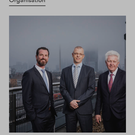
Organisation