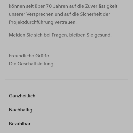
können seit über 70 Jahren auf die Zuverlässigkeit
unserer Versprechen und auf die Sicherheit der
Projektdurchführung vertrauen.
Melden Sie sich bei Fragen, bleiben Sie gesund.
Freundliche Grüße
Die Geschäftsleitung
Ganzheitlich
Nachhaltig
Bezahlbar