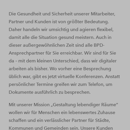
Die Gesundheit und Sicherheit unserer Mitarbeiter,
Partner und Kunden ist von größter Bedeutung.
Daher handeln wir umsichtig und agieren flexibel,
damit alle die Situation gesund meistern. Auch in
dieser außergewöhnlichen Zeit sind alle BPD-
Ansprechpartner für Sie erreichbar. Wir sind für Sie
da – mit dem kleinen Unterschied, dass wir digitaler
arbeiten als bisher. Wo vorher eine Besprechung
üblich war, gibt es jetzt virtuelle Konferenzen. Anstatt
persönlicher Termine greifen wir zum Telefon, um
Dokumente ausführlich zu besprechen.
Mit unserer Mission „Gestaltung lebendiger Räume“
wollen wir für Menschen ein lebenswertes Zuhause
schaffen und ein verlässlicher Partner für Städte,
Kommunen und Gemeinden sein. Unsere Kunden