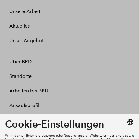
Unsere Arbeit
Aktuelles
Unser Angebot
Über BPD
Standorte
Arbeiten bei BPD
Ankaufsprofil
Kontakt