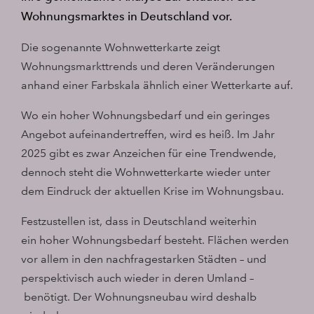
Wohnungsmarktes in Deutschland vor.
Die sogenannte Wohnwetterkarte zeigt
Wohnungsmarkttrends und deren Veränderungen
anhand einer Farbskala ähnlich einer Wetterkarte auf.
Wo ein hoher Wohnungsbedarf und ein geringes
Angebot aufeinandertreffen, wird es heiß. Im Jahr
2025 gibt es zwar
Anzeichen für eine Trendwende,
dennoch steht die Wohnwetterkarte wieder unter
dem Eindruck der aktuellen Krise im Wohnungsbau.
Festzustellen ist, dass in Deutschland weiterhin
ein hoher Wohnungsbedarf besteht. Flächen werden
vor allem in den nachfragestarken Städten – und
perspektivisch auch wieder in deren Umland –
benötigt. Der Wohnungsneubau wird deshalb