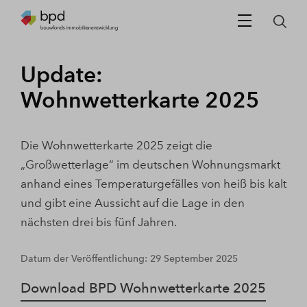
Update:
Wohnwetterkarte 2025
Die Wohnwetterkarte 2025 zeigt die
„Großwetterlage“ im deutschen Wohnungsmarkt
anhand eines Temperaturgefälles von heiß bis kalt
und gibt eine Aussicht auf die Lage in den
nächsten drei bis fünf Jahren.
Datum der Veröffentlichung: 29 September 2025
Download BPD Wohnwetterkarte 2025