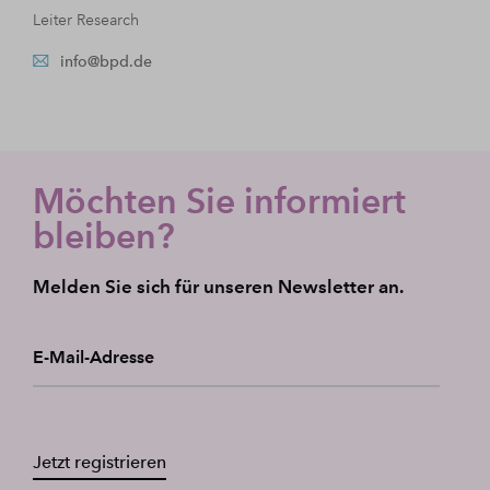
Leiter Research
info@bpd.de
Möchten Sie informiert
bleiben?
Melden Sie sich für unseren Newsletter an.
E-Mail-Adresse
Jetzt registrieren