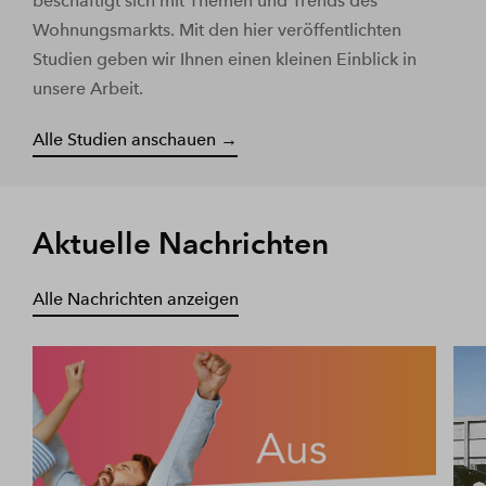
beschäftigt sich mit Themen und Trends des
Wohnungsmarkts. Mit den hier veröffentlichten
Studien geben wir Ihnen einen kleinen Einblick in
unsere Arbeit.
Alle Studien anschauen →
Aktuelle Nachrichten
Alle Nachrichten anzeigen