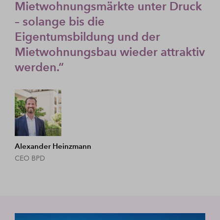
Mietwohnungsmärkte unter Druck
– solange bis die
Eigentumsbildung und der
Mietwohnungsbau wieder attraktiv
werden.“
Alexander Heinzmann
CEO BPD