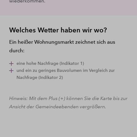
wiederkommen.
Welches Wetter haben wir wo?
Ein heißer Wohnungsmarkt zeichnet sich aus
durch:
eine hohe Nachfrage (Indikator 1)
und ein zu geringes Bauvolumen im Vergleich zur
Nachfrage (Indikator 2)
Hinweis: Mit dem Plus (+) können Sie die Karte bis zur
Ansicht der Gemeindeebenden vergrößern.