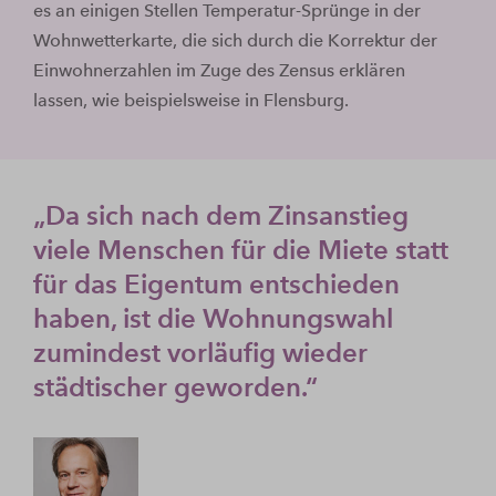
es an einigen Stellen Temperatur-Sprünge in der
Wohnwetterkarte, die sich durch die Korrektur der
Einwohnerzahlen im Zuge des Zensus erklären
lassen, wie beispielsweise in Flensburg.
„Da sich nach dem Zinsanstieg
viele Menschen für die Miete statt
für das Eigentum entschieden
haben, ist die Wohnungswahl
zumindest vorläufig wieder
städtischer geworden.“