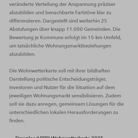
veränderte Verteilung der Anspannung präziser
abzubilden und benachbarte Farbtöne klar zu
differenzieren. Dargestellt sind weiterhin 25
Abstufungen über knapp 11.000 Gemeinden. Die
Bewertung je Kommune erfolgt im 15-km-Umfeld,
um tatsächliche Wohnungsmarktbeziehungen
abzubilden.
Die Wohnwetterkarte soll mit ihrer bildhaften
Darstellung politische Entscheidungsträger,
Investoren und Nutzer für die Situation auf dem
jeweiligen Wohnungsmarkt sensibilisieren. Zudem
soll sie dazu anregen, gemeinsam Lösungen für die
unterschiedlichen lokalen Herausforderungen zu
finden.