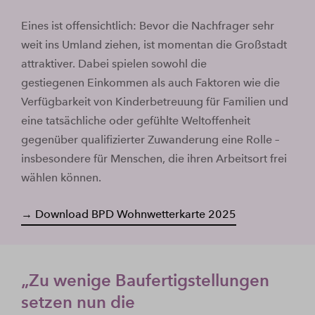
Eines ist offensichtlich: Bevor die Nachfrager sehr
weit ins Umland ziehen, ist momentan die Großstadt
attraktiver. Dabei spielen sowohl die
gestiegenen Einkommen als auch Faktoren wie die
Verfügbarkeit von Kinderbetreuung für Familien und
eine tatsächliche oder gefühlte Weltoffenheit
gegenüber qualifizierter Zuwanderung eine Rolle –
insbesondere für Menschen, die ihren Arbeitsort frei
wählen können.
→ Download BPD Wohnwetterkarte 2025
„Zu wenige Baufertigstellungen
setzen nun die