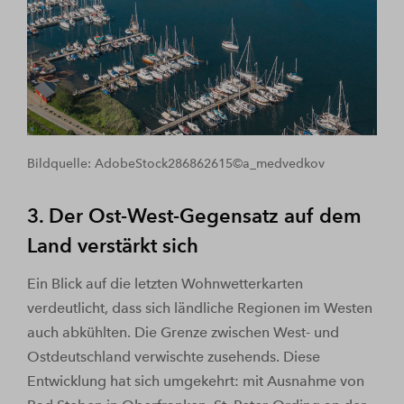
Bildquelle: AdobeStock286862615©a_medvedkov
3. Der Ost-West-Gegensatz auf dem
Land verstärkt sich
Ein Blick auf die letzten Wohnwetterkarten
verdeutlicht, dass sich ländliche Regionen im Westen
auch abkühlten. Die Grenze zwischen West- und
Ostdeutschland verwischte zusehends. Diese
Entwicklung hat sich umgekehrt: mit Ausnahme von