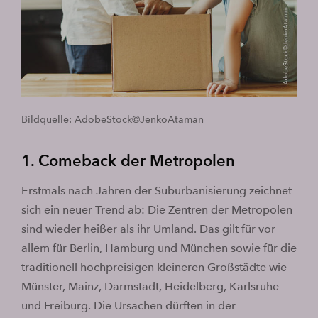
Bildquelle: AdobeStock©JenkoAtaman
1. Comeback der Metropolen
Erstmals nach Jahren der Suburbanisierung zeichnet
sich ein neuer Trend ab: Die Zentren der Metropolen
sind wieder heißer als ihr Umland. Das gilt für vor
allem für Berlin, Hamburg und München sowie für die
traditionell hochpreisigen kleineren Großstädte wie
Münster, Mainz, Darmstadt, Heidelberg, Karlsruhe
und Freiburg. Die Ursachen dürften in der