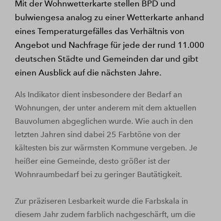
Mit der Wohnwetterkarte stellen BPD und
bulwiengesa analog zu einer Wetterkarte anhand
eines Temperaturgefälles das Verhältnis von
Angebot und Nachfrage für jede der rund 11.000
deutschen Städte und Gemeinden dar und gibt
einen Ausblick auf die nächsten Jahre.
Als Indikator dient insbesondere der Bedarf an
Wohnungen, der unter anderem mit dem aktuellen
Bauvolumen abgeglichen wurde. Wie auch in den
letzten Jahren sind dabei 25 Farbtöne von der
kältesten bis zur wärmsten Kommune vergeben. Je
heißer eine Gemeinde, desto größer ist der
Wohnraumbedarf bei zu geringer Bautätigkeit.
Zur präziseren Lesbarkeit wurde die Farbskala in
diesem Jahr zudem farblich nachgeschärft, um die