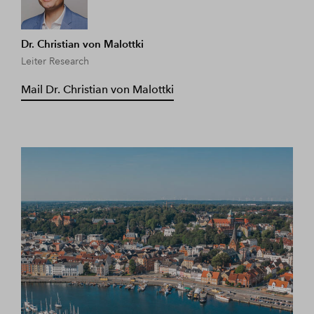
Dr. Christian von Malottki
Leiter Research
Mail Dr. Christian von Malottki