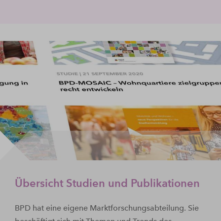
Übersicht Studien und Publikationen
BPD hat eine eigene Marktforschungsabteilung. Sie