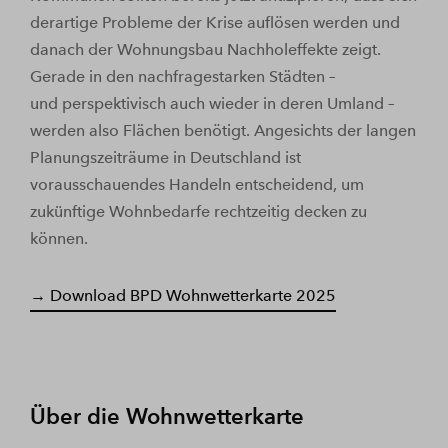
derartige Probleme der Krise auflösen werden und
danach der Wohnungsbau Nachholeffekte zeigt.
Gerade in den nachfragestarken Städten –
und perspektivisch auch wieder in deren Umland –
werden also Flächen benötigt. Angesichts der langen
Planungszeiträume in Deutschland ist
vorausschauendes Handeln entscheidend, um
zukünftige Wohnbedarfe rechtzeitig decken zu
können.
→ Download BPD Wohnwetterkarte 2025
Über die Wohnwetterkarte