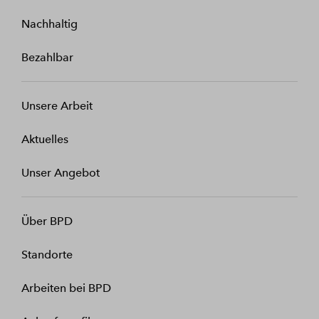
Nachhaltig
Bezahlbar
Unsere Arbeit
Aktuelles
Unser Angebot
Über BPD
Standorte
Arbeiten bei BPD