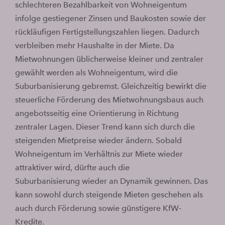
schlechteren Bezahlbarkeit von Wohneigentum
infolge gestiegener Zinsen und Baukosten sowie der
rückläufigen Fertigstellungszahlen liegen. Dadurch
verbleiben mehr Haushalte in der Miete. Da
Mietwohnungen üblicherweise kleiner und zentraler
gewählt werden als Wohneigentum, wird die
Suburbanisierung gebremst. Gleichzeitig bewirkt die
steuerliche Förderung des Mietwohnungsbaus auch
angebotsseitig eine Orientierung in Richtung
zentraler Lagen. Dieser Trend kann sich durch die
steigenden Mietpreise wieder ändern. Sobald
Wohneigentum im Verhältnis zur Miete wieder
attraktiver wird, dürfte auch die
Suburbanisierung wieder an Dynamik gewinnen. Das
kann sowohl durch steigende Mieten geschehen als
auch durch Förderung sowie günstigere KfW-
Kredite.