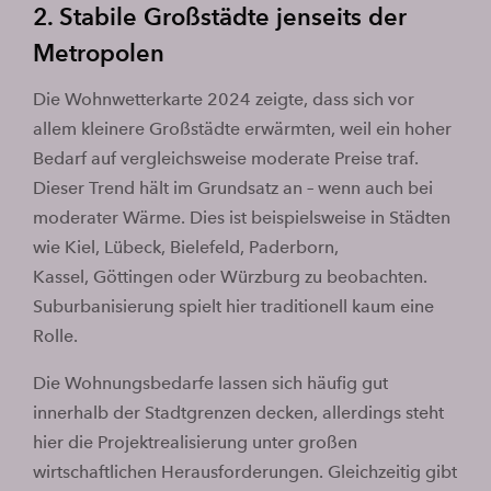
2. Stabile Großstädte jenseits der
Metropolen
Die Wohnwetterkarte 2024 zeigte, dass sich vor
allem kleinere Großstädte erwärmten, weil ein hoher
Bedarf auf vergleichsweise moderate Preise traf.
Dieser Trend hält im Grundsatz an – wenn auch bei
moderater Wärme. Dies ist beispielsweise in Städten
wie Kiel, Lübeck, Bielefeld, Paderborn,
Kassel, Göttingen oder Würzburg zu beobachten.
Suburbanisierung spielt hier traditionell kaum eine
Rolle.
Die Wohnungsbedarfe lassen sich häufig gut
innerhalb der Stadtgrenzen decken, allerdings steht
hier die Projektrealisierung unter großen
wirtschaftlichen Herausforderungen. Gleichzeitig gibt