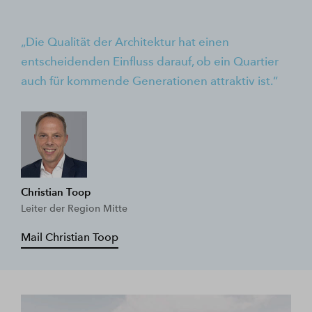
Die Qualität der Architektur hat einen
entscheidenden Einfluss darauf, ob ein Quartier
auch für kommende Generationen attraktiv ist.
Christian Toop
Leiter der Region Mitte
Mail Christian Toop