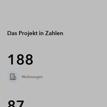
Das Projekt in Zahlen
188
Wohnungen
87