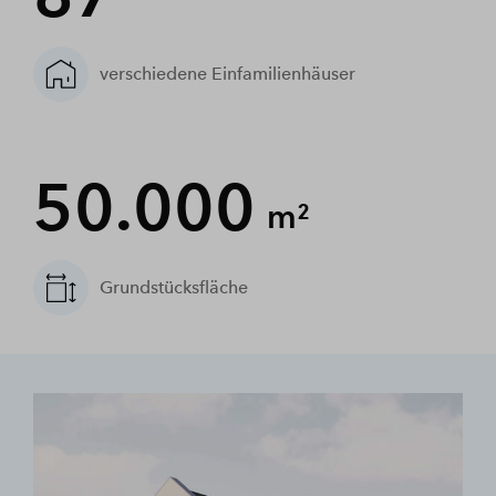
verschiedene Einfamilienhäuser
50.000
m²
Grundstücksfläche