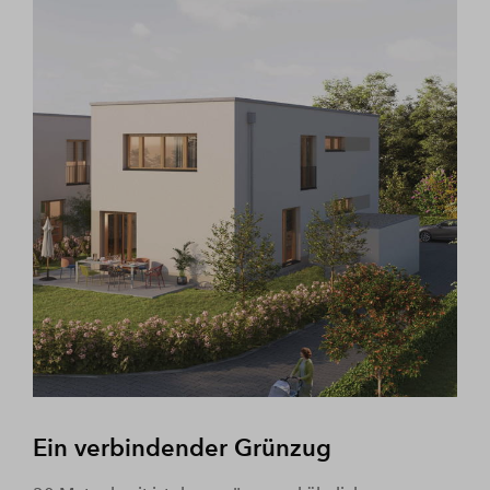
Ein verbindender Grünzug