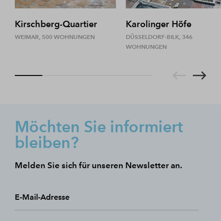
Kirschberg-Quartier
Karolinger Höfe
WEIMAR, 500 WOHNUNGEN
DÜSSELDORF-BILK, 346
WOHNUNGEN
Möchten Sie informiert
bleiben?
Melden Sie sich für unseren Newsletter an.
E-Mail-Adresse