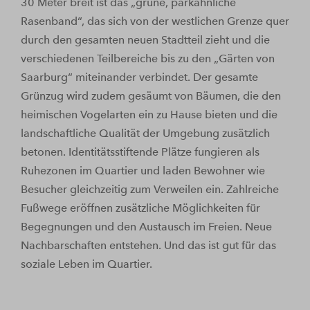
30 Meter breit ist das „grüne, parkähnliche
Rasenband“, das sich von der westlichen Grenze quer
durch den gesamten neuen Stadtteil zieht und die
verschiedenen Teilbereiche bis zu den „Gärten von
Saarburg“ miteinander verbindet. Der gesamte
Grünzug wird zudem gesäumt von Bäumen, die den
heimischen Vogelarten ein zu Hause bieten und die
landschaftliche Qualität der Umgebung zusätzlich
betonen. Identitätsstiftende Plätze fungieren als
Ruhezonen im Quartier und laden Bewohner wie
Besucher gleichzeitig zum Verweilen ein. Zahlreiche
Fußwege eröffnen zusätzliche Möglichkeiten für
Begegnungen und den Austausch im Freien. Neue
Nachbarschaften entstehen. Und das ist gut für das
soziale Leben im Quartier.