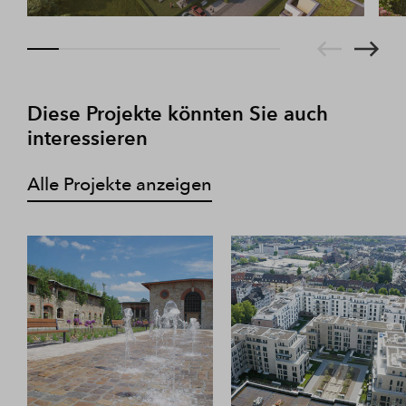
Diese Projekte könnten Sie auch
interessieren
Alle Projekte anzeigen