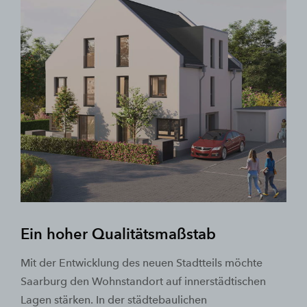
Ein hoher Qualitätsmaßstab
Mit der Entwicklung des neuen Stadtteils möchte
Saarburg den Wohnstandort auf innerstädtischen
Lagen stärken. In der städtebaulichen