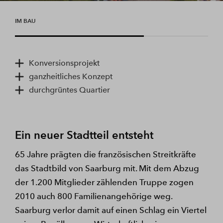
IM BAU
Konversionsprojekt
ganzheitliches Konzept
durchgrüntes Quartier
Ein neuer Stadtteil entsteht
65 Jahre prägten die französischen Streitkräfte
das Stadtbild von Saarburg mit. Mit dem Abzug
der 1.200 Mitglieder zählenden Truppe zogen
2010 auch 800 Familienangehörige weg.
Saarburg verlor damit auf einen Schlag ein Viertel