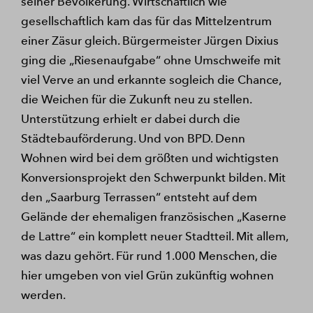
seiner Bevölkerung. Wirtschaftlich wie
gesellschaftlich kam das für das Mittelzentrum
einer Zäsur gleich. Bürgermeister Jürgen Dixius
ging die „Riesenaufgabe“ ohne Umschweife mit
viel Verve an und erkannte sogleich die Chance,
die Weichen für die Zukunft neu zu stellen.
Unterstützung erhielt er dabei durch die
Städtebauförderung. Und von BPD. Denn
Wohnen wird bei dem größten und wichtigsten
Konversionsprojekt den Schwerpunkt bilden. Mit
den „Saarburg Terrassen“ entsteht auf dem
Gelände der ehemaligen französischen „Kaserne
de Lattre“ ein komplett neuer Stadtteil. Mit allem,
was dazu gehört. Für rund 1.000 Menschen, die
hier umgeben von viel Grün zukünftig wohnen
werden.