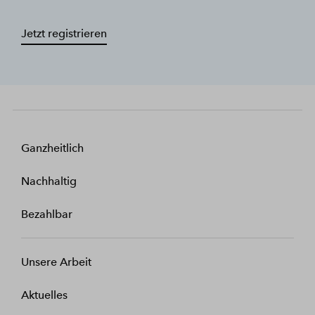
Jetzt registrieren
Ganzheitlich
Nachhaltig
Bezahlbar
Unsere Arbeit
Aktuelles