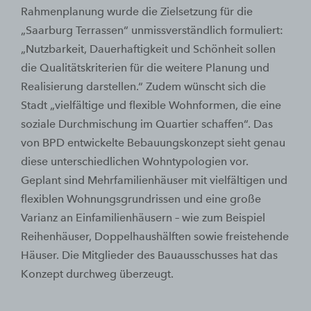
Rahmenplanung wurde die Zielsetzung für die
„Saarburg Terrassen“ unmissverständlich formuliert:
„Nutzbarkeit, Dauerhaftigkeit und Schönheit sollen
die Qualitätskriterien für die weitere Planung und
Realisierung darstellen.“ Zudem wünscht sich die
Stadt „vielfältige und flexible Wohnformen, die eine
soziale Durchmischung im Quartier schaffen“. Das
von BPD entwickelte Bebauungskonzept sieht genau
diese unterschiedlichen Wohntypologien vor.
Geplant sind Mehrfamilienhäuser mit vielfältigen und
flexiblen Wohnungsgrundrissen und eine große
Varianz an Einfamilienhäusern – wie zum Beispiel
Reihenhäuser, Doppelhaushälften sowie freistehende
Häuser. Die Mitglieder des Bauausschusses hat das
Konzept durchweg überzeugt.