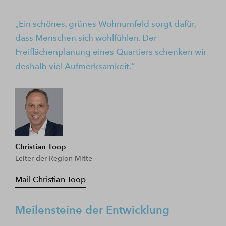
Ein schönes, grünes Wohnumfeld sorgt dafür,
dass Menschen sich wohlfühlen. Der
Freiflächenplanung eines Quartiers schenken wir
deshalb viel Aufmerksamkeit.
Christian Toop
Leiter der Region Mitte
Mail Christian Toop
Meilensteine der Entwicklung