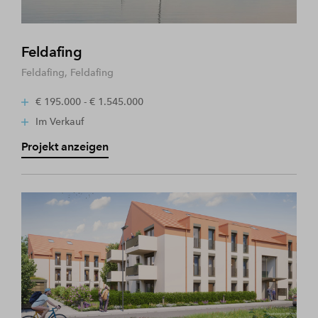
Feldafing
Feldafing, Feldafing
€ 195.000 - € 1.545.000
Im Verkauf
Projekt anzeigen