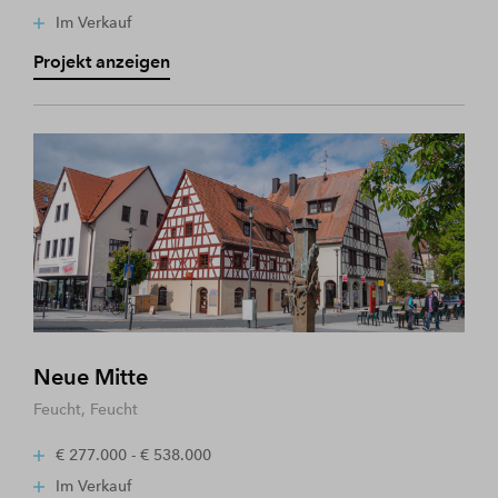
Im Verkauf
Projekt anzeigen
Neue Mitte
Feucht, Feucht
€ 277.000 - € 538.000
Im Verkauf