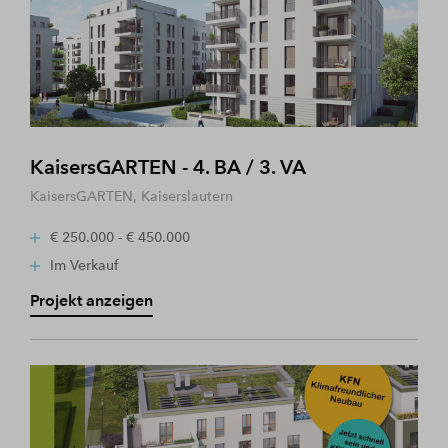
KaisersGARTEN - 4. BA / 3. VA
KaisersGARTEN, Kaiserslautern
€ 250.000 - € 450.000
Im Verkauf
Projekt anzeigen