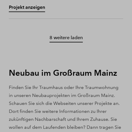
Projekt anzeigen
8 weitere laden
Neubau im Großraum Mainz
Finden Sie Ihr Traumhaus oder Ihre Traumwohnung
in unseren Neubauprojekten im Großraum Mainz.
Schauen Sie sich die Webseiten unserer Projekte an.
Dort finden Sie weitere Informationen zu Ihrer
zukünftigen Nachbarschaft und Ihrem Zuhause. Sie
wollen auf dem Laufenden bleiben? Dann tragen Sie