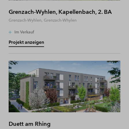
Grenzach-Wyhlen, Kapellenbach, 2. BA
Grenzach-Wyhlen, Grenzach-Whylen
Im Verkauf
Projekt anzeigen
Duett am Rhing