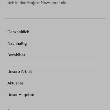
sich in den Projekt-Newsletter ein.
Ganzheitlich
Nachhaltig
Bezahlbar
Unsere Arbeit
Aktuelles
Unser Angebot