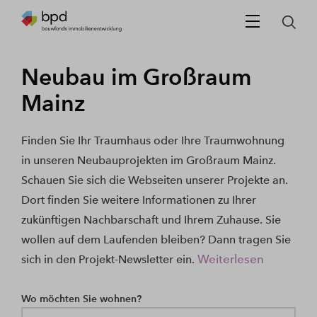
Neubau im Großraum
Mainz
Finden Sie Ihr Traumhaus oder Ihre Traumwohnung
in unseren Neubauprojekten im Großraum Mainz.
Schauen Sie sich die Webseiten unserer Projekte an.
Dort finden Sie weitere Informationen zu Ihrer
zukünftigen Nachbarschaft und Ihrem Zuhause. Sie
wollen auf dem Laufenden bleiben? Dann tragen Sie
Weiterlesen
sich in den Projekt-Newsletter ein.
Wo möchten Sie wohnen?