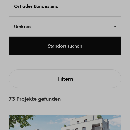
Ort oder Bundesland
Umkreis
Standort suchen
Filtern
73 Projekte gefunden