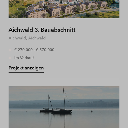
Aichwald 3. Bauabschnitt
Aichwald, Aichwald
€ 270.000 - € 570.000
Im Verkauf
Projekt anzeigen