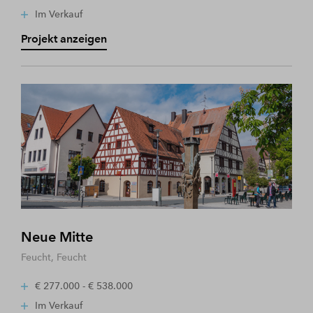
Im Verkauf
Projekt anzeigen
Neue Mitte
Feucht, Feucht
€ 277.000 - € 538.000
Im Verkauf