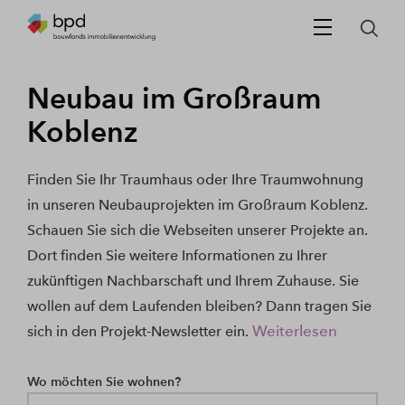
Neubau im Großraum
Koblenz
Finden Sie Ihr Traumhaus oder Ihre Traumwohnung
in unseren Neubauprojekten im Großraum Koblenz.
Schauen Sie sich die Webseiten unserer Projekte an.
Dort finden Sie weitere Informationen zu Ihrer
zukünftigen Nachbarschaft und Ihrem Zuhause. Sie
wollen auf dem Laufenden bleiben? Dann tragen Sie
Weiterlesen
sich in den Projekt-Newsletter ein.
Wo möchten Sie wohnen?