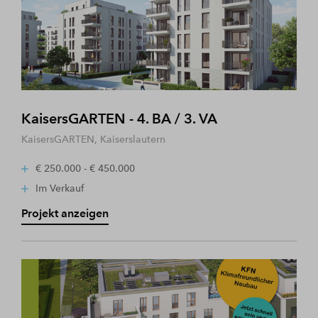
KaisersGARTEN - 4. BA / 3. VA
KaisersGARTEN, Kaiserslautern
€ 250.000 - € 450.000
Im Verkauf
Projekt anzeigen