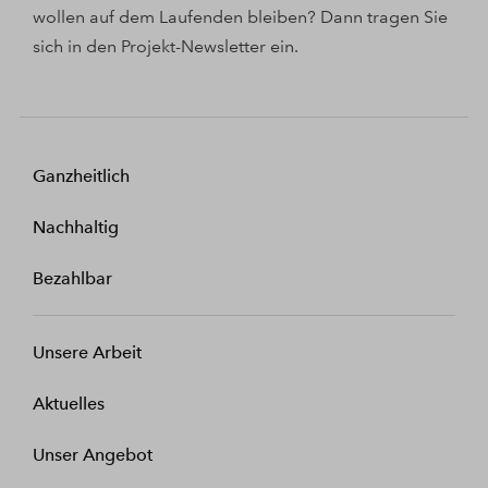
wollen auf dem Laufenden bleiben? Dann tragen Sie
sich in den Projekt-Newsletter ein.
Ganzheitlich
Nachhaltig
Bezahlbar
Unsere Arbeit
Aktuelles
Unser Angebot