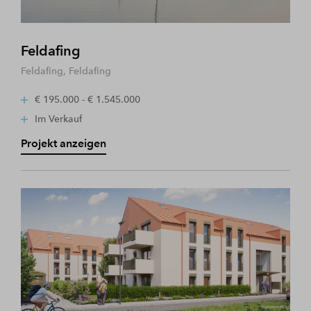
Feldafing
Feldafing, Feldafing
€ 195.000 - € 1.545.000
Im Verkauf
Projekt anzeigen