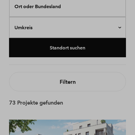
Ort oder Bundesland
Umkreis
Standort suchen
Filtern
73 Projekte gefunden