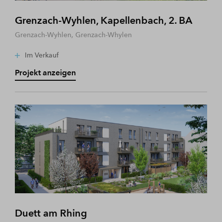
Grenzach-Wyhlen, Kapellenbach, 2. BA
Grenzach-Wyhlen, Grenzach-Whylen
Im Verkauf
Projekt anzeigen
Duett am Rhing