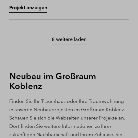
Projekt anzeigen
8 weitere laden
Neubau im Großraum
Koblenz
Finden Sie Ihr Traumhaus oder Ihre Traumwohnung
in unseren Neubauprojekten im Großraum Koblenz.
Schauen Sie sich die Webseiten unserer Projekte an.
Dort finden Sie weitere Informationen zu Ihrer
zukünftigen Nachbarschaft und Ihrem Zuhause. Sie