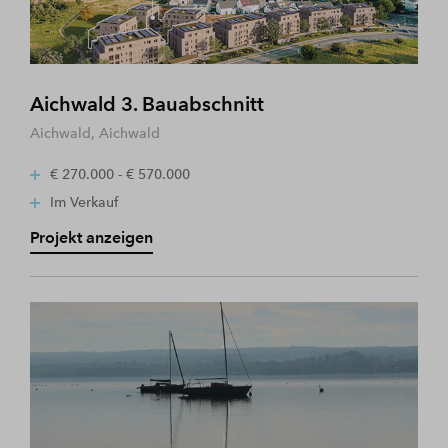
Aichwald 3. Bauabschnitt
Aichwald, Aichwald
€ 270.000 - € 570.000
Im Verkauf
Projekt anzeigen