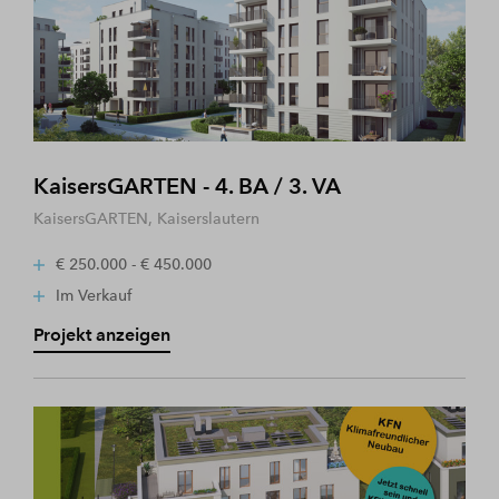
KaisersGARTEN - 4. BA / 3. VA
KaisersGARTEN, Kaiserslautern
€ 250.000 - € 450.000
Im Verkauf
Projekt anzeigen