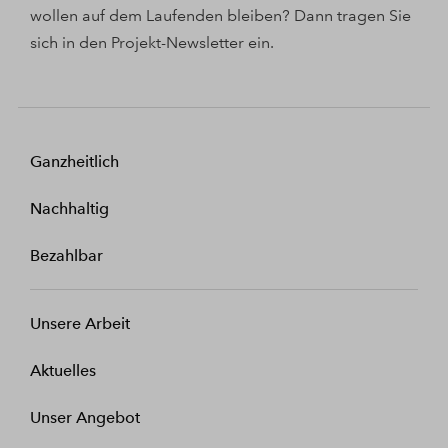
wollen auf dem Laufenden bleiben? Dann tragen Sie
sich in den Projekt-Newsletter ein.
Ganzheitlich
Nachhaltig
Bezahlbar
Unsere Arbeit
Aktuelles
Unser Angebot