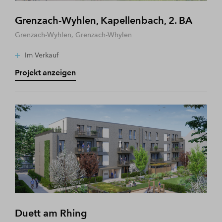
Grenzach-Wyhlen, Kapellenbach, 2. BA
Grenzach-Wyhlen, Grenzach-Whylen
Im Verkauf
Projekt anzeigen
Duett am Rhing