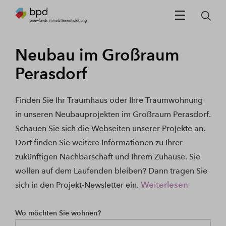
Neubau im Großraum
Perasdorf
Finden Sie Ihr Traumhaus oder Ihre Traumwohnung
in unseren Neubauprojekten im Großraum Perasdorf.
Schauen Sie sich die Webseiten unserer Projekte an.
Dort finden Sie weitere Informationen zu Ihrer
zukünftigen Nachbarschaft und Ihrem Zuhause. Sie
wollen auf dem Laufenden bleiben? Dann tragen Sie
Weiterlesen
sich in den Projekt-Newsletter ein.
Wo möchten Sie wohnen?