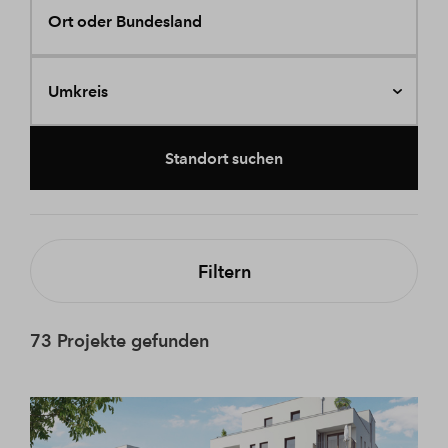
Ort oder Bundesland
Umkreis
Standort suchen
Filtern
73 Projekte gefunden