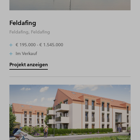
Feldafing
Feldafing, Feldafing
€ 195.000 - € 1.545.000
Im Verkauf
Projekt anzeigen