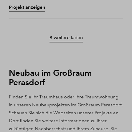
Projekt anzeigen
8 weitere laden
Neubau im Großraum
Perasdorf
Finden Sie Ihr Traumhaus oder Ihre Traumwohnung
in unseren Neubauprojekten im Großraum Perasdorf.
Schauen Sie sich die Webseiten unserer Projekte an.
Dort finden Sie weitere Informationen zu Ihrer
zukünftigen Nachbarschaft und Ihrem Zuhause. Sie