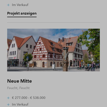
Im Verkauf
Projekt anzeigen
Neue Mitte
Feucht, Feucht
€ 277.000 - € 538.000
Im Verkauf