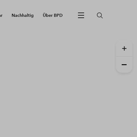
ar
Nachhaltig
Über BPD