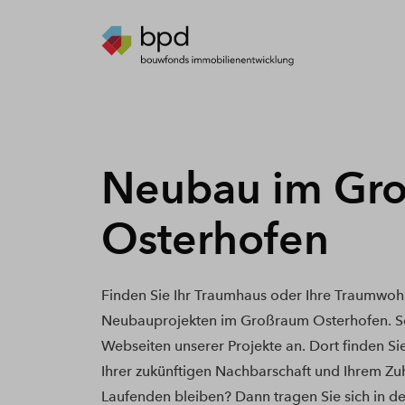
Neubau im Gr
Osterhofen
Finden Sie Ihr Traumhaus oder Ihre Traumwoh
Neubauprojekten im Großraum Osterhofen. Sc
Webseiten unserer Projekte an. Dort finden Si
Ihrer zukünftigen Nachbarschaft und Ihrem Zu
Laufenden bleiben? Dann tragen Sie sich in de