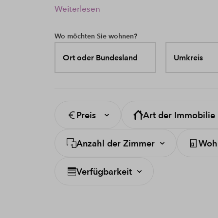
Weiterlesen
Wo möchten Sie wohnen?
Ort oder Bundesland
Umkreis
Preis
Art der Immobilie
Anzahl der Zimmer
Wohn
Verfügbarkeit