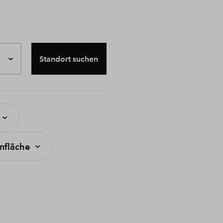
Standort suchen
fläche