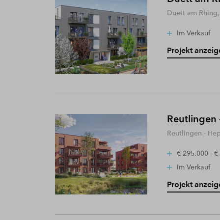
Duett am Rhing,
Im Verkauf
Projekt anzeig
Reutlingen 
Reutlingen - He
€ 295.000 - €
Im Verkauf
Projekt anzeig