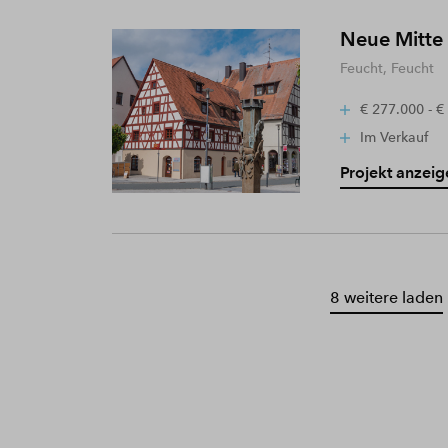
Neue Mitte
Feucht, Feucht
€ 277.000 - €
Im Verkauf
Projekt anzeig
8 weitere laden