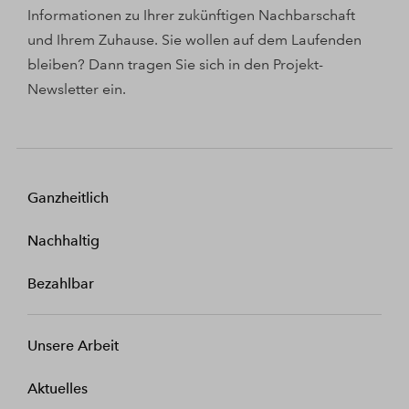
Informationen zu Ihrer zukünftigen Nachbarschaft
und Ihrem Zuhause. Sie wollen auf dem Laufenden
bleiben? Dann tragen Sie sich in den Projekt-
Newsletter ein.
Ganzheitlich
Nachhaltig
Bezahlbar
Unsere Arbeit
Aktuelles