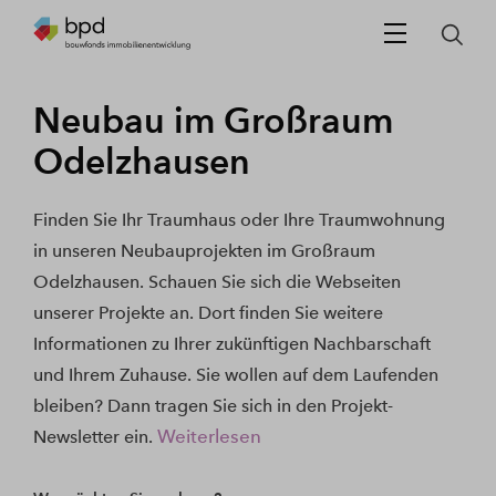
Neubau im Großraum
Odelzhausen
Finden Sie Ihr Traumhaus oder Ihre Traumwohnung
in unseren Neubauprojekten im Großraum
Odelzhausen. Schauen Sie sich die Webseiten
unserer Projekte an. Dort finden Sie weitere
Informationen zu Ihrer zukünftigen Nachbarschaft
und Ihrem Zuhause. Sie wollen auf dem Laufenden
bleiben? Dann tragen Sie sich in den Projekt-
Weiterlesen
Newsletter ein.