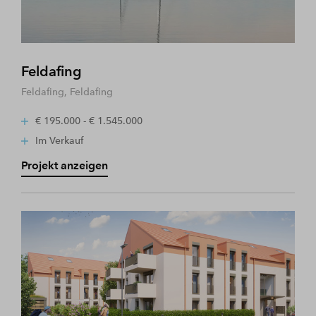
Feldafing
Feldafing, Feldafing
€ 195.000 - € 1.545.000
Im Verkauf
Projekt anzeigen