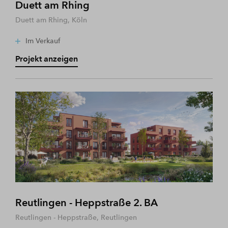
Duett am Rhing
Duett am Rhing, Köln
Im Verkauf
Projekt anzeigen
Reutlingen - Heppstraße 2. BA
Reutlingen - Heppstraße, Reutlingen