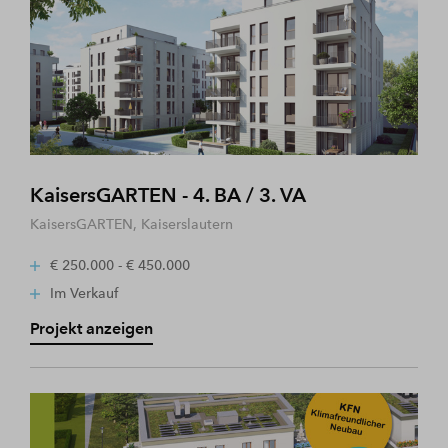
KaisersGARTEN - 4. BA / 3. VA
KaisersGARTEN, Kaiserslautern
€ 250.000 - € 450.000
Im Verkauf
Projekt anzeigen