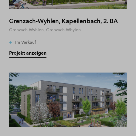
Grenzach-Wyhlen, Kapellenbach, 2. BA
Grenzach-Wyhlen, Grenzach-Whylen
Im Verkauf
Projekt anzeigen