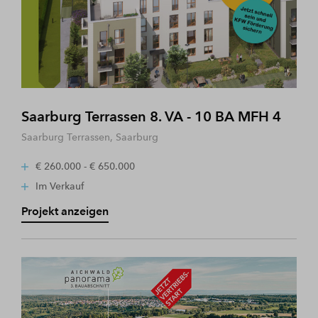
Saarburg Terrassen 8. VA - 10 BA MFH 4
Saarburg Terrassen, Saarburg
€ 260.000 - € 650.000
Im Verkauf
Projekt anzeigen