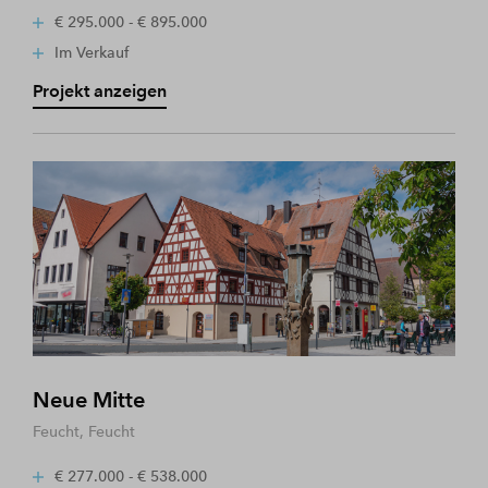
€ 295.000 - € 895.000
Im Verkauf
Projekt anzeigen
Neue Mitte
Feucht, Feucht
€ 277.000 - € 538.000