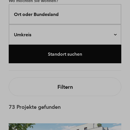
Wo möchten Sie wohnen?
Ort oder Bundesland
Umkreis
Standort suchen
Filtern
73 Projekte gefunden