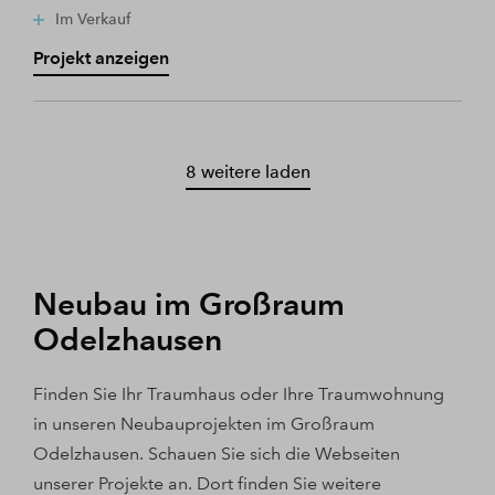
Im Verkauf
Projekt anzeigen
8 weitere laden
Neubau im Großraum
Odelzhausen
Finden Sie Ihr Traumhaus oder Ihre Traumwohnung
in unseren Neubauprojekten im Großraum
Odelzhausen. Schauen Sie sich die Webseiten
unserer Projekte an. Dort finden Sie weitere