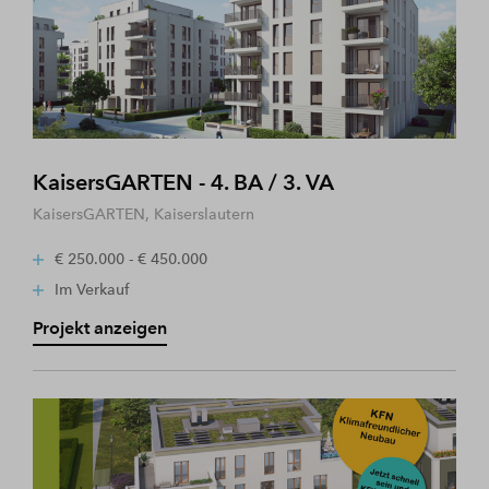
KaisersGARTEN - 4. BA / 3. VA
KaisersGARTEN, Kaiserslautern
€ 250.000 - € 450.000
Im Verkauf
Projekt anzeigen