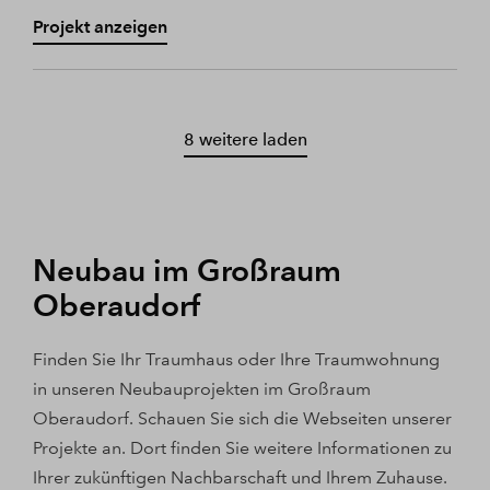
Projekt anzeigen
8 weitere laden
Neubau im Großraum
Oberaudorf
Finden Sie Ihr Traumhaus oder Ihre Traumwohnung
in unseren Neubauprojekten im Großraum
Oberaudorf. Schauen Sie sich die Webseiten unserer
Projekte an. Dort finden Sie weitere Informationen zu
Ihrer zukünftigen Nachbarschaft und Ihrem Zuhause.