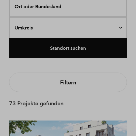
Ort oder Bundesland
Umkreis
Standort suchen
Filtern
73 Projekte gefunden