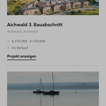
Aichwald 3. Bauabschnitt
Aichwald, Aichwald
€ 270.000 - € 570.000
Im Verkauf
Projekt anzeigen