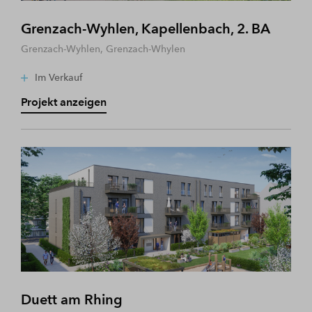
Grenzach-Wyhlen, Kapellenbach, 2. BA
Grenzach-Wyhlen, Grenzach-Whylen
Im Verkauf
Projekt anzeigen
Duett am Rhing