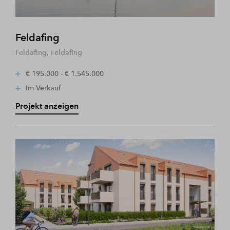
Feldafing
Feldafing, Feldafing
€ 195.000 - € 1.545.000
Im Verkauf
Projekt anzeigen