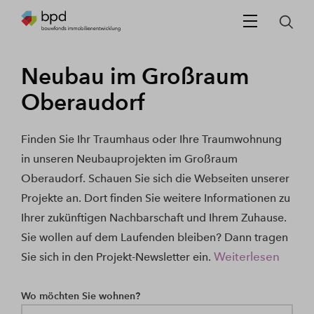
Neubau im Großraum
Oberaudorf
Finden Sie Ihr Traumhaus oder Ihre Traumwohnung
in unseren Neubauprojekten im Großraum
Oberaudorf. Schauen Sie sich die Webseiten unserer
Projekte an. Dort finden Sie weitere Informationen zu
Ihrer zukünftigen Nachbarschaft und Ihrem Zuhause.
Sie wollen auf dem Laufenden bleiben? Dann tragen
Weiterlesen
Sie sich in den Projekt-Newsletter ein.
Wo möchten Sie wohnen?