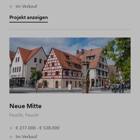
Im Verkauf
Projekt anzeigen
Neue Mitte
Feucht, Feucht
€ 277.000 - € 538.000
Im Verkauf