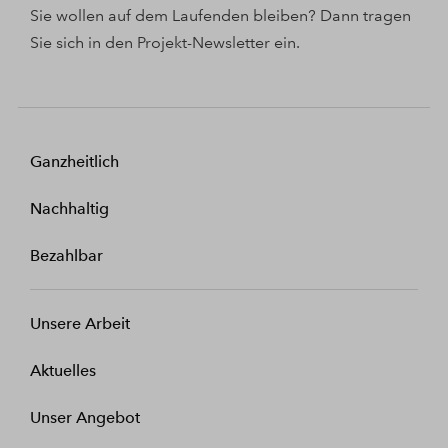
Sie wollen auf dem Laufenden bleiben? Dann tragen
Sie sich in den Projekt-Newsletter ein.
Ganzheitlich
Nachhaltig
Bezahlbar
Unsere Arbeit
Aktuelles
Unser Angebot