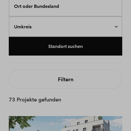
Ort oder Bundesland
Umkreis
Standort suchen
Filtern
73 Projekte gefunden