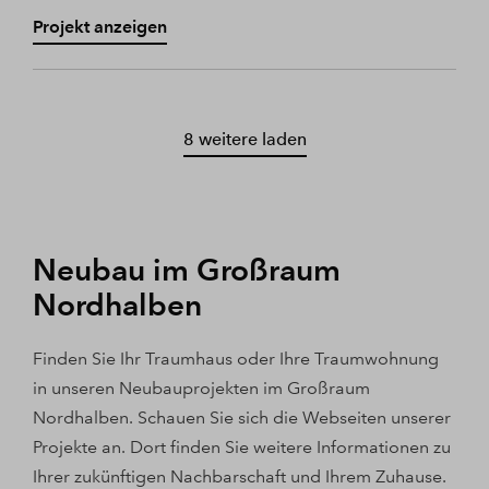
Projekt anzeigen
8 weitere laden
Neubau im Großraum
Nordhalben
Finden Sie Ihr Traumhaus oder Ihre Traumwohnung
in unseren Neubauprojekten im Großraum
Nordhalben. Schauen Sie sich die Webseiten unserer
Projekte an. Dort finden Sie weitere Informationen zu
Ihrer zukünftigen Nachbarschaft und Ihrem Zuhause.