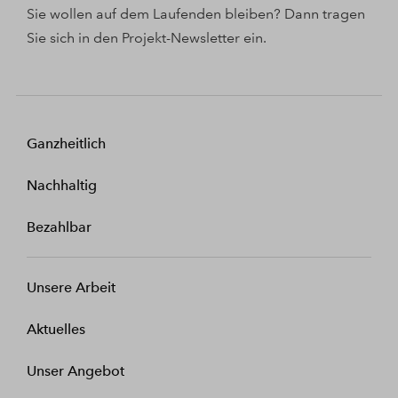
Sie wollen auf dem Laufenden bleiben? Dann tragen
Sie sich in den Projekt-Newsletter ein.
Ganzheitlich
Nachhaltig
Bezahlbar
Unsere Arbeit
Aktuelles
Unser Angebot