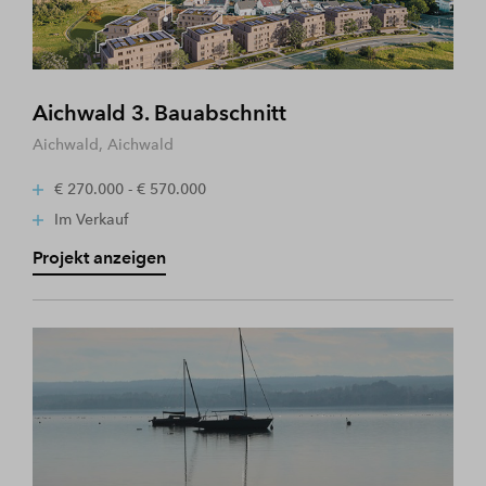
Aichwald 3. Bauabschnitt
Aichwald, Aichwald
€ 270.000 - € 570.000
Im Verkauf
Projekt anzeigen