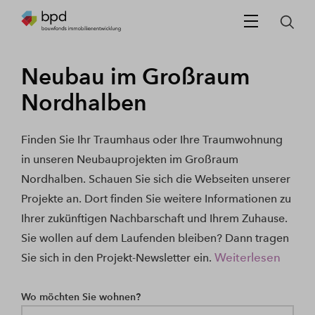
Neubau im Großraum
Nordhalben
Finden Sie Ihr Traumhaus oder Ihre Traumwohnung
in unseren Neubauprojekten im Großraum
Nordhalben. Schauen Sie sich die Webseiten unserer
Projekte an. Dort finden Sie weitere Informationen zu
Ihrer zukünftigen Nachbarschaft und Ihrem Zuhause.
Sie wollen auf dem Laufenden bleiben? Dann tragen
Weiterlesen
Sie sich in den Projekt-Newsletter ein.
Wo möchten Sie wohnen?