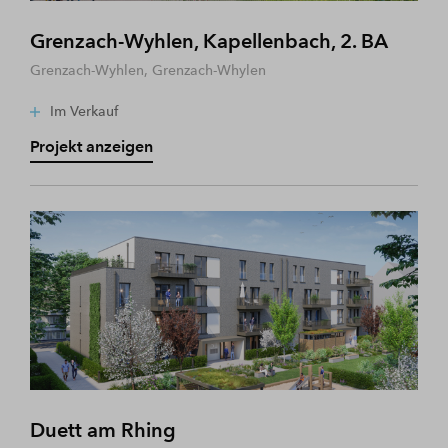
Grenzach-Wyhlen, Kapellenbach, 2. BA
Grenzach-Wyhlen, Grenzach-Whylen
Im Verkauf
Projekt anzeigen
Duett am Rhing