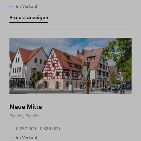
Im Verkauf
Projekt anzeigen
Neue Mitte
Feucht, Feucht
€ 277.000 - € 538.000
Im Verkauf