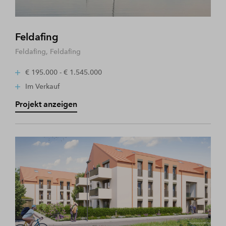
Feldafing
Feldafing, Feldafing
€ 195.000 - € 1.545.000
Im Verkauf
Projekt anzeigen