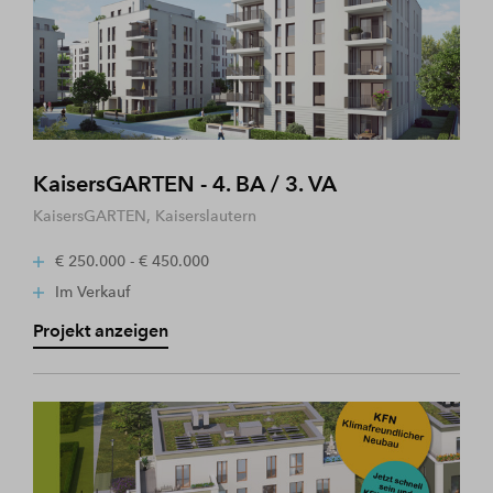
KaisersGARTEN - 4. BA / 3. VA
KaisersGARTEN, Kaiserslautern
€ 250.000 - € 450.000
Im Verkauf
Projekt anzeigen