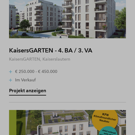
KaisersGARTEN - 4. BA / 3. VA
KaisersGARTEN, Kaiserslautern
€ 250.000 - € 450.000
Im Verkauf
Projekt anzeigen