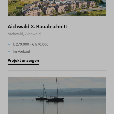
Aichwald 3. Bauabschnitt
Aichwald, Aichwald
€ 270.000 - € 570.000
Im Verkauf
Projekt anzeigen