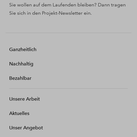
Sie wollen auf dem Laufenden bleiben? Dann tragen
Sie sich in den Projekt-Newsletter ein.
Ganzheitlich
Nachhaltig
Bezahlbar
Unsere Arbeit
Aktuelles
Unser Angebot