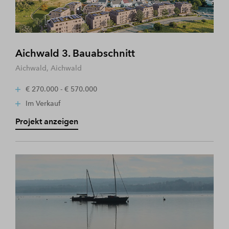
Aichwald 3. Bauabschnitt
Aichwald, Aichwald
€ 270.000 - € 570.000
Im Verkauf
Projekt anzeigen