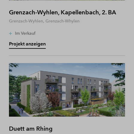
Grenzach-Wyhlen, Kapellenbach, 2. BA
Grenzach-Wyhlen, Grenzach-Whylen
Im Verkauf
Projekt anzeigen
Duett am Rhing