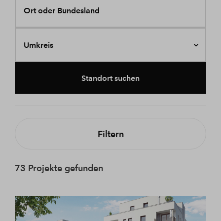
Ort oder Bundesland
Umkreis
Standort suchen
Filtern
73 Projekte gefunden