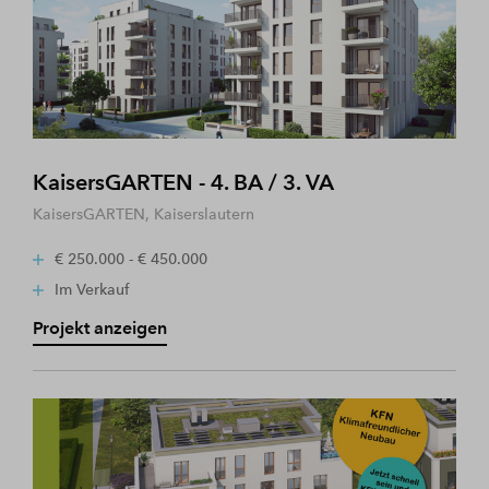
KaisersGARTEN - 4. BA / 3. VA
KaisersGARTEN, Kaiserslautern
€ 250.000 - € 450.000
Im Verkauf
Projekt anzeigen