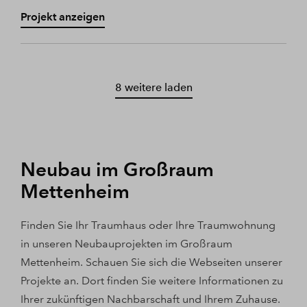
Projekt anzeigen
8 weitere laden
Neubau im Großraum
Mettenheim
Finden Sie Ihr Traumhaus oder Ihre Traumwohnung
in unseren Neubauprojekten im Großraum
Mettenheim. Schauen Sie sich die Webseiten unserer
Projekte an. Dort finden Sie weitere Informationen zu
Ihrer zukünftigen Nachbarschaft und Ihrem Zuhause.