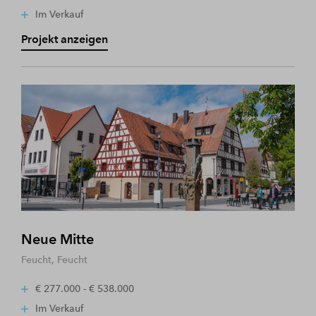
Im Verkauf
Projekt anzeigen
Neue Mitte
Feucht, Feucht
€ 277.000 - € 538.000
Im Verkauf