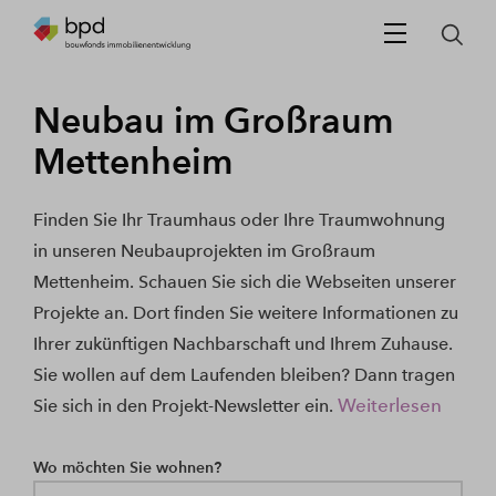
Neubau im Großraum
Mettenheim
Finden Sie Ihr Traumhaus oder Ihre Traumwohnung
in unseren Neubauprojekten im Großraum
Mettenheim. Schauen Sie sich die Webseiten unserer
Projekte an. Dort finden Sie weitere Informationen zu
Ihrer zukünftigen Nachbarschaft und Ihrem Zuhause.
Sie wollen auf dem Laufenden bleiben? Dann tragen
Weiterlesen
Sie sich in den Projekt-Newsletter ein.
Wo möchten Sie wohnen?