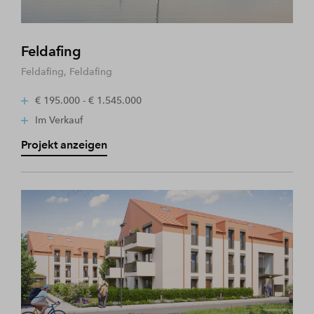
Feldafing
Feldafing, Feldafing
€ 195.000 - € 1.545.000
Im Verkauf
Projekt anzeigen