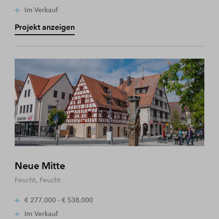
Im Verkauf
Projekt anzeigen
Neue Mitte
Feucht, Feucht
€ 277.000 - € 538.000
Im Verkauf