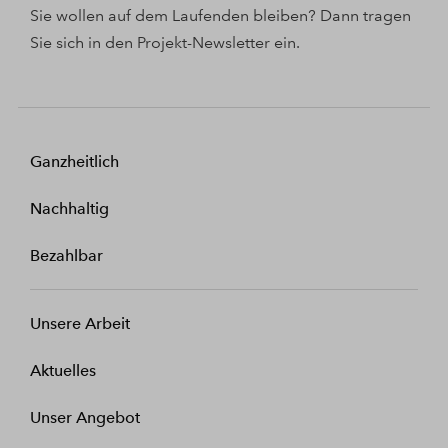
Sie wollen auf dem Laufenden bleiben? Dann tragen
Sie sich in den Projekt-Newsletter ein.
Ganzheitlich
Nachhaltig
Bezahlbar
Unsere Arbeit
Aktuelles
Unser Angebot