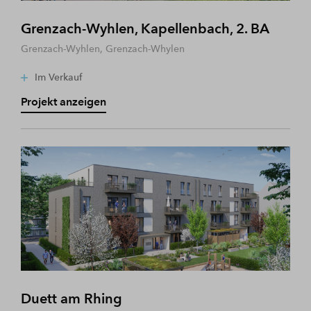
Grenzach-Wyhlen, Kapellenbach, 2. BA
Grenzach-Wyhlen, Grenzach-Whylen
Im Verkauf
Projekt anzeigen
Duett am Rhing