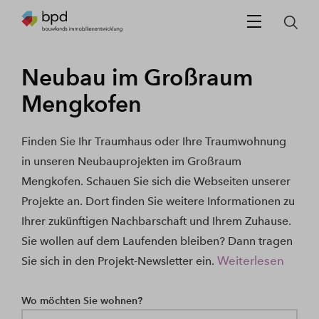
Neubau im Großraum
Mengkofen
Finden Sie Ihr Traumhaus oder Ihre Traumwohnung
in unseren Neubauprojekten im Großraum
Mengkofen. Schauen Sie sich die Webseiten unserer
Projekte an. Dort finden Sie weitere Informationen zu
Ihrer zukünftigen Nachbarschaft und Ihrem Zuhause.
Sie wollen auf dem Laufenden bleiben? Dann tragen
Weiterlesen
Sie sich in den Projekt-Newsletter ein.
Wo möchten Sie wohnen?