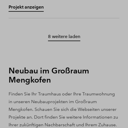
Projekt anzeigen
8 weitere laden
Neubau im Großraum
Mengkofen
Finden Sie Ihr Traumhaus oder Ihre Traumwohnung
in unseren Neubauprojekten im Großraum
Mengkofen. Schauen Sie sich die Webseiten unserer
Projekte an. Dort finden Sie weitere Informationen zu
Ihrer zukünftigen Nachbarschaft und Ihrem Zuhause.