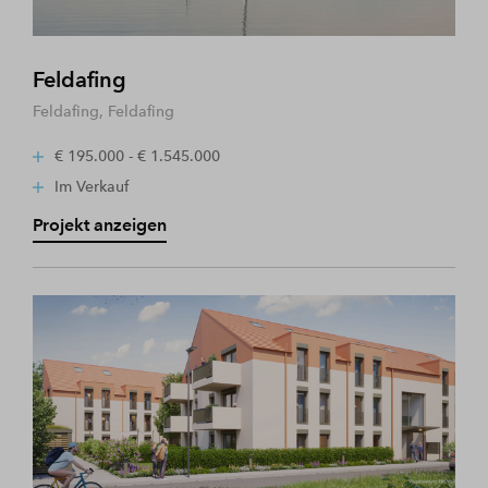
Feldafing
Feldafing, Feldafing
€ 195.000 - € 1.545.000
Im Verkauf
Projekt anzeigen