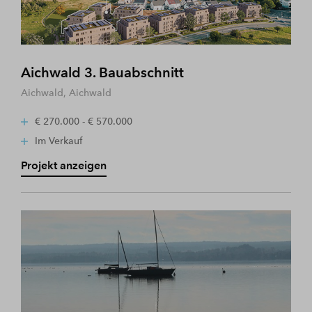
Aichwald 3. Bauabschnitt
Aichwald, Aichwald
€ 270.000 - € 570.000
Im Verkauf
Projekt anzeigen