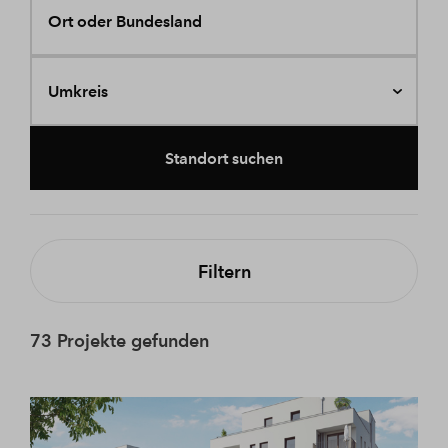
Ort oder Bundesland
Umkreis
Standort suchen
Filtern
73 Projekte gefunden