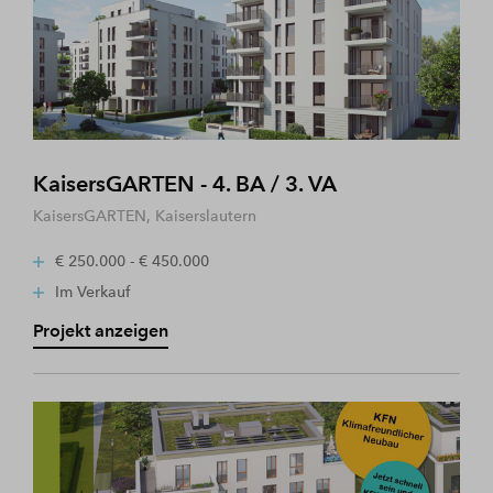
KaisersGARTEN - 4. BA / 3. VA
KaisersGARTEN, Kaiserslautern
€ 250.000 - € 450.000
Im Verkauf
Projekt anzeigen