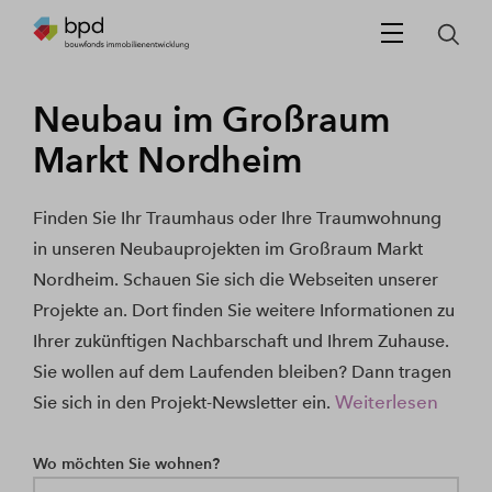
Neubau im Großraum
Markt Nordheim
Finden Sie Ihr Traumhaus oder Ihre Traumwohnung
in unseren Neubauprojekten im Großraum Markt
Nordheim. Schauen Sie sich die Webseiten unserer
Projekte an. Dort finden Sie weitere Informationen zu
Ihrer zukünftigen Nachbarschaft und Ihrem Zuhause.
Sie wollen auf dem Laufenden bleiben? Dann tragen
Weiterlesen
Sie sich in den Projekt-Newsletter ein.
Wo möchten Sie wohnen?