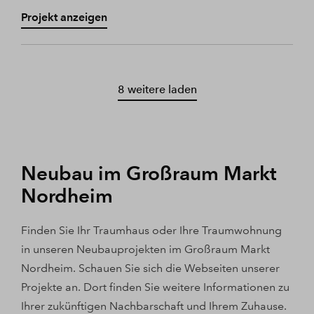
Projekt anzeigen
8 weitere laden
Neubau im Großraum Markt
Nordheim
Finden Sie Ihr Traumhaus oder Ihre Traumwohnung
in unseren Neubauprojekten im Großraum Markt
Nordheim. Schauen Sie sich die Webseiten unserer
Projekte an. Dort finden Sie weitere Informationen zu
Ihrer zukünftigen Nachbarschaft und Ihrem Zuhause.