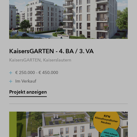
KaisersGARTEN - 4. BA / 3. VA
KaisersGARTEN, Kaiserslautern
€ 250.000 - € 450.000
Im Verkauf
Projekt anzeigen