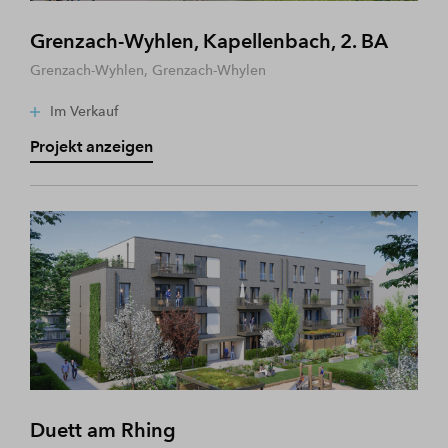
Grenzach-Wyhlen, Kapellenbach, 2. BA
Grenzach-Wyhlen, Grenzach-Whylen
Im Verkauf
Projekt anzeigen
Duett am Rhing