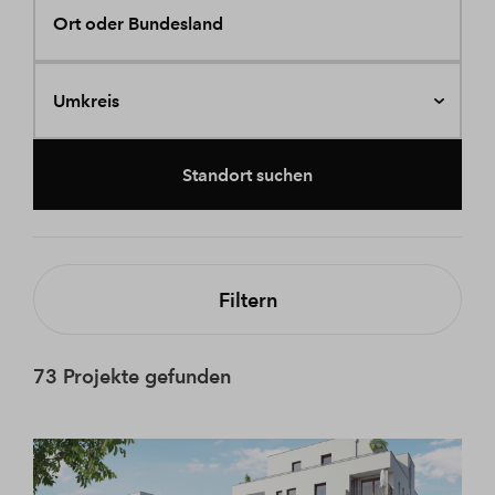
Ort oder Bundesland
Umkreis
Standort suchen
Filtern
73 Projekte gefunden