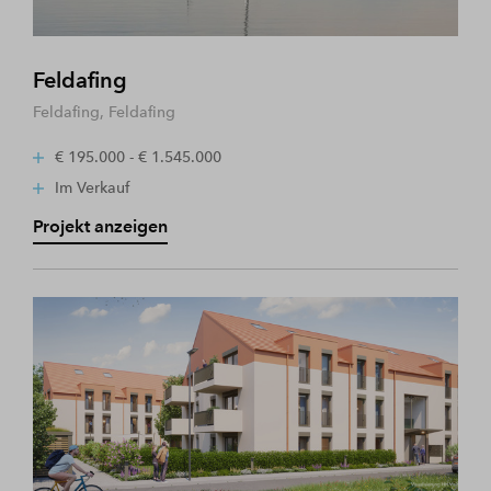
Feldafing
Feldafing, Feldafing
€ 195.000 - € 1.545.000
Im Verkauf
Projekt anzeigen