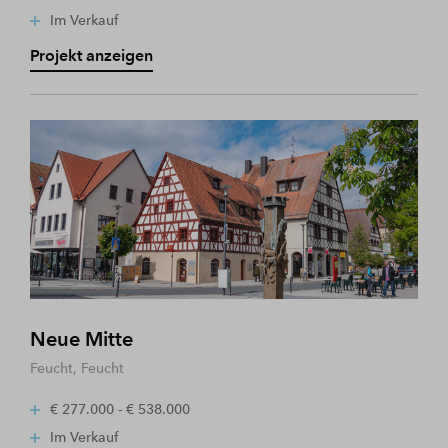
Im Verkauf
Projekt anzeigen
Neue Mitte
Feucht, Feucht
€ 277.000 - € 538.000
Im Verkauf