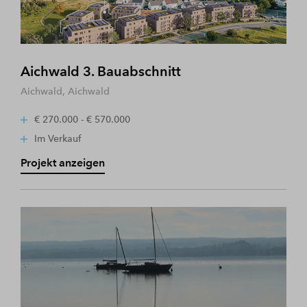
Aichwald 3. Bauabschnitt
Aichwald, Aichwald
€ 270.000 - € 570.000
Im Verkauf
Projekt anzeigen