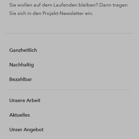
Sie wollen auf dem Laufenden bleiben? Dann tragen
Sie sich in den Projekt-Newsletter ein.
Ganzheitlich
Nachhaltig
Bezahlbar
Unsere Arbeit
Aktuelles
Unser Angebot