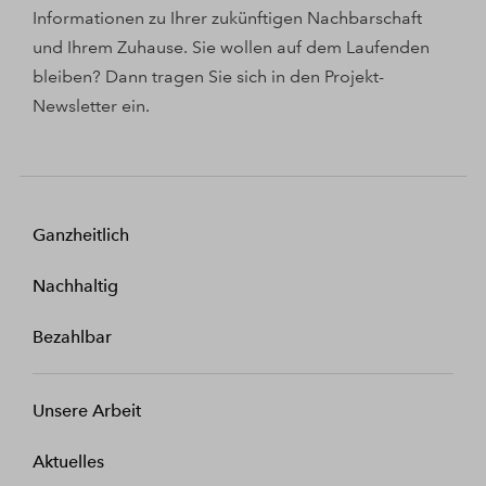
Informationen zu Ihrer zukünftigen Nachbarschaft
und Ihrem Zuhause. Sie wollen auf dem Laufenden
bleiben? Dann tragen Sie sich in den Projekt-
Newsletter ein.
Ganzheitlich
Nachhaltig
Bezahlbar
Unsere Arbeit
Aktuelles