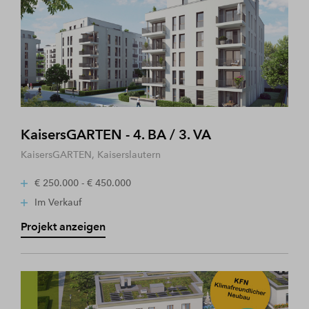
KaisersGARTEN - 4. BA / 3. VA
KaisersGARTEN, Kaiserslautern
€ 250.000 - € 450.000
Im Verkauf
Projekt anzeigen