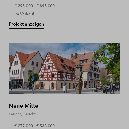
€ 295.000 - € 895.000
Im Verkauf
Projekt anzeigen
Neue Mitte
Feucht, Feucht
€ 277.000 - € 538.000