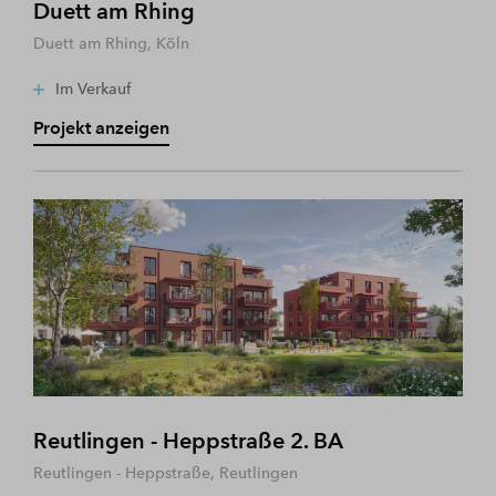
Duett am Rhing
Duett am Rhing, Köln
Im Verkauf
Projekt anzeigen
Reutlingen - Heppstraße 2. BA
Reutlingen - Heppstraße, Reutlingen