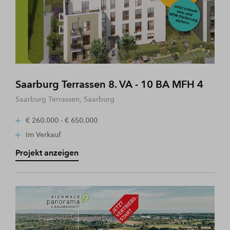
Saarburg Terrassen 8. VA - 10 BA MFH 4
Saarburg Terrassen, Saarburg
€ 260.000 - € 650.000
Im Verkauf
Projekt anzeigen