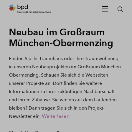
Neubau im Großraum
München-Obermenzing
Finden Sie Ihr Traumhaus oder Ihre Traumwohnung
in unseren Neubauprojekten im Großraum München-
Obermenzing. Schauen Sie sich die Webseiten
unserer Projekte an. Dort finden Sie weitere
Informationen zu Ihrer zukünftigen Nachbarschaft
und Ihrem Zuhause. Sie wollen auf dem Laufenden
bleiben? Dann tragen Sie sich in den Projekt-
Weiterlesen
Newsletter ein.