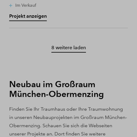
Im Verkauf
Projekt anzeigen
8 weitere laden
Neubau im Großraum
München-Obermenzing
Finden Sie Ihr Traumhaus oder Ihre Traumwohnung
in unseren Neubauprojekten im Großraum München-
Obermenzing. Schauen Sie sich die Webseiten
unserer Projekte an. Dort finden Sie weitere