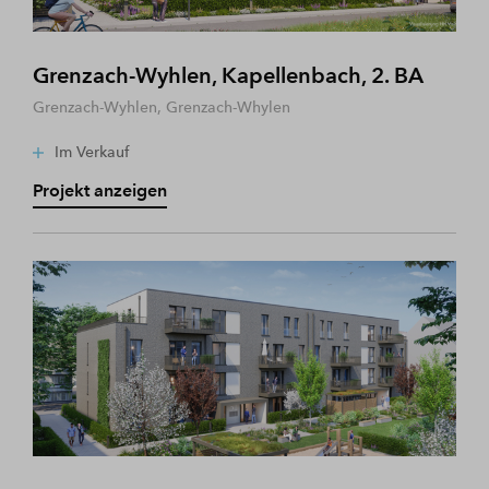
Grenzach-Wyhlen, Kapellenbach, 2. BA
Grenzach-Wyhlen, Grenzach-Whylen
Im Verkauf
Projekt anzeigen