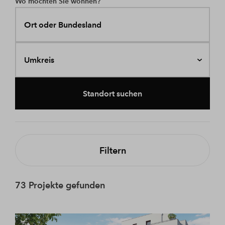
Wo möchten Sie wohnen?
Ort oder Bundesland
Umkreis
Standort suchen
Filtern
73 Projekte gefunden