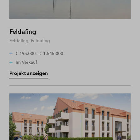
Feldafing
Feldafing, Feldafing
€ 195.000 - € 1.545.000
Im Verkauf
Projekt anzeigen