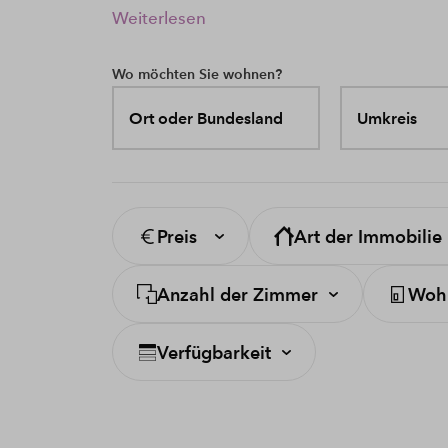
Weiterlesen
Wo möchten Sie wohnen?
Ort oder Bundesland
Umkreis
Preis
Art der Immobilie
Anzahl der Zimmer
Wohn
Verfügbarkeit