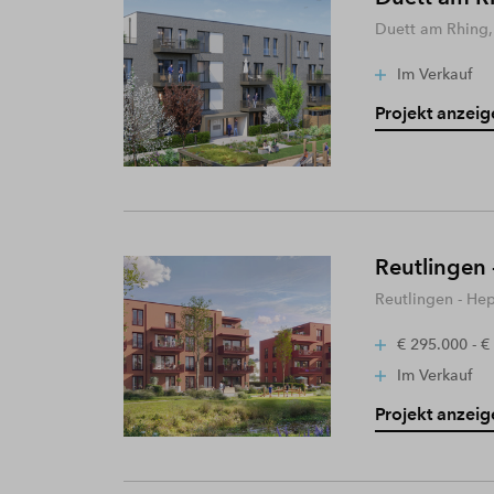
Duett am Rhing,
Im Verkauf
Projekt anzeig
Reutlingen 
Reutlingen - He
€ 295.000 - €
Im Verkauf
Projekt anzeig