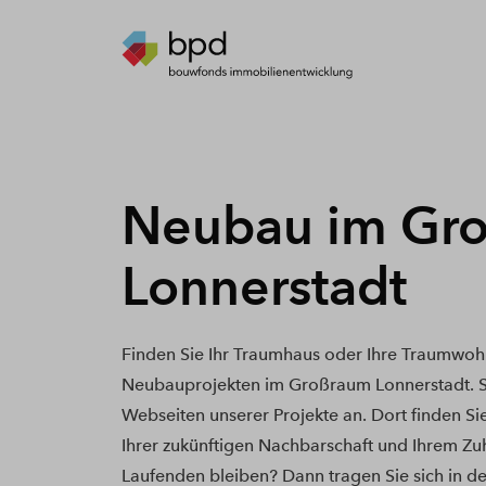
Neubau im Gr
Lonnerstadt
Finden Sie Ihr Traumhaus oder Ihre Traumwoh
Neubauprojekten im Großraum Lonnerstadt. Sc
Webseiten unserer Projekte an. Dort finden Si
Ihrer zukünftigen Nachbarschaft und Ihrem Zu
Laufenden bleiben? Dann tragen Sie sich in de