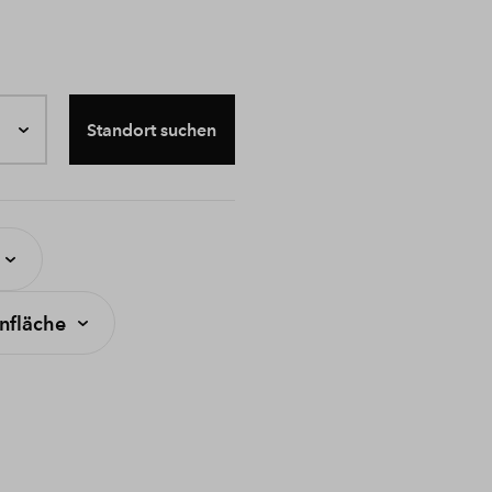
Standort suchen
fläche