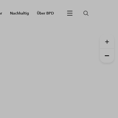
ar
Nachhaltig
Über BPD