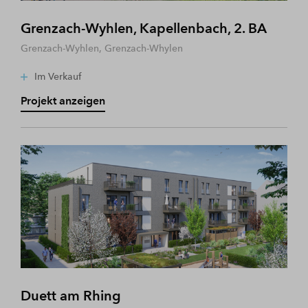
Grenzach-Wyhlen, Kapellenbach, 2. BA
Grenzach-Wyhlen, Grenzach-Whylen
Im Verkauf
Projekt anzeigen
Duett am Rhing