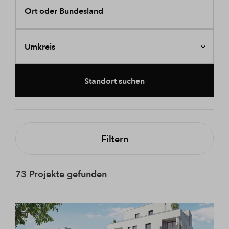
Ort oder Bundesland
Umkreis
Standort suchen
Filtern
73 Projekte gefunden