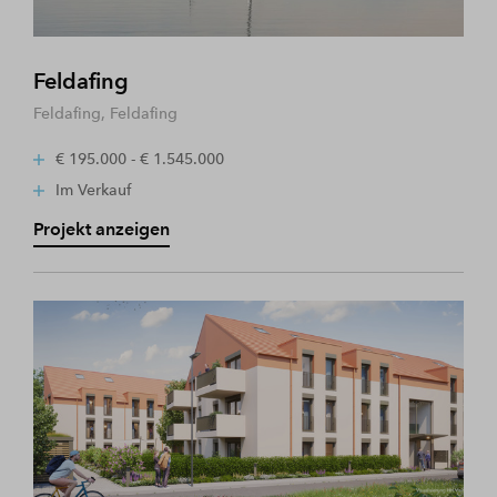
Feldafing
Feldafing, Feldafing
€ 195.000 - € 1.545.000
Im Verkauf
Projekt anzeigen