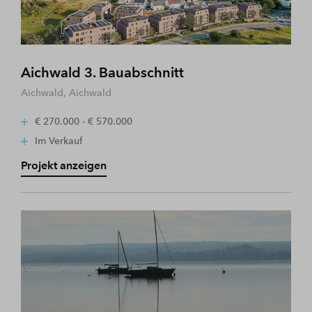
Aichwald 3. Bauabschnitt
Aichwald, Aichwald
€ 270.000 - € 570.000
Im Verkauf
Projekt anzeigen