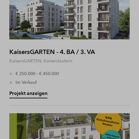
KaisersGARTEN - 4. BA / 3. VA
KaisersGARTEN, Kaiserslautern
€ 250.000 - € 450.000
Im Verkauf
Projekt anzeigen