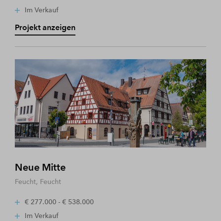
Im Verkauf
Projekt anzeigen
Neue Mitte
Feucht, Feucht
€ 277.000 - € 538.000
Im Verkauf