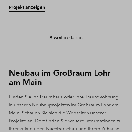
Projekt anzeigen
8 weitere laden
Neubau im Großraum Lohr
am Main
Finden Sie Ihr Traumhaus oder Ihre Traumwohnung
in unseren Neubauprojekten im Großraum Lohr am
Main. Schauen Sie sich die Webseiten unserer
Projekte an. Dort finden Sie weitere Informationen zu
Ihrer zukünftigen Nachbarschaft und Ihrem Zuhause.