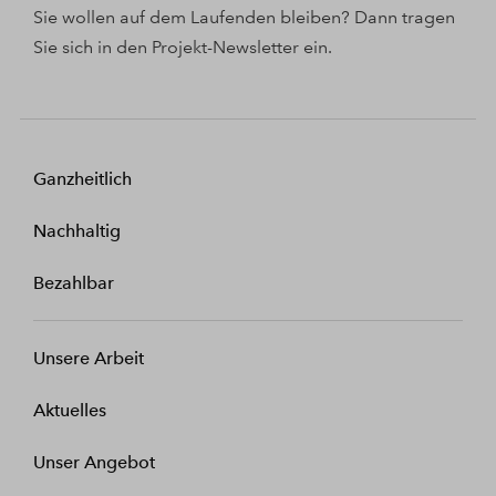
Sie wollen auf dem Laufenden bleiben? Dann tragen
Sie sich in den Projekt-Newsletter ein.
Ganzheitlich
Nachhaltig
Bezahlbar
Unsere Arbeit
Aktuelles
Unser Angebot