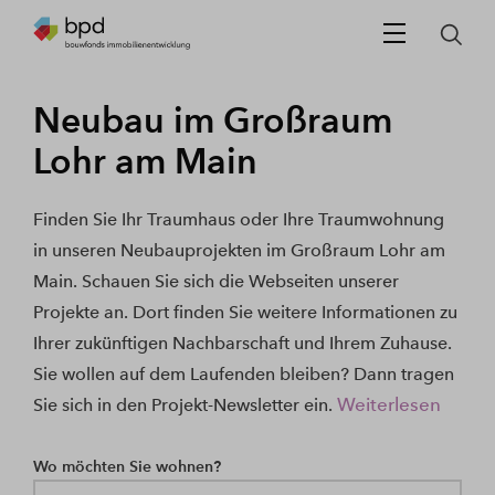
Neubau im Großraum
Lohr am Main
Finden Sie Ihr Traumhaus oder Ihre Traumwohnung
in unseren Neubauprojekten im Großraum Lohr am
Main. Schauen Sie sich die Webseiten unserer
Projekte an. Dort finden Sie weitere Informationen zu
Ihrer zukünftigen Nachbarschaft und Ihrem Zuhause.
Sie wollen auf dem Laufenden bleiben? Dann tragen
Weiterlesen
Sie sich in den Projekt-Newsletter ein.
Wo möchten Sie wohnen?