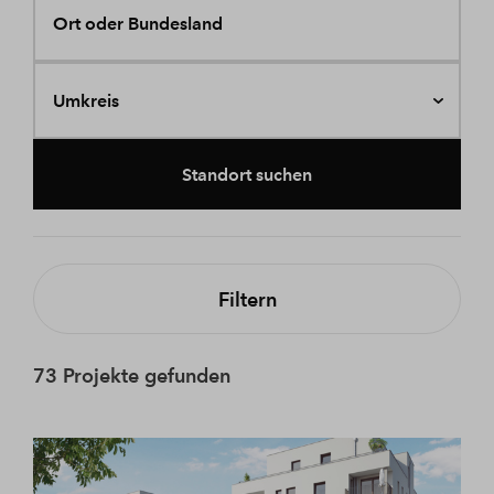
Ort oder Bundesland
Umkreis
Standort suchen
Filtern
73 Projekte gefunden