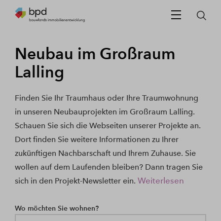
Neubau im Großraum
Lalling
Finden Sie Ihr Traumhaus oder Ihre Traumwohnung
in unseren Neubauprojekten im Großraum Lalling.
Schauen Sie sich die Webseiten unserer Projekte an.
Dort finden Sie weitere Informationen zu Ihrer
zukünftigen Nachbarschaft und Ihrem Zuhause. Sie
wollen auf dem Laufenden bleiben? Dann tragen Sie
Weiterlesen
sich in den Projekt-Newsletter ein.
Wo möchten Sie wohnen?