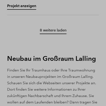
Projekt anzeigen
8 weitere laden
Neubau im Großraum Lalling
Finden Sie Ihr Traumhaus oder Ihre Traumwohnung
in unseren Neubauprojekten im Großraum Lalling.
Schauen Sie sich die Webseiten unserer Projekte an.
Dort finden Sie weitere Informationen zu Ihrer
zukünftigen Nachbarschaft und Ihrem Zuhause. Sie
wollen auf dem Laufenden bleiben? Dann tragen Sie