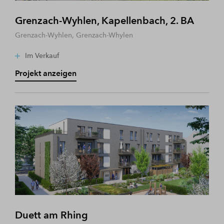
Grenzach-Wyhlen, Kapellenbach, 2. BA
Grenzach-Wyhlen, Grenzach-Whylen
Im Verkauf
Projekt anzeigen
Duett am Rhing