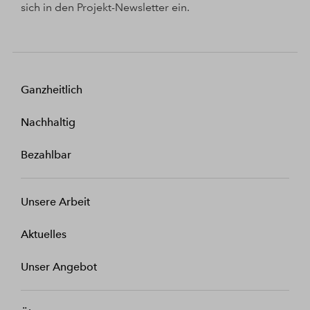
sich in den Projekt-Newsletter ein.
Ganzheitlich
Nachhaltig
Bezahlbar
Unsere Arbeit
Aktuelles
Unser Angebot