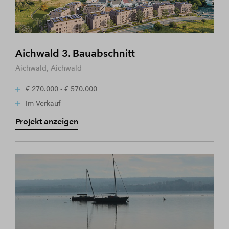
Aichwald 3. Bauabschnitt
Aichwald, Aichwald
€ 270.000 - € 570.000
Im Verkauf
Projekt anzeigen