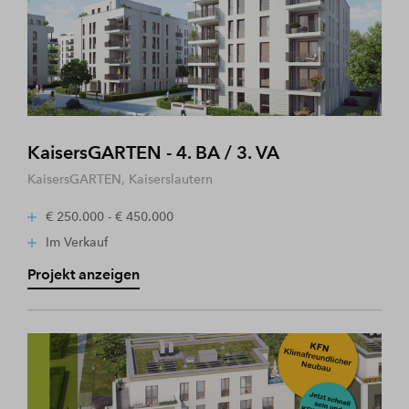
KaisersGARTEN - 4. BA / 3. VA
KaisersGARTEN, Kaiserslautern
€ 250.000 - € 450.000
Im Verkauf
Projekt anzeigen