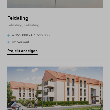
Feldafing
Feldafing, Feldafing
€ 195.000 - € 1.545.000
Im Verkauf
Projekt anzeigen