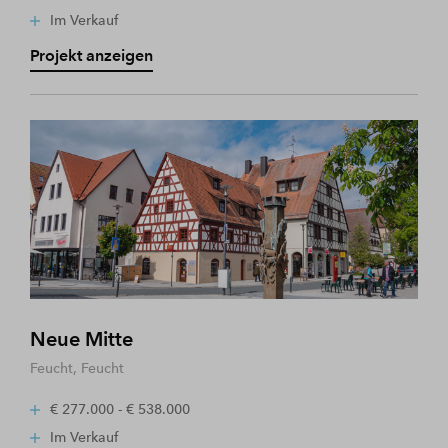
Im Verkauf
Projekt anzeigen
Neue Mitte
Feucht, Feucht
€ 277.000 - € 538.000
Im Verkauf