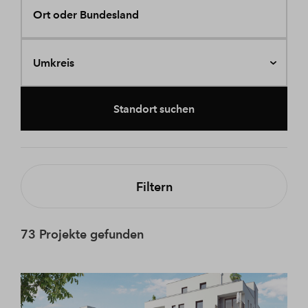
Ort oder Bundesland
Umkreis
Standort suchen
Filtern
73 Projekte gefunden