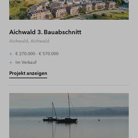
Aichwald 3. Bauabschnitt
Aichwald, Aichwald
€ 270.000 - € 570.000
Im Verkauf
Projekt anzeigen