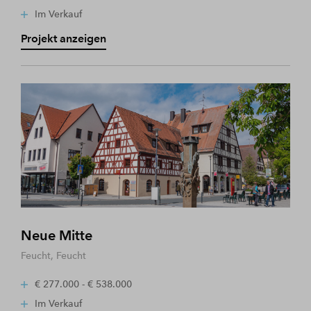
Im Verkauf
Projekt anzeigen
Neue Mitte
Feucht, Feucht
€ 277.000 - € 538.000
Im Verkauf