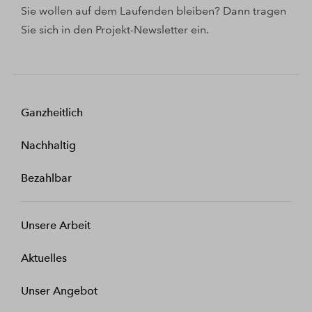
Sie wollen auf dem Laufenden bleiben? Dann tragen
Sie sich in den Projekt-Newsletter ein.
Ganzheitlich
Nachhaltig
Bezahlbar
Unsere Arbeit
Aktuelles
Unser Angebot