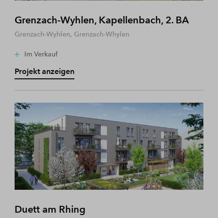
Grenzach-Wyhlen, Kapellenbach, 2. BA
Grenzach-Wyhlen, Grenzach-Whylen
Im Verkauf
Projekt anzeigen
Duett am Rhing