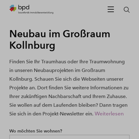
Neubau im Großraum
Kollnburg
Finden Sie Ihr Traumhaus oder Ihre Traumwohnung
in unseren Neubauprojekten im Großraum
Kollnburg. Schauen Sie sich die Webseiten unserer
Projekte an. Dort finden Sie weitere Informationen zu
Ihrer zukünftigen Nachbarschaft und Ihrem Zuhause.
Sie wollen auf dem Laufenden bleiben? Dann tragen
Weiterlesen
Sie sich in den Projekt-Newsletter ein.
Wo möchten Sie wohnen?