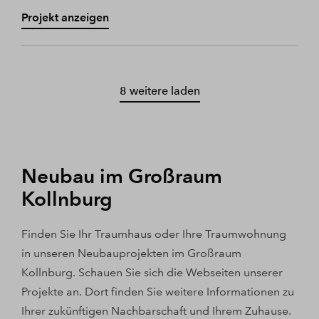
Projekt anzeigen
8 weitere laden
Neubau im Großraum
Kollnburg
Finden Sie Ihr Traumhaus oder Ihre Traumwohnung
in unseren Neubauprojekten im Großraum
Kollnburg. Schauen Sie sich die Webseiten unserer
Projekte an. Dort finden Sie weitere Informationen zu
Ihrer zukünftigen Nachbarschaft und Ihrem Zuhause.