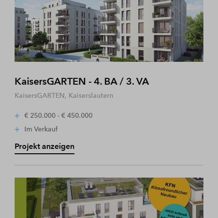
KaisersGARTEN - 4. BA / 3. VA
KaisersGARTEN, Kaiserslautern
€ 250.000 - € 450.000
Im Verkauf
Projekt anzeigen