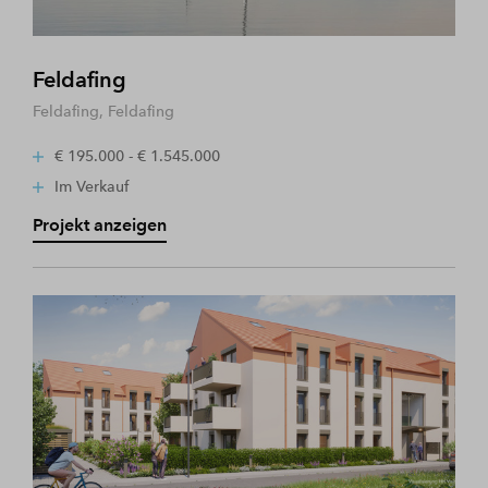
Feldafing
Feldafing, Feldafing
€ 195.000 - € 1.545.000
Im Verkauf
Projekt anzeigen