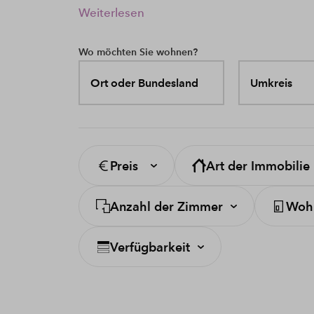
Weiterlesen
Wo möchten Sie wohnen?
Ort oder Bundesland
Umkreis
Preis
Art der Immobilie
Anzahl der Zimmer
Wohn
Verfügbarkeit