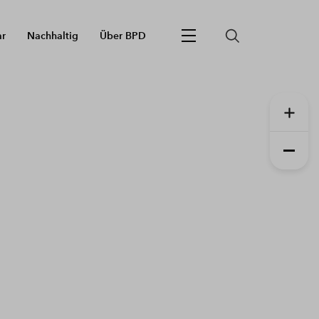
ar
Nachhaltig
Über BPD