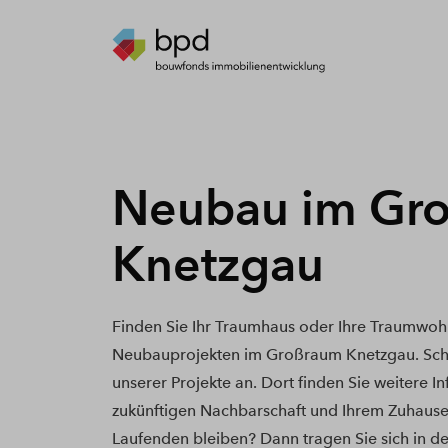
Neubau im Gr
Knetzgau
Finden Sie Ihr Traumhaus oder Ihre Traumwoh
Neubauprojekten im Großraum Knetzgau. Scha
unserer Projekte an. Dort finden Sie weitere I
zukünftigen Nachbarschaft und Ihrem Zuhause
Laufenden bleiben? Dann tragen Sie sich in de