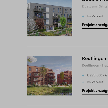
Duett am Rhing,
Im Verkauf
Projekt anzeig
Reutlingen 
Reutlingen - He
€ 295.000 - €
Im Verkauf
Projekt anzeig