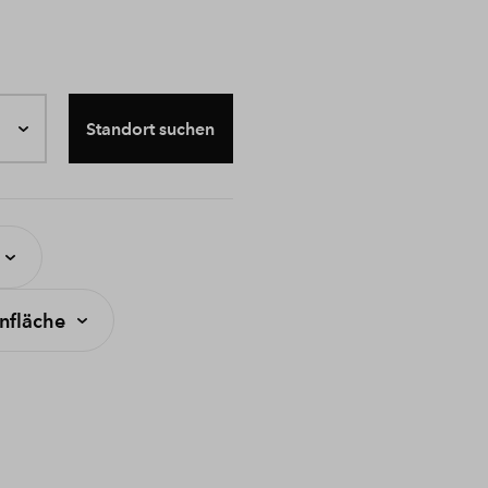
Standort suchen
fläche