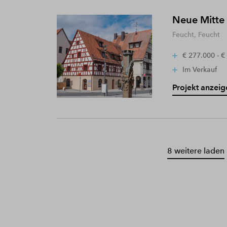
Neue Mitte
Feucht, Feucht
€ 277.000 - €
Im Verkauf
Projekt anzeig
8 weitere laden