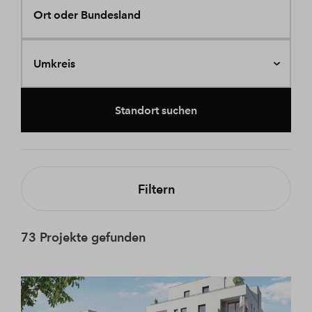
Ort oder Bundesland
Umkreis
Standort suchen
Filtern
73 Projekte gefunden