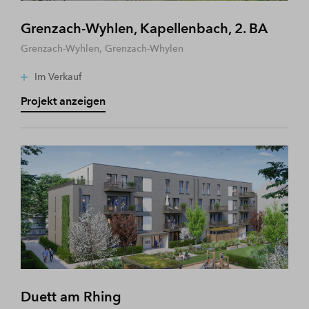
Grenzach-Wyhlen, Kapellenbach, 2. BA
Grenzach-Wyhlen, Grenzach-Whylen
Im Verkauf
Projekt anzeigen
Duett am Rhing