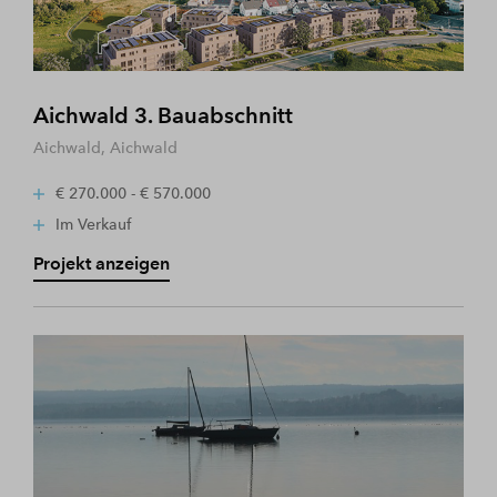
Aichwald 3. Bauabschnitt
Aichwald, Aichwald
€ 270.000 - € 570.000
Im Verkauf
Projekt anzeigen