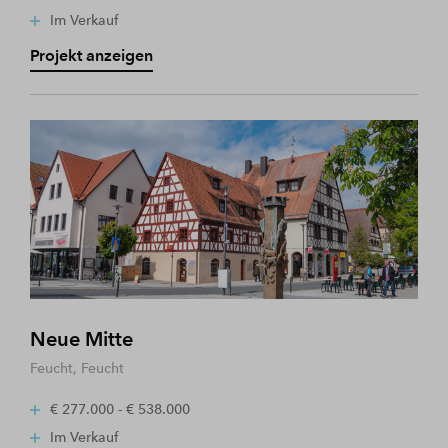
Im Verkauf
Projekt anzeigen
Neue Mitte
Feucht, Feucht
€ 277.000 - € 538.000
Im Verkauf