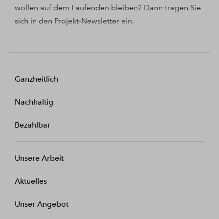
wollen auf dem Laufenden bleiben? Dann tragen Sie
sich in den Projekt-Newsletter ein.
Ganzheitlich
Nachhaltig
Bezahlbar
Unsere Arbeit
Aktuelles
Unser Angebot