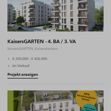
KaisersGARTEN - 4. BA / 3. VA
KaisersGARTEN, Kaiserslautern
€ 250.000 - € 450.000
Im Verkauf
Projekt anzeigen