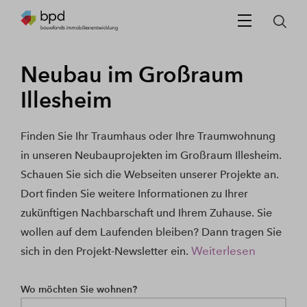
Neubau im Großraum
Illesheim
Finden Sie Ihr Traumhaus oder Ihre Traumwohnung
in unseren Neubauprojekten im Großraum Illesheim.
Schauen Sie sich die Webseiten unserer Projekte an.
Dort finden Sie weitere Informationen zu Ihrer
zukünftigen Nachbarschaft und Ihrem Zuhause. Sie
wollen auf dem Laufenden bleiben? Dann tragen Sie
Weiterlesen
sich in den Projekt-Newsletter ein.
Wo möchten Sie wohnen?