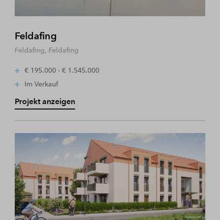
Feldafing
Feldafing, Feldafing
€ 195.000 - € 1.545.000
Im Verkauf
Projekt anzeigen