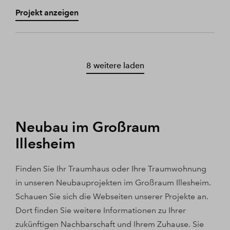
Projekt anzeigen
8 weitere laden
Neubau im Großraum
Illesheim
Finden Sie Ihr Traumhaus oder Ihre Traumwohnung
in unseren Neubauprojekten im Großraum Illesheim.
Schauen Sie sich die Webseiten unserer Projekte an.
Dort finden Sie weitere Informationen zu Ihrer
zukünftigen Nachbarschaft und Ihrem Zuhause. Sie