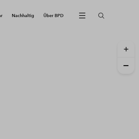
ar
Nachhaltig
Über BPD