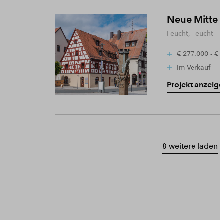
Neue Mitte
Feucht, Feucht
€ 277.000 - €
Im Verkauf
Projekt anzeig
8 weitere laden