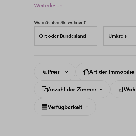
Weiterlesen
Wo möchten Sie wohnen?
Ort oder Bundesland
Umkreis
Preis
Art der Immobilie
Anzahl der Zimmer
Wohn
Verfügbarkeit