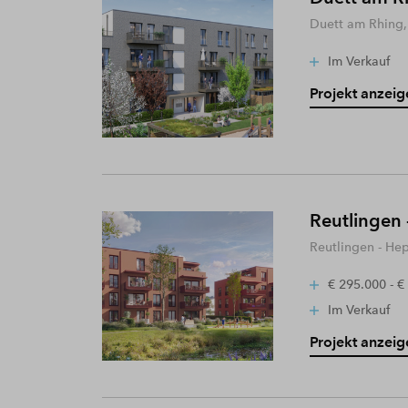
Duett am Rhing,
Im Verkauf
Projekt anzeig
Reutlingen 
Reutlingen - He
€ 295.000 - €
Im Verkauf
Projekt anzeig