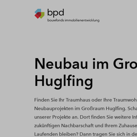
Neubau im Gr
Huglfing
Finden Sie Ihr Traumhaus oder Ihre Traumwoh
Neubauprojekten im Großraum Huglfing. Scha
unserer Projekte an. Dort finden Sie weitere I
zukünftigen Nachbarschaft und Ihrem Zuhause
Laufenden bleiben? Dann tragen Sie sich in de