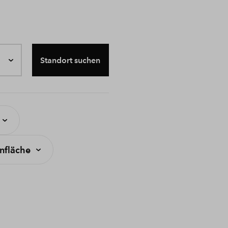
Standort suchen
fläche