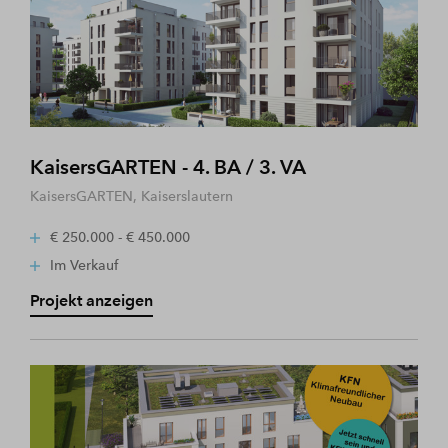
KaisersGARTEN - 4. BA / 3. VA
KaisersGARTEN, Kaiserslautern
€ 250.000 - € 450.000
Im Verkauf
Projekt anzeigen