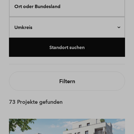
Ort oder Bundesland
Umkreis
Standort suchen
Filtern
73 Projekte gefunden