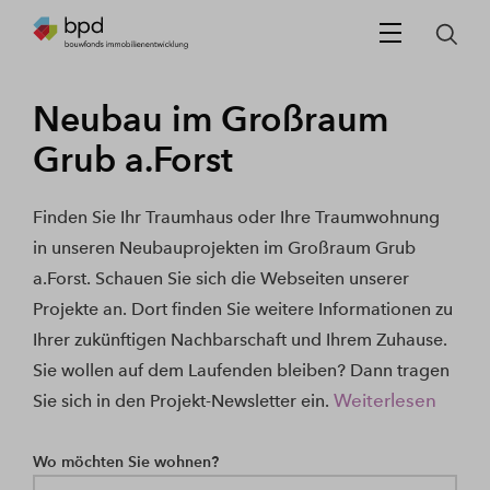
Neubau im Großraum
Grub a.Forst
Finden Sie Ihr Traumhaus oder Ihre Traumwohnung
in unseren Neubauprojekten im Großraum Grub
a.Forst. Schauen Sie sich die Webseiten unserer
Projekte an. Dort finden Sie weitere Informationen zu
Ihrer zukünftigen Nachbarschaft und Ihrem Zuhause.
Sie wollen auf dem Laufenden bleiben? Dann tragen
Weiterlesen
Sie sich in den Projekt-Newsletter ein.
Wo möchten Sie wohnen?