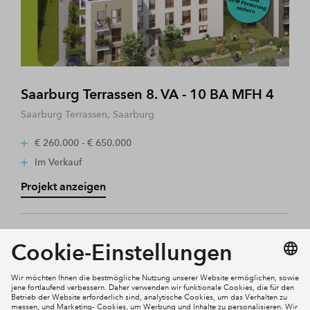
Saarburg Terrassen 8. VA - 10 BA MFH 4
Saarburg Terrassen, Saarburg
€ 260.000 - € 650.000
Im Verkauf
Projekt anzeigen